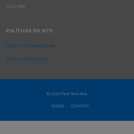
CULTURA
POLÍTICAS DO SITE
Política de Privacidade
Política de Cookies
© 2026 Pará Terra Boa.
SOBRE
CONTATO