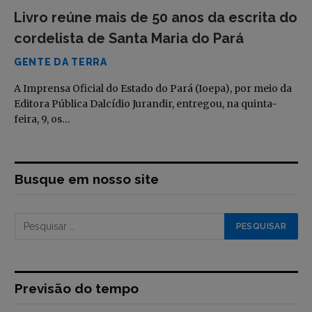
Livro reúne mais de 50 anos da escrita do
cordelista de Santa Maria do Pará
GENTE DA TERRA
A Imprensa Oficial do Estado do Pará (Ioepa), por meio da
Editora Pública Dalcídio Jurandir, entregou, na quinta-
feira, 9, os…
Busque em nosso site
Previsão do tempo