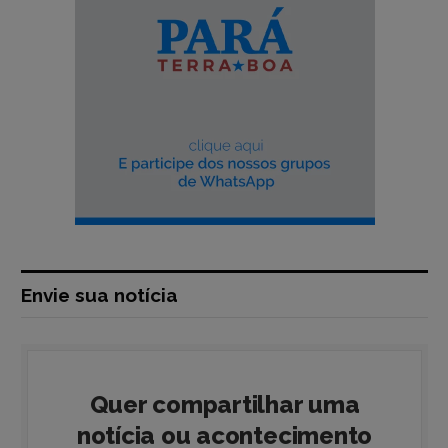
Envie sua notícia
Quer compartilhar uma
notícia ou acontecimento