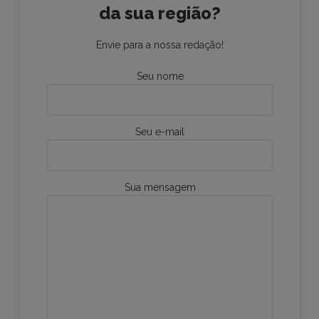
da sua região?
Envie para a nossa redação!
Seu nome
Seu e-mail
Sua mensagem