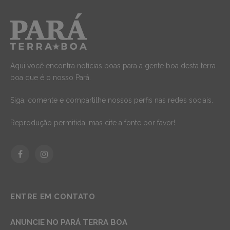
Aqui você encontra notícias boas para a gente boa desta terra
boa que é o nosso Pará.
Siga, comente e compartilhe nossos perfis nas redes sociais.
Reprodução permitida, mas cite a fonte por favor!
Facebook
Instagram
ENTRE EM CONTATO
ANUNCIE NO PARÁ TERRA BOA