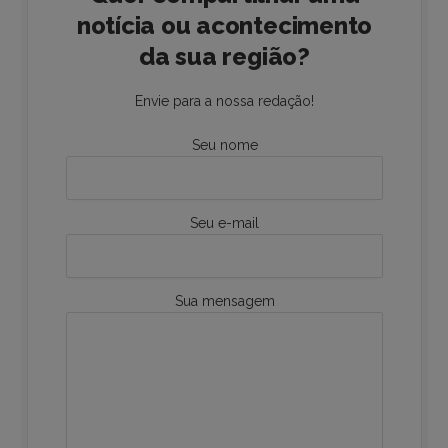
notícia ou acontecimento
da sua região?
Envie para a nossa redação!
Seu nome
Seu e-mail
Sua mensagem