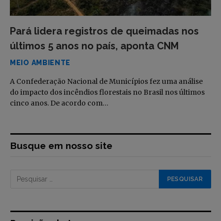
Pará lidera registros de queimadas nos
últimos 5 anos no país, aponta CNM
MEIO AMBIENTE
A Confederação Nacional de Municípios fez uma análise
do impacto dos incêndios florestais no Brasil nos últimos
cinco anos. De acordo com…
Busque em nosso site