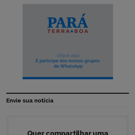
Envie sua notícia
Quer compartilhar uma