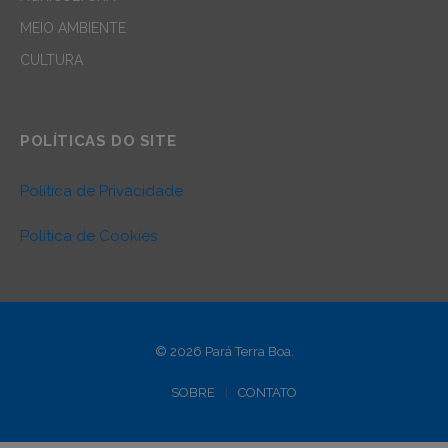
MEIO AMBIENTE
CULTURA
POLÍTICAS DO SITE
Política de Privacidade
Política de Cookies
© 2026 Pará Terra Boa.
SOBRE
CONTATO