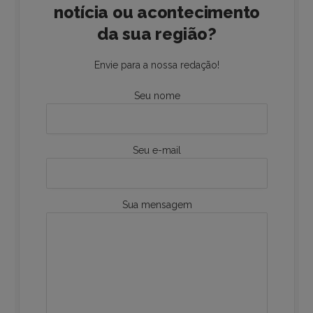
notícia ou acontecimento
da sua região?
Envie para a nossa redação!
Seu nome
Seu e-mail
Sua mensagem