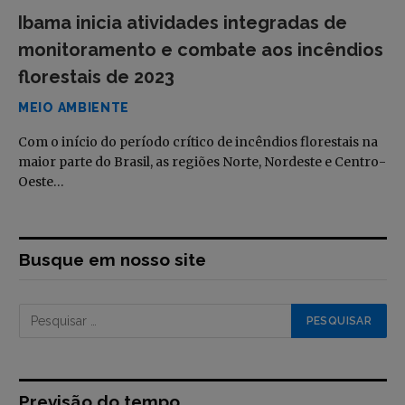
Ibama inicia atividades integradas de
monitoramento e combate aos incêndios
florestais de 2023
MEIO AMBIENTE
Com o início do período crítico de incêndios florestais na
maior parte do Brasil, as regiões Norte, Nordeste e Centro-
Oeste…
Busque em nosso site
Previsão do tempo