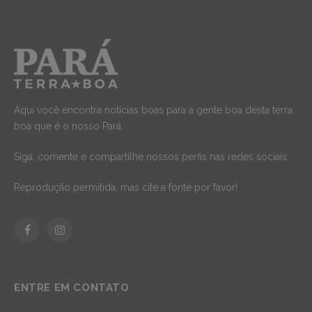
Aqui você encontra notícias boas para a gente boa desta terra
boa que é o nosso Pará.
Siga, comente e compartilhe nossos perfis nas redes sociais.
Reprodução permitida, mas cite a fonte por favor!
Facebook
Instagram
ENTRE EM CONTATO