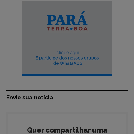
Envie sua notícia
Quer compartilhar uma