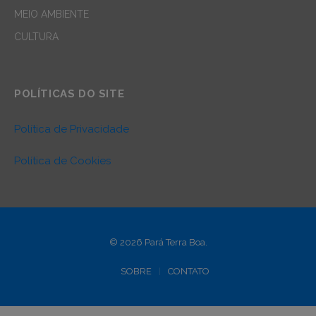
MEIO AMBIENTE
CULTURA
POLÍTICAS DO SITE
Política de Privacidade
Política de Cookies
© 2026 Pará Terra Boa.
SOBRE
CONTATO