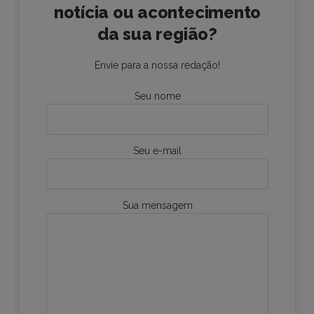
notícia ou acontecimento
da sua região?
Envie para a nossa redação!
Seu nome
Seu e-mail
Sua mensagem