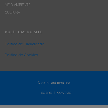
MEIO AMBIENTE
CULTURA
POLÍTICAS DO SITE
Política de Privacidade
Política de Cookies
© 2026 Pará Terra Boa.
SOBRE
CONTATO