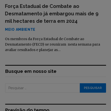
Força Estadual de Combate ao
Desmatamento já embargou mais de 9
mil hectares de terra em 2024
MEIO AMBIENTE
Os membros da Força Estadual de Combate ao
Desmatamento (FECD) se reuniram nesta semana para
avaliar resultados e planejar as…
Busque em nosso site
Previsão do tempo