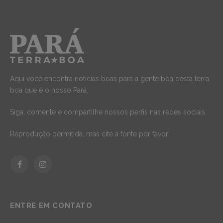
Aqui você encontra notícias boas para a gente boa desta terra
boa que é o nosso Pará.
Siga, comente e compartilhe nossos perfis nas redes sociais.
Reprodução permitida, mas cite a fonte por favor!
Facebook
Instagram
ENTRE EM CONTATO