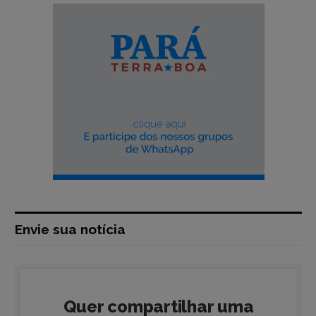
Envie sua notícia
Quer compartilhar uma