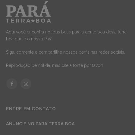
Aqui você encontra notícias boas para a gente boa desta terra
boa que é o nosso Pará.
Siga, comente e compartilhe nossos perfis nas redes sociais.
Reprodução permitida, mas cite a fonte por favor!
Facebook
Instagram
ENTRE EM CONTATO
ANUNCIE NO PARÁ TERRA BOA