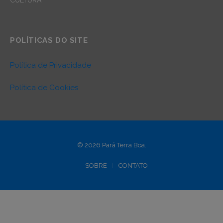
POLÍTICAS DO SITE
Política de Privacidade
Política de Cookies
© 2026 Pará Terra Boa.
SOBRE
CONTATO