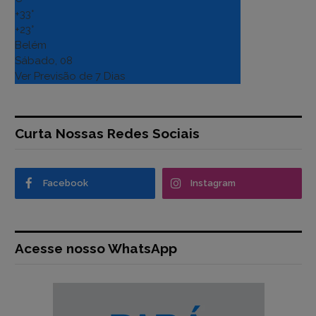
+
33°
+
23°
Belém
Sábado, 08
Ver Previsão de 7 Dias
Curta Nossas Redes Sociais
Facebook
Instagram
Acesse nosso WhatsApp