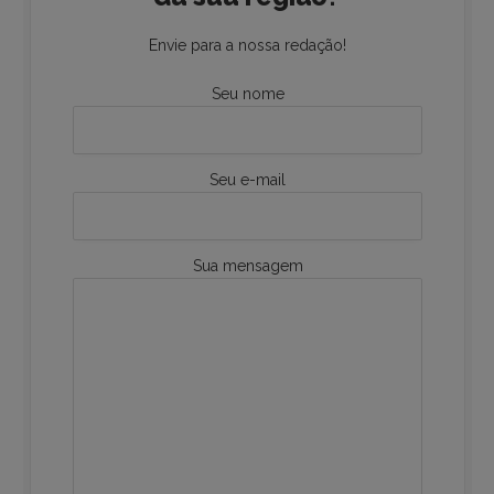
Envie para a nossa redação!
Seu nome
Seu e-mail
Sua mensagem