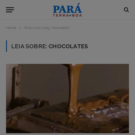
»
Home
Posts com a tag "chocolates"
LEIA SOBRE:
CHOCOLATES