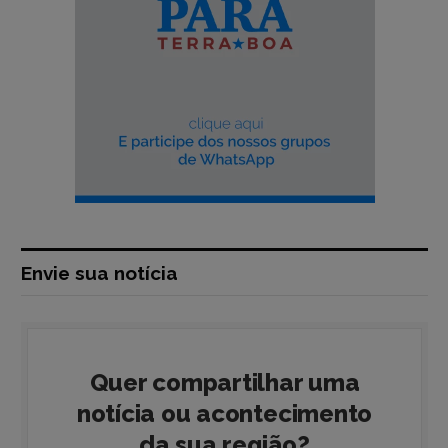
Envie sua notícia
Quer compartilhar uma
notícia ou acontecimento
da sua região?