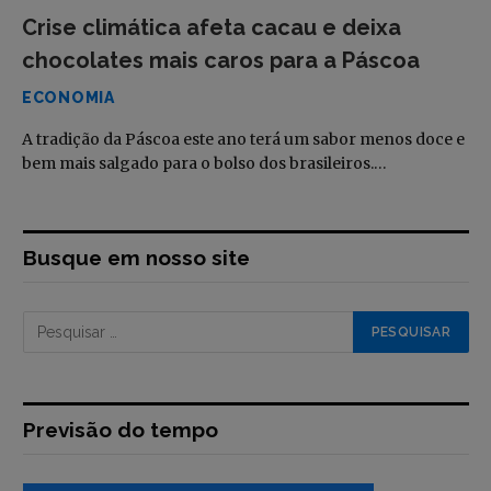
Crise climática afeta cacau e deixa
chocolates mais caros para a Páscoa
ECONOMIA
A tradição da Páscoa este ano terá um sabor menos doce e
bem mais salgado para o bolso dos brasileiros.…
Busque em nosso site
Previsão do tempo