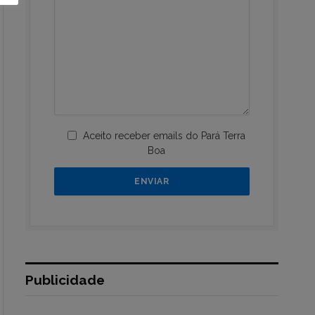
Aceito receber emails do Pará Terra
Boa
Publicidade