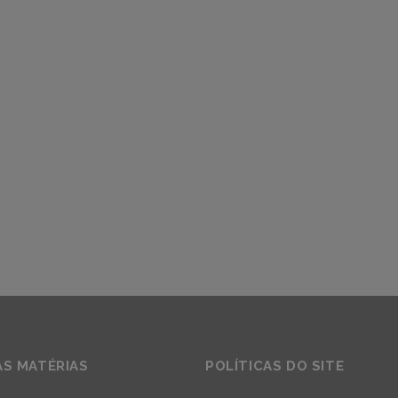
AS MATÉRIAS
POLÍTICAS DO SITE