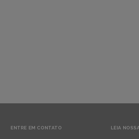
ENTRE EM CONTATO
LEIA NOSS