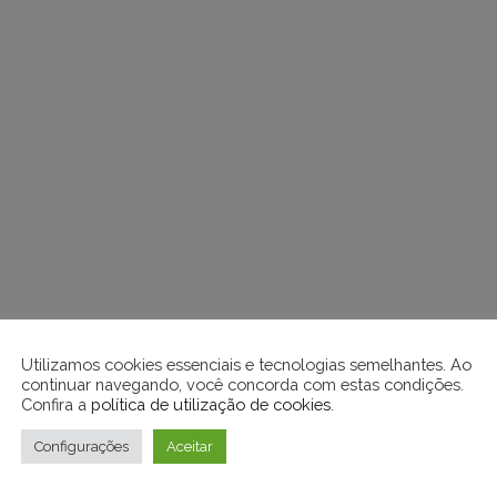
Utilizamos cookies essenciais e tecnologias semelhantes. Ao
continuar navegando, você concorda com estas condições.
Confira a
política de utilização de cookies
.
Configurações
Aceitar