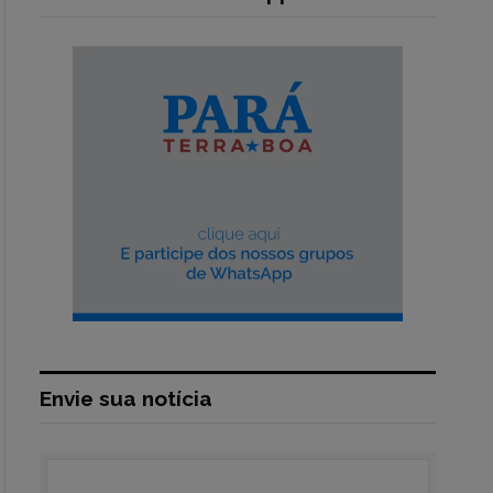
Envie sua notícia