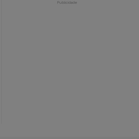
Publicidade