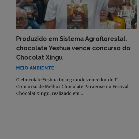
Produzido em Sistema Agroflorestal,
chocolate Yeshua vence concurso do
Chocolat Xingu
MEIO AMBIENTE
O chocolate Yeshua foi o grande vencedor do II
Concurso de Melhor Chocolate Paraense no Festival
Chocolat Xingu, realizado em…