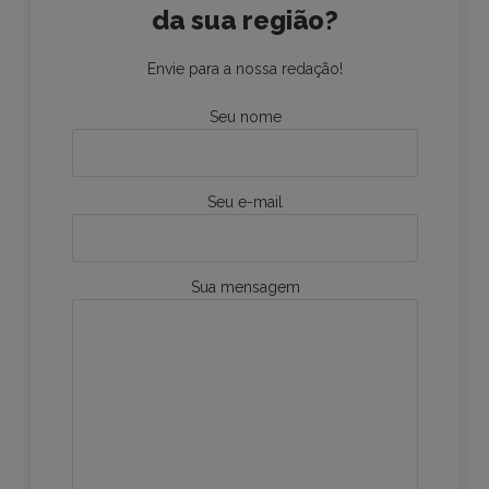
da sua região?
Envie para a nossa redação!
Seu nome
Seu e-mail
Sua mensagem