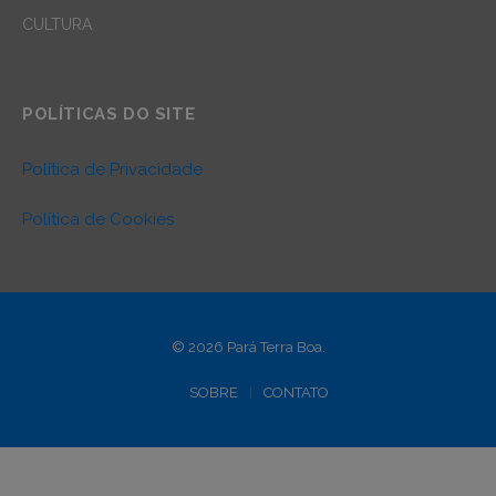
CULTURA
POLÍTICAS DO SITE
Política de Privacidade
Política de Cookies
© 2026 Pará Terra Boa.
SOBRE
CONTATO