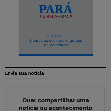
Envie sua notícia
Quer compartilhar uma
notícia ou acontecimento