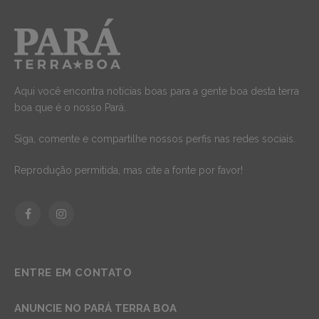
Aqui você encontra notícias boas para a gente boa desta terra
boa que é o nosso Pará.
Siga, comente e compartilhe nossos perfis nas redes sociais.
Reprodução permitida, mas cite a fonte por favor!
Facebook
Instagram
ENTRE EM CONTATO
ANUNCIE NO PARÁ TERRA BOA