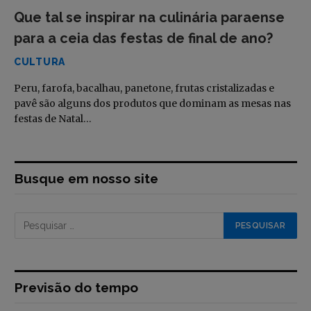
Que tal se inspirar na culinária paraense
para a ceia das festas de final de ano?
CULTURA
Peru, farofa, bacalhau, panetone, frutas cristalizadas e
pavê são alguns dos produtos que dominam as mesas nas
festas de Natal…
Busque em nosso site
Previsão do tempo