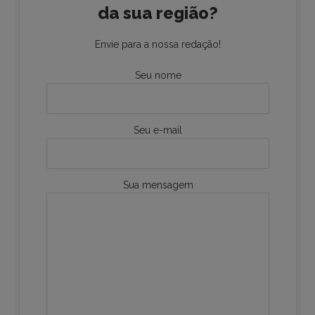
da sua região?
Envie para a nossa redação!
Seu nome
Seu e-mail
Sua mensagem