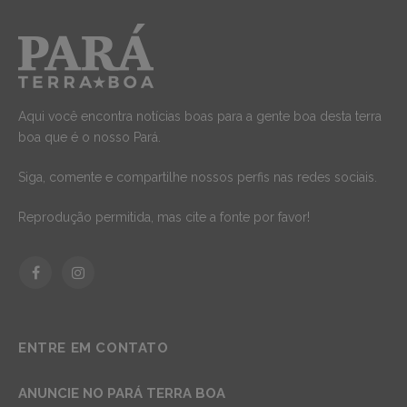
Aqui você encontra notícias boas para a gente boa desta terra
boa que é o nosso Pará.
Siga, comente e compartilhe nossos perfis nas redes sociais.
Reprodução permitida, mas cite a fonte por favor!
Facebook
Instagram
ENTRE EM CONTATO
ANUNCIE NO PARÁ TERRA BOA