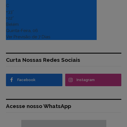
C
+
33°
+
22°
Belém
Quinta-Feira, 06
Ver Previsão de 7 Dias
Curta Nossas Redes Sociais
Facebook
Instagram
Acesse nosso WhatsApp