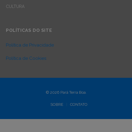
CULTURA
POLÍTICAS DO SITE
Política de Privacidade
Política de Cookies
© 2026 Pará Terra Boa.
SOBRE
CONTATO