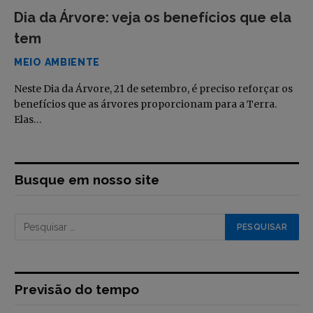
Dia da Árvore: veja os benefícios que ela
tem
MEIO AMBIENTE
Neste Dia da Árvore, 21 de setembro, é preciso reforçar os
benefícios que as árvores proporcionam para a Terra.
Elas…
Busque em nosso site
Previsão do tempo