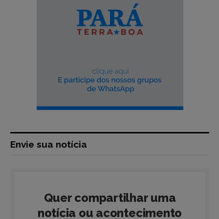
Envie sua notícia
Quer compartilhar uma
notícia ou acontecimento