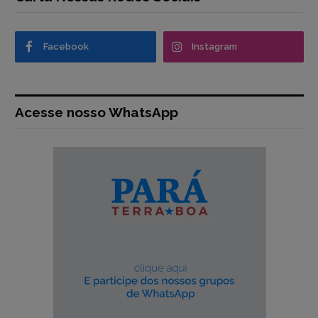
Facebook
Instagram
Acesse nosso WhatsApp