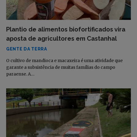
Plantio de alimentos biofortificados vira
aposta de agricultores em Castanhal
GENTE DA TERRA
O cultivo de mandioca e macaxeira é uma atividade que
garante a subsistência de muitas famílias do campo
paraense. A…