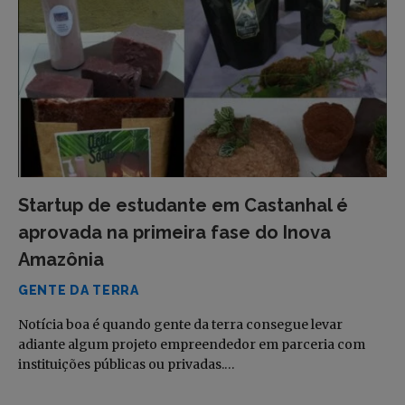
Startup de estudante em Castanhal é
aprovada na primeira fase do Inova
Amazônia
GENTE DA TERRA
Notícia boa é quando gente da terra consegue levar
adiante algum projeto empreendedor em parceria com
instituições públicas ou privadas.…