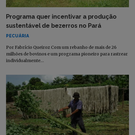
Programa quer incentivar a produção
sustentável de bezerros no Pará
PECUÁRIA
Por Fabrício Queiroz Com um rebanho de mais de 26
milhões de bovinos e um programa pioneiro para rastrear
individualmente…