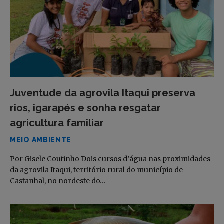
Juventude da agrovila Itaqui preserva
rios, igarapés e sonha resgatar
agricultura familiar
MEIO AMBIENTE
Por Gisele Coutinho Dois cursos d’água nas proximidades
da agrovila Itaqui, território rural do município de
Castanhal, no nordeste do…