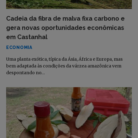
Cadeia da fibra de malva fixa carbono e
gera novas oportunidades econômicas
em Castanhal
ECONOMIA
Uma planta exótica, típica da Ásia, África e Europa, mas
bem adaptada às condições da várzea amazônica vem
despontando no…