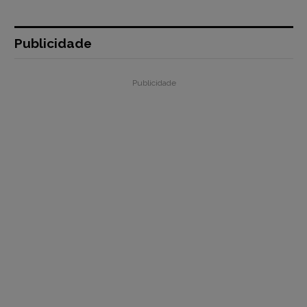
Publicidade
Publicidade