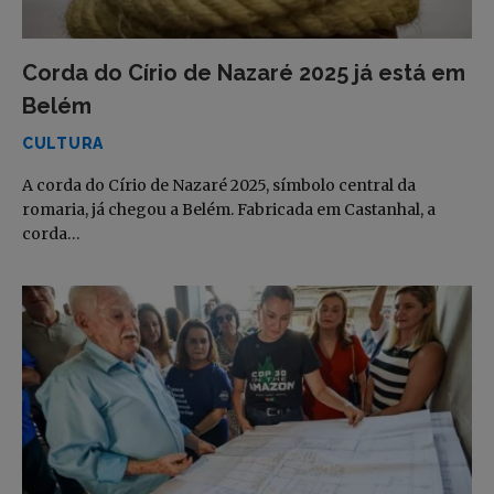
Corda do Círio de Nazaré 2025 já está em
Belém
CULTURA
A corda do Círio de Nazaré 2025, símbolo central da
romaria, já chegou a Belém. Fabricada em Castanhal, a
corda…