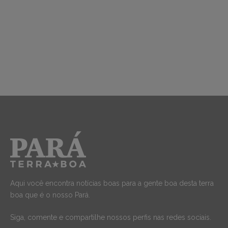
Aqui você encontra notícias boas para a gente boa desta terra
boa que é o nosso Pará.
Siga, comente e compartilhe nossos perfis nas redes sociais.