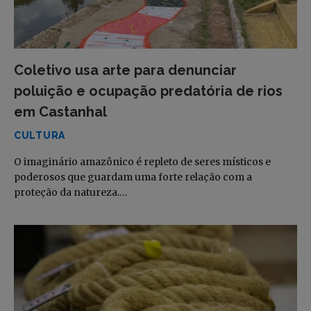
Coletivo usa arte para denunciar
poluição e ocupação predatória de rios
em Castanhal
CULTURA
O imaginário amazônico é repleto de seres místicos e
poderosos que guardam uma forte relação com a
proteção da natureza.…