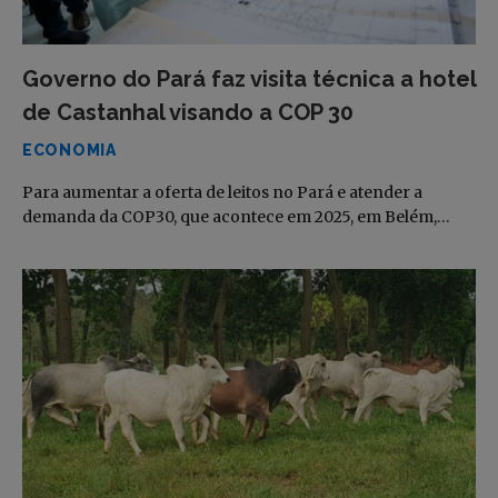
Governo do Pará faz visita técnica a hotel
de Castanhal visando a COP 30
ECONOMIA
Para aumentar a oferta de leitos no Pará e atender a
demanda da COP30, que acontece em 2025, em Belém,…