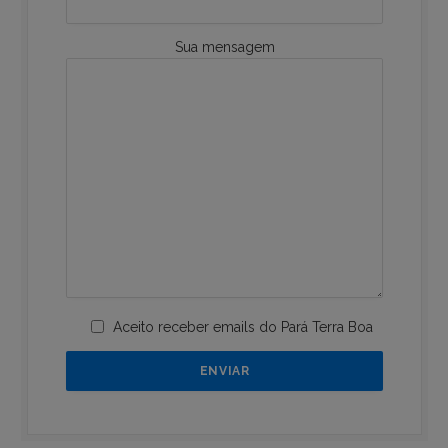
Sua mensagem
Aceito receber emails do Pará Terra Boa