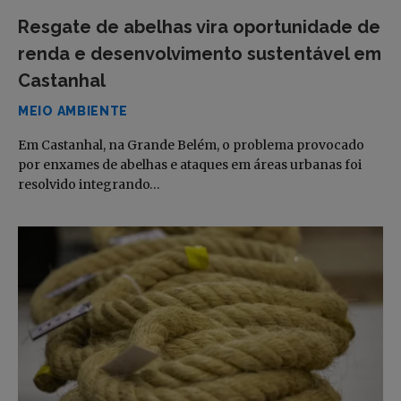
Resgate de abelhas vira oportunidade de
renda e desenvolvimento sustentável em
Castanhal
MEIO AMBIENTE
Em Castanhal, na Grande Belém, o problema provocado
por enxames de abelhas e ataques em áreas urbanas foi
resolvido integrando…