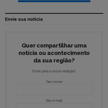
Envie sua notícia
Quer compartilhar uma
notícia ou acontecimento
da sua região?
Envie para a nossa redação!
Seu nome
Seu e-mail