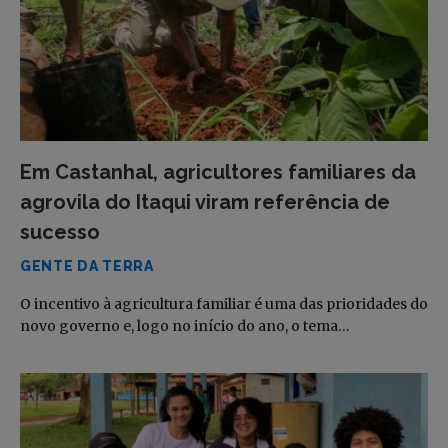
Em Castanhal, agricultores familiares da
agrovila do Itaqui viram referência de
sucesso
GENTE DA TERRA
O incentivo à agricultura familiar é uma das prioridades do
novo governo e, logo no início do ano, o tema…