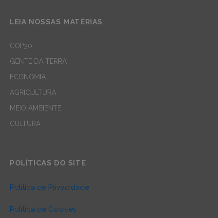
LEIA NOSSAS MATÉRIAS
COP30
GENTE DA TERRA
ECONOMIA
AGRICULTURA
MEIO AMBIENTE
CULTURA
POLÍTICAS DO SITE
Política de Privacidade
Política de Cookies