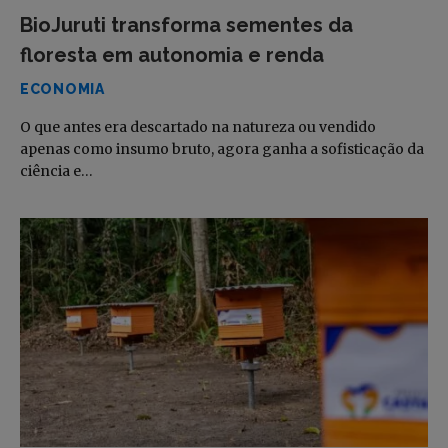
BioJuruti transforma sementes da
floresta em autonomia e renda
ECONOMIA
O que antes era descartado na natureza ou vendido
apenas como insumo bruto, agora ganha a sofisticação da
ciência e…