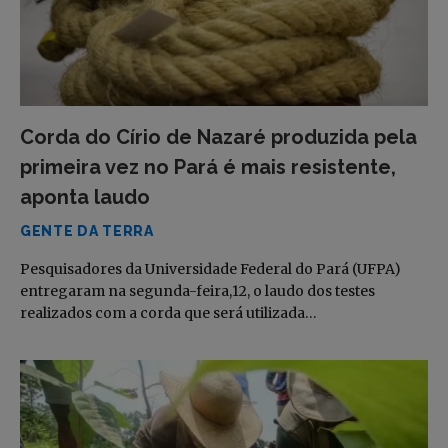
Corda do Círio de Nazaré produzida pela
primeira vez no Pará é mais resistente,
aponta laudo
GENTE DA TERRA
Pesquisadores da Universidade Federal do Pará (UFPA)
entregaram na segunda-feira,12, o laudo dos testes
realizados com a corda que será utilizada…