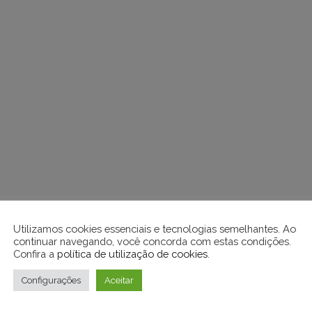
Utilizamos cookies essenciais e tecnologias semelhantes. Ao
continuar navegando, você concorda com estas condições.
Confira a
política de utilização de cookies
.
Configurações
Aceitar