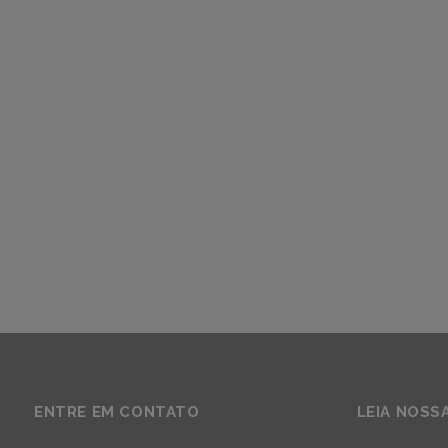
ENTRE EM CONTATO
LEIA NOSS