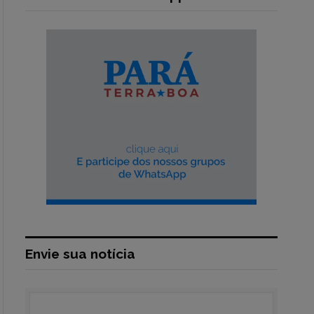
Envie sua notícia