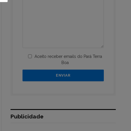
Aceito receber emails do Pará Terra
Boa
Publicidade