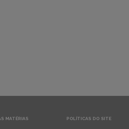
AS MATÉRIAS
POLÍTICAS DO SITE