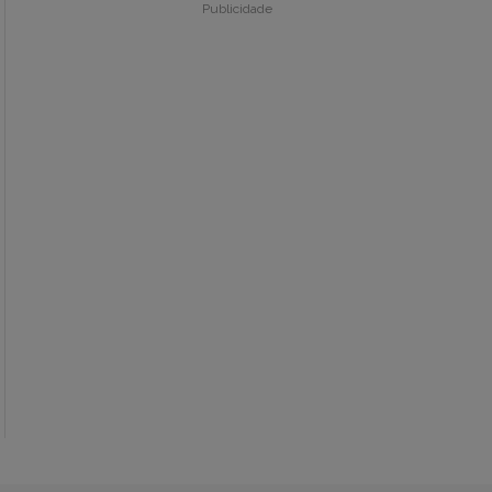
Publicidade