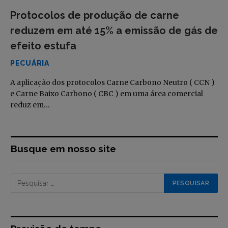
Protocolos de produção de carne
reduzem em até 15% a emissão de gás de
efeito estufa
PECUÁRIA
A aplicação dos protocolos Carne Carbono Neutro ( CCN )
e Carne Baixo Carbono ( CBC ) em uma área comercial
reduz em…
Busque em nosso site