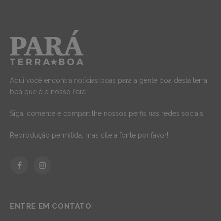
Aqui você encontra notícias boas para a gente boa desta terra
boa que é o nosso Pará.
Siga, comente e compartilhe nossos perfis nas redes sociais.
Reprodução permitida, mas cite a fonte por favor!
Facebook
Instagram
ENTRE EM CONTATO