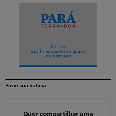
Envie sua notícia
Quer compartilhar uma