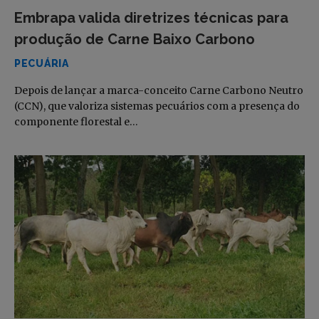
Embrapa valida diretrizes técnicas para
produção de Carne Baixo Carbono
PECUÁRIA
Depois de lançar a marca-conceito Carne Carbono Neutro
(CCN), que valoriza sistemas pecuários com a presença do
componente florestal e…