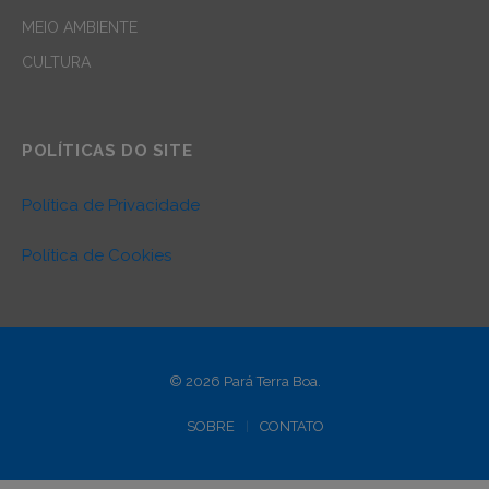
MEIO AMBIENTE
CULTURA
POLÍTICAS DO SITE
Política de Privacidade
Política de Cookies
© 2026 Pará Terra Boa.
SOBRE
CONTATO