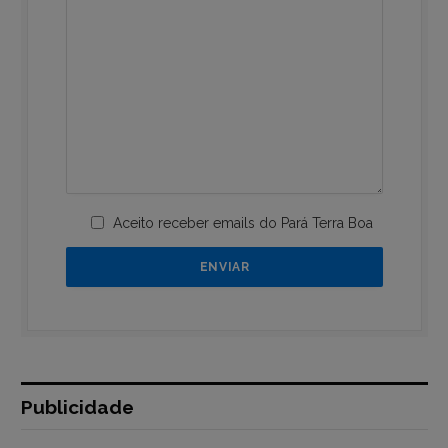
Aceito receber emails do Pará Terra Boa
Publicidade