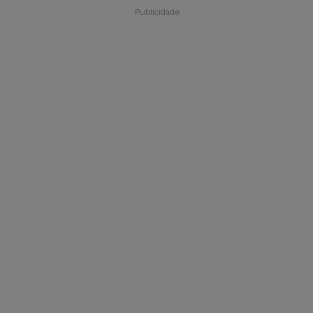
Publicidade