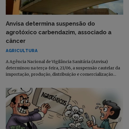
Anvisa determina suspensão do
agrotóxico carbendazim, associado a
câncer
AGRICULTURA
A Agência Nacional de Vigilância Sanitária (Anvisa)
determinou na terça-feira, 21/06, a suspensão cautelar da
importação, produção, distribuição e comercialização…