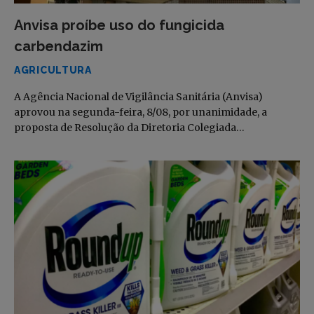
Anvisa proíbe uso do fungicida
carbendazim
AGRICULTURA
A Agência Nacional de Vigilância Sanitária (Anvisa)
aprovou na segunda-feira, 8/08, por unanimidade, a
proposta de Resolução da Diretoria Colegiada…