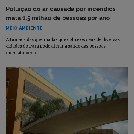
Poluição do ar causada por incêndios
mata 1,5 milhão de pessoas por ano
MEIO AMBIENTE
A fumaça das queimadas que cobre os céus de diversas
cidades do Pará pode afetar a saúde das pessoas
imediatamente,…