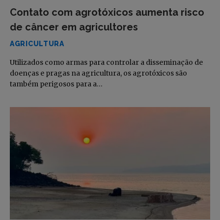
Contato com agrotóxicos aumenta risco
de câncer em agricultores
AGRICULTURA
Utilizados como armas para controlar a disseminação de
doenças e pragas na agricultura, os agrotóxicos são
também perigosos para a…