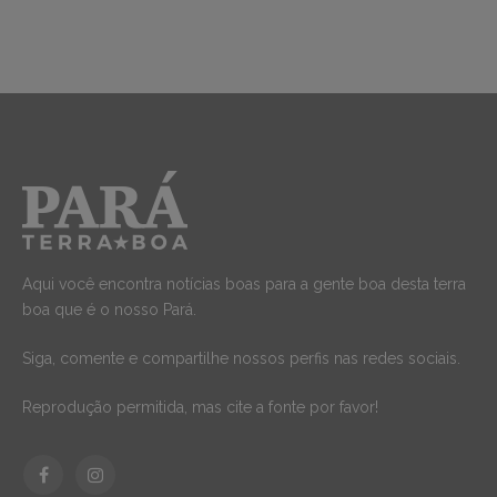
Aqui você encontra notícias boas para a gente boa desta terra
boa que é o nosso Pará.
Siga, comente e compartilhe nossos perfis nas redes sociais.
Reprodução permitida, mas cite a fonte por favor!
Facebook
Instagram