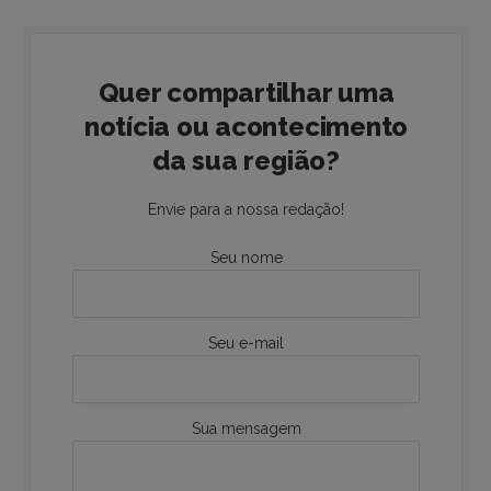
Quer compartilhar uma
notícia ou acontecimento
da sua região?
Envie para a nossa redação!
Seu nome
Seu e-mail
Sua mensagem