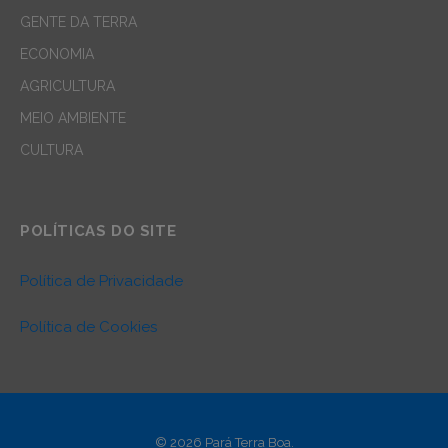
GENTE DA TERRA
ECONOMIA
AGRICULTURA
MEIO AMBIENTE
CULTURA
POLÍTICAS DO SITE
Política de Privacidade
Política de Cookies
© 2026 Pará Terra Boa.