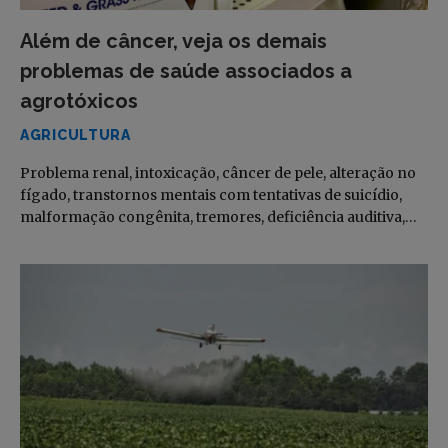
Além de câncer, veja os demais
problemas de saúde associados a
agrotóxicos
AGRICULTURA
Problema renal, intoxicação, câncer de pele, alteração no
fígado, transtornos mentais com tentativas de suicídio,
malformação congênita, tremores, deficiência auditiva,…