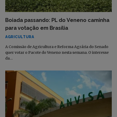
Boiada passando: PL do Veneno caminha
para votação em Brasília
AGRICULTURA
A Comissão de Agricultura e Reforma Agrária do Senado
quer votar o Pacote do Veneno nesta semana. O interesse
da…