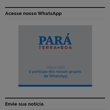
Acesse nosso WhatsApp
Envie sua notícia