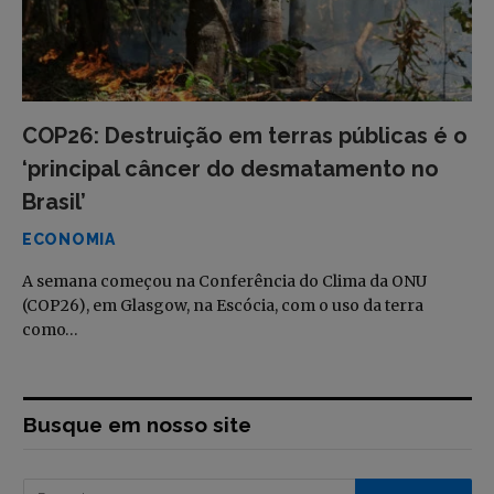
COP26: Destruição em terras públicas é o
‘principal câncer do desmatamento no
Brasil’
ECONOMIA
A semana começou na Conferência do Clima da ONU
(COP26), em Glasgow, na Escócia, com o uso da terra
como…
Busque em nosso site