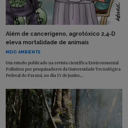
Além de cancerígeno, agrotóxico 2,4-D
eleva mortalidade de animais
MEIO AMBIENTE
Um estudo publicado na revista científica Environmental
Pollution por pesquisadores da Universidade Tecnológica
Federal do Paraná, no dia 15 de junho,…