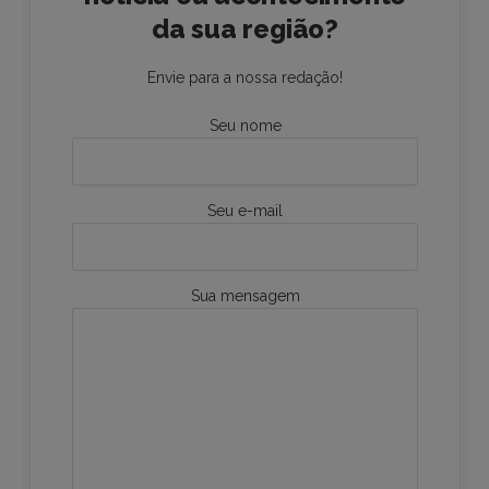
da sua região?
Envie para a nossa redação!
Seu nome
Seu e-mail
Sua mensagem