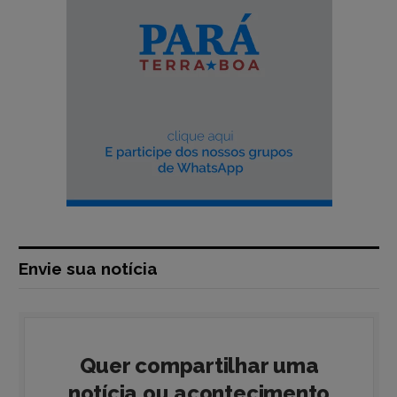
Envie sua notícia
Quer compartilhar uma
notícia ou acontecimento