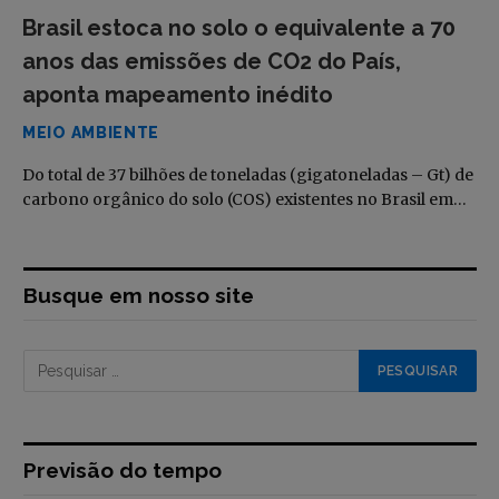
Brasil estoca no solo o equivalente a 70
anos das emissões de CO2 do País,
aponta mapeamento inédito
MEIO AMBIENTE
Do total de 37 bilhões de toneladas (gigatoneladas – Gt) de
carbono orgânico do solo (COS) existentes no Brasil em…
Busque em nosso site
Previsão do tempo