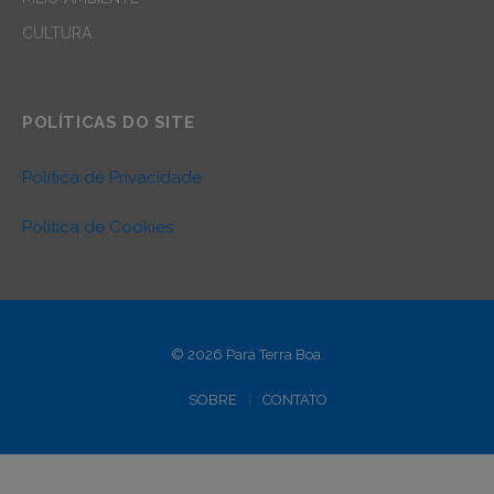
CULTURA
POLÍTICAS DO SITE
Política de Privacidade
Política de Cookies
© 2026 Pará Terra Boa.
SOBRE
CONTATO