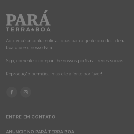
Aqui você encontra notícias boas para a gente boa desta terra
boa que é o nosso Pará.
Siga, comente e compartilhe nossos perfis nas redes sociais.
Reprodução permitida, mas cite a fonte por favor!
Facebook
Instagram
ENTRE EM CONTATO
ANUNCIE NO PARÁ TERRA BOA