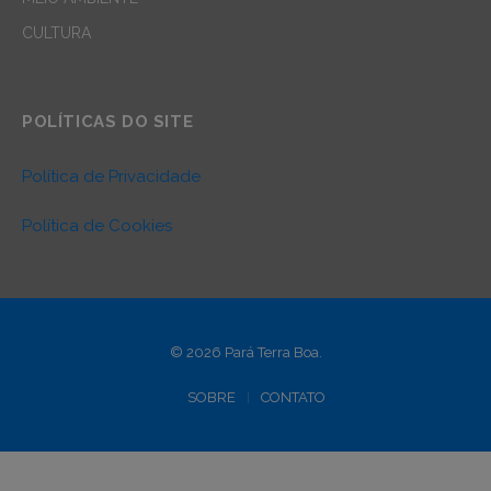
CULTURA
POLÍTICAS DO SITE
Política de Privacidade
Política de Cookies
© 2026 Pará Terra Boa.
SOBRE
CONTATO