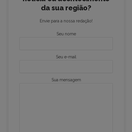
da sua região?
Envie para a nossa redação!
Seu nome
Seu e-mail
Sua mensagem