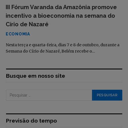
III Fórum Varanda da Amazônia promove
incentivo a bioeconomia na semana do
Círio de Nazaré
ECONOMIA
Nesta terça e quarta-feira, dias 7 e 8 de outubro, durante a
Semana do Círio de Nazaré, Belém recebe o…
Busque em nosso site
Previsão do tempo