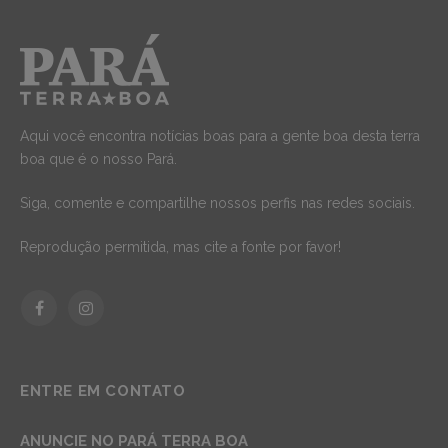
Aqui você encontra notícias boas para a gente boa desta terra
boa que é o nosso Pará.
Siga, comente e compartilhe nossos perfis nas redes sociais.
Reprodução permitida, mas cite a fonte por favor!
Facebook
Instagram
ENTRE EM CONTATO
ANUNCIE NO PARÁ TERRA BOA