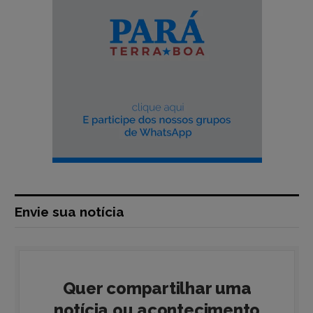
Envie sua notícia
Quer compartilhar uma
notícia ou acontecimento