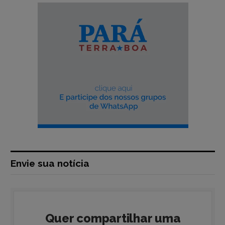
Envie sua notícia
Quer compartilhar uma