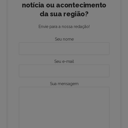
notícia ou acontecimento
da sua região?
Envie para a nossa redação!
Seu nome
Seu e-mail
Sua mensagem