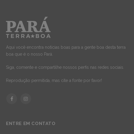
Aqui você encontra notícias boas para a gente boa desta terra
boa que é o nosso Pará.
Siga, comente e compartilhe nossos perfis nas redes sociais.
Reprodução permitida, mas cite a fonte por favor!
Facebook
Instagram
ENTRE EM CONTATO