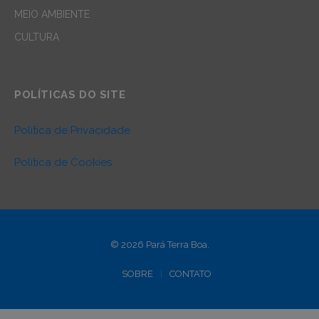
MEIO AMBIENTE
CULTURA
POLÍTICAS DO SITE
Política de Privacidade
Política de Cookies
© 2026 Pará Terra Boa.
SOBRE
CONTATO