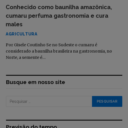
Conhecido como baunilha amazônica,
cumaru perfuma gastronomia e cura
males
AGRICULTURA
Por Gisele Coutinho Se no Sudeste o cumaru é
considerado a baunilha brasileira na gastronomia, no
Norte, a semente é…
Busque em nosso site
Previsão do tempo