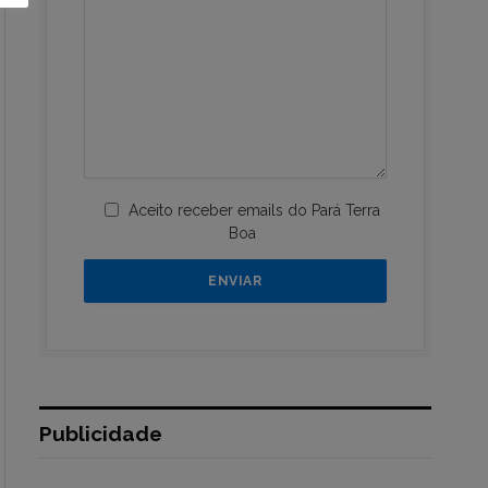
Aceito receber emails do Pará Terra
Boa
Publicidade