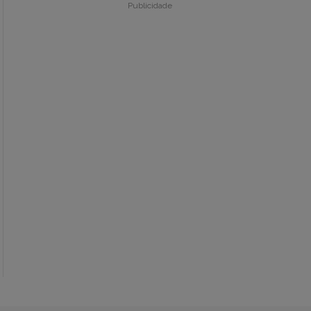
Publicidade