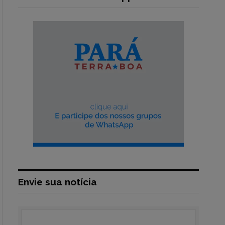
Envie sua notícia