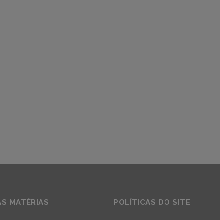
AS MATÉRIAS
POLÍTICAS DO SITE