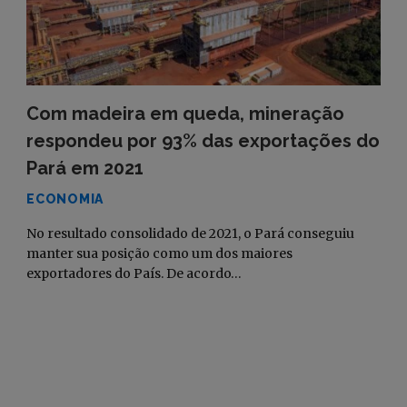
Com madeira em queda, mineração
respondeu por 93% das exportações do
Pará em 2021
ECONOMIA
No resultado consolidado de 2021, o Pará conseguiu
manter sua posição como um dos maiores
exportadores do País. De acordo…