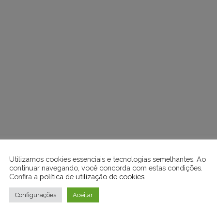
Utilizamos cookies essenciais e tecnologias semelhantes. Ao
continuar navegando, você concorda com estas condições.
Confira a
política de utilização de cookies
.
Configurações
Aceitar