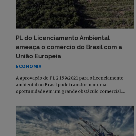
PL do Licenciamento Ambiental
ameaça o comércio do Brasil com a
União Europeia
ECONOMIA
A aprovação do PL 2.159/2021 para o licenciamento
ambiental no Brasil pode transformar uma
oportunidade em um grande obstáculo comercial.…