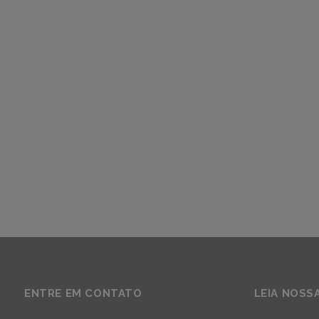
ENTRE EM CONTATO
LEIA NOSS