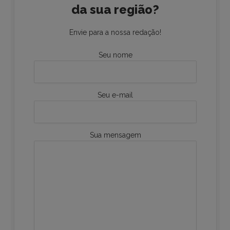
da sua região?
Envie para a nossa redação!
Seu nome
Seu e-mail
Sua mensagem