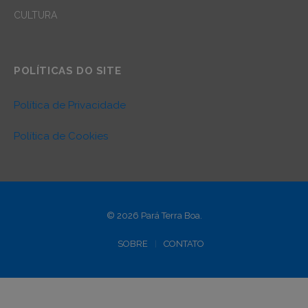
CULTURA
POLÍTICAS DO SITE
Política de Privacidade
Política de Cookies
© 2026 Pará Terra Boa.
SOBRE
CONTATO