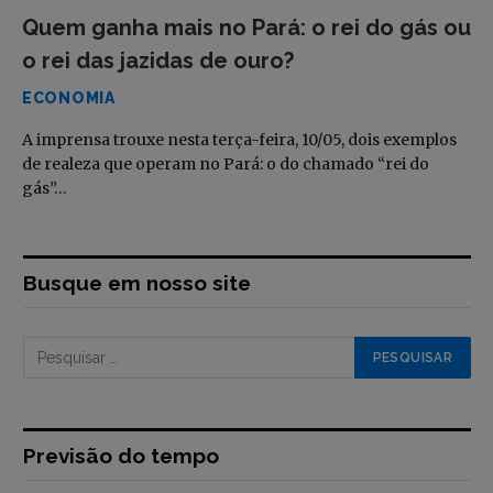
Quem ganha mais no Pará: o rei do gás ou
o rei das jazidas de ouro?
ECONOMIA
A imprensa trouxe nesta terça-feira, 10/05, dois exemplos
de realeza que operam no Pará: o do chamado “rei do
gás”…
Busque em nosso site
Previsão do tempo