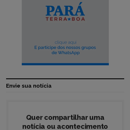
Envie sua notícia
Quer compartilhar uma
notícia ou acontecimento