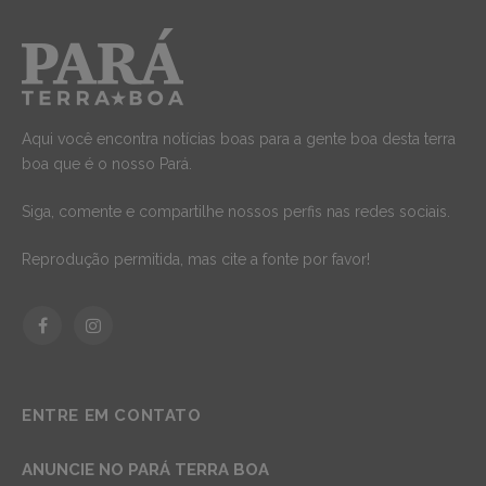
Aqui você encontra notícias boas para a gente boa desta terra
boa que é o nosso Pará.
Siga, comente e compartilhe nossos perfis nas redes sociais.
Reprodução permitida, mas cite a fonte por favor!
Facebook
Instagram
ENTRE EM CONTATO
ANUNCIE NO PARÁ TERRA BOA