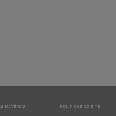
AS MATÉRIAS
POLÍTICAS DO SITE