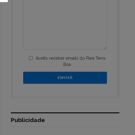
Aceito receber emails do Pará Terra
Boa
Publicidade