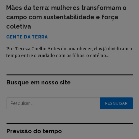
Mães da terra: mulheres transformam o
campo com sustentabilidade e força
coletiva
GENTE DA TERRA
Por Tereza Coelho Antes do amanhecer, elas já dividiram o
tempo entre o cuidado com os filhos, o café no…
Busque em nosso site
Previsão do tempo