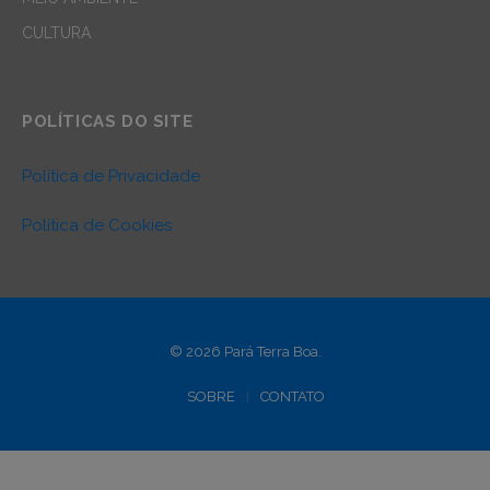
CULTURA
POLÍTICAS DO SITE
Política de Privacidade
Política de Cookies
© 2026 Pará Terra Boa.
SOBRE
CONTATO