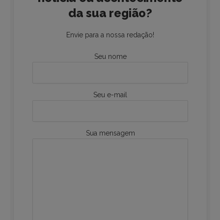
da sua região?
Envie para a nossa redação!
Seu nome
Seu e-mail
Sua mensagem