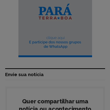
Envie sua notícia
Quer compartilhar uma
notícia ou acontecimento