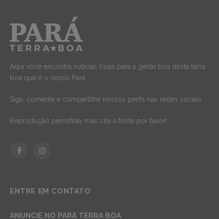
Aqui você encontra notícias boas para a gente boa desta terra
boa que é o nosso Pará.
Siga, comente e compartilhe nossos perfis nas redes sociais.
Reprodução permitida, mas cite a fonte por favor!
Facebook
Instagram
ENTRE EM CONTATO
ANUNCIE NO PARÁ TERRA BOA