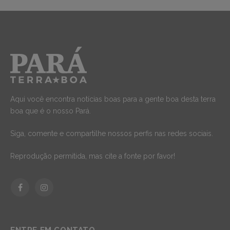
Aqui você encontra notícias boas para a gente boa desta terra
boa que é o nosso Pará.
Siga, comente e compartilhe nossos perfis nas redes sociais.
Reprodução permitida, mas cite a fonte por favor!
Facebook
Instagram