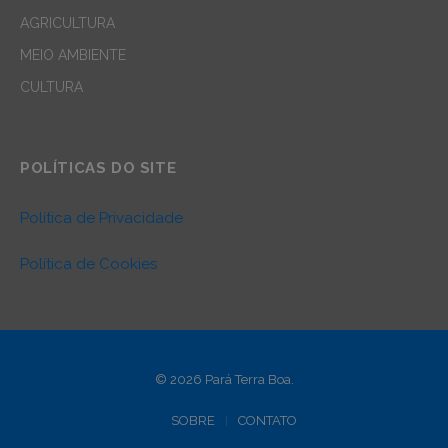
AGRICULTURA
MEIO AMBIENTE
CULTURA
POLÍTICAS DO SITE
Política de Privacidade
Política de Cookies
© 2026 Pará Terra Boa.
SOBRE
CONTATO