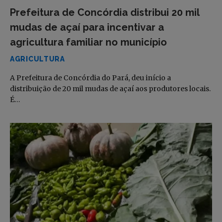
Prefeitura de Concórdia distribui 20 mil
mudas de açaí para incentivar a
agricultura familiar no município
AGRICULTURA
A Prefeitura de Concórdia do Pará, deu início a
distribuição de 20 mil mudas de açaí aos produtores locais.
É…