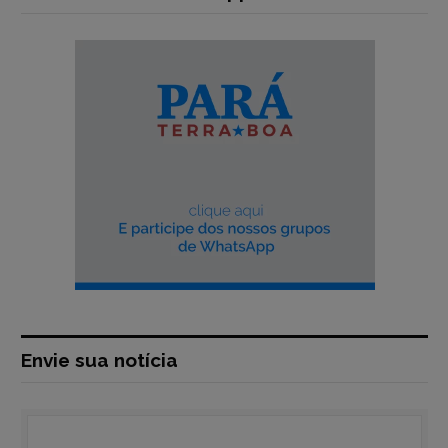
Envie sua notícia