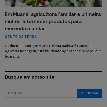
Em Muaná, agricultora familiar é primeira
mulher a fornecer produtos para
merenda escolar
GENTE DA TERRA
Os documentos que Maria Helena Batista, 63 anos, da
Agrovila Rodagem, está validando agora são um papel que
ficará na…
Busque em nosso site