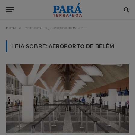
»
Home
Posts com a tag "aeroporto de Belém"
LEIA SOBRE:
AEROPORTO DE BELÉM