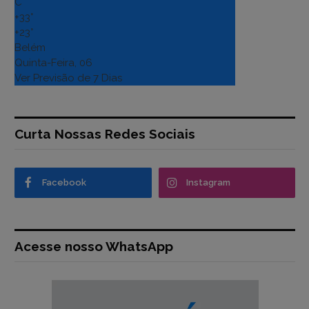
C
+
33°
+
23°
Belém
Quinta-Feira, 06
Ver Previsão de 7 Dias
Curta Nossas Redes Sociais
Facebook
Instagram
Acesse nosso WhatsApp