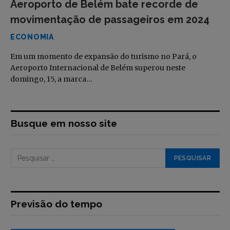
Aeroporto de Belém bate recorde de
movimentação de passageiros em 2024
ECONOMIA
Em um momento de expansão do turismo no Pará, o
Aeroporto Internacional de Belém superou neste
domingo, 15, a marca…
Busque em nosso site
Previsão do tempo