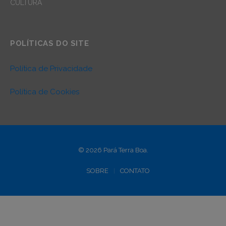
CULTURA
POLÍTICAS DO SITE
Política de Privacidade
Política de Cookies
© 2026 Pará Terra Boa.
SOBRE
CONTATO