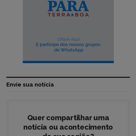
Envie sua notícia
Quer compartilhar uma
notícia ou acontecimento