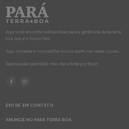
Aqui você encontra notícias boas para a gente boa desta terra
boa que é o nosso Pará.
Siga, comente e compartilhe nossos perfis nas redes sociais.
Reprodução permitida, mas cite a fonte por favor!
Facebook
Instagram
ENTRE EM CONTATO
ANUNCIE NO PARÁ TERRA BOA