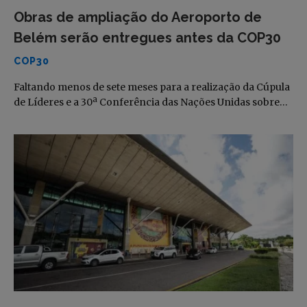
Obras de ampliação do Aeroporto de
Belém serão entregues antes da COP30
COP30
Faltando menos de sete meses para a realização da Cúpula
de Líderes e a 30ª Conferência das Nações Unidas sobre…