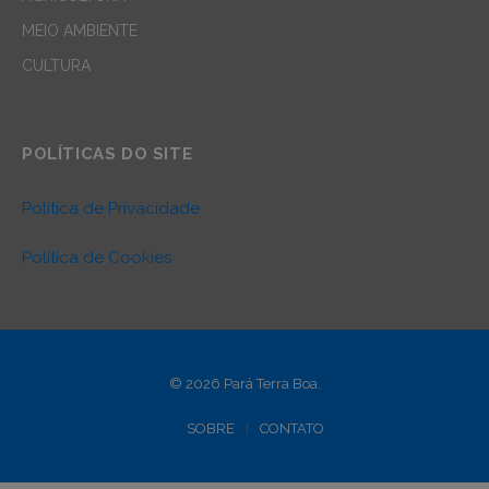
MEIO AMBIENTE
CULTURA
POLÍTICAS DO SITE
Política de Privacidade
Política de Cookies
© 2026 Pará Terra Boa.
SOBRE
CONTATO