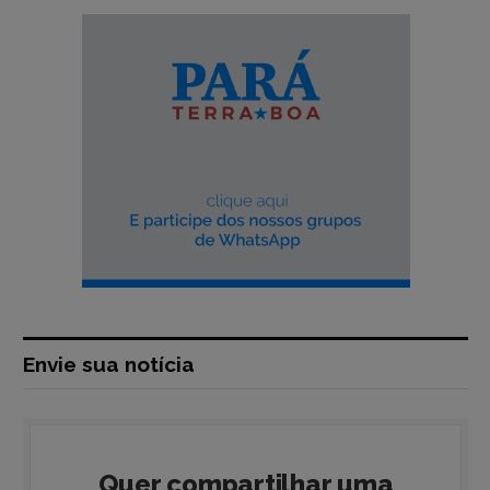
Envie sua notícia
Quer compartilhar uma