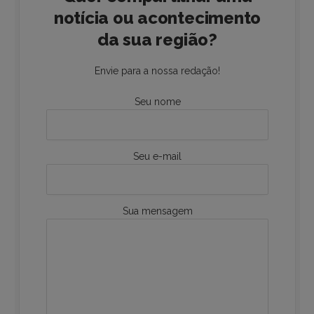
notícia ou acontecimento
da sua região?
Envie para a nossa redação!
Seu nome
Seu e-mail
Sua mensagem