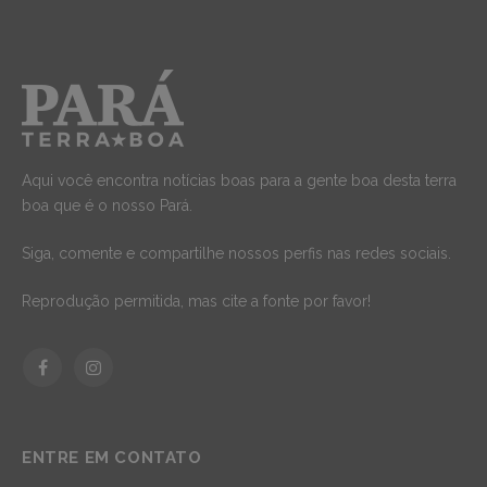
Aqui você encontra notícias boas para a gente boa desta terra
boa que é o nosso Pará.
Siga, comente e compartilhe nossos perfis nas redes sociais.
Reprodução permitida, mas cite a fonte por favor!
Facebook
Instagram
ENTRE EM CONTATO