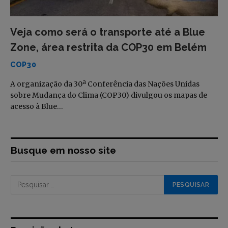
Veja como será o transporte até a Blue
Zone, área restrita da COP30 em Belém
COP30
A organização da 30ª Conferência das Nações Unidas
sobre Mudança do Clima (COP30) divulgou os mapas de
acesso à Blue…
Busque em nosso site