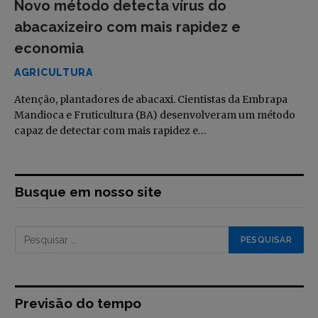
Novo método detecta vírus do
abacaxizeiro com mais rapidez e
economia
AGRICULTURA
Atenção, plantadores de abacaxi. Cientistas da Embrapa
Mandioca e Fruticultura (BA) desenvolveram um método
capaz de detectar com mais rapidez e…
Busque em nosso site
Previsão do tempo