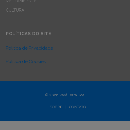
MEIO AMBIENTE
CULTURA
POLÍTICAS DO SITE
Política de Privacidade
Política de Cookies
© 2026 Pará Terra Boa.
SOBRE
CONTATO