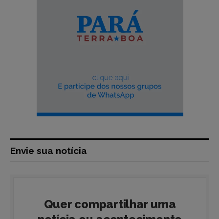
Envie sua notícia
Quer compartilhar uma