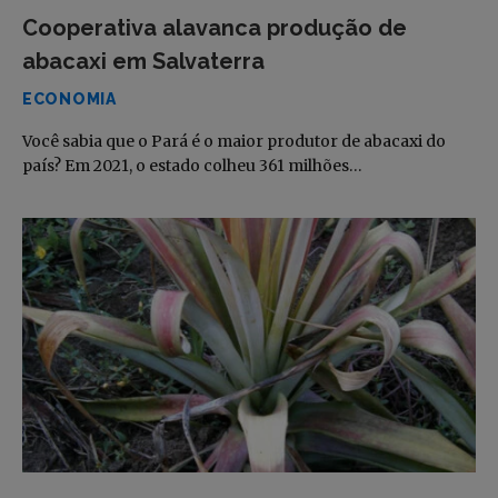
Cooperativa alavanca produção de
abacaxi em Salvaterra
ECONOMIA
Você sabia que o Pará é o maior produtor de abacaxi do
país? Em 2021, o estado colheu 361 milhões…