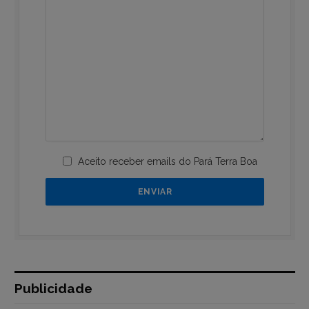
Aceito receber emails do Pará Terra Boa
Publicidade