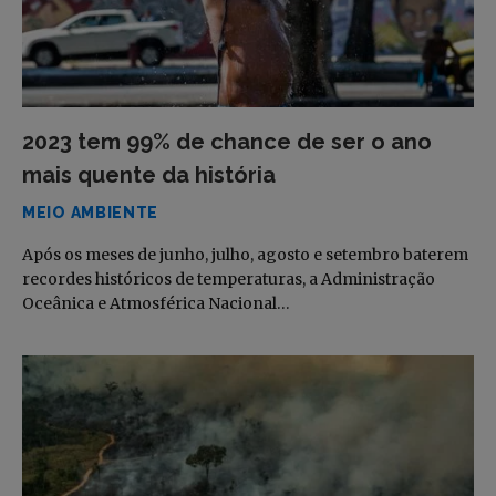
2023 tem 99% de chance de ser o ano
mais quente da história
MEIO AMBIENTE
Após os meses de junho, julho, agosto e setembro baterem
recordes históricos de temperaturas, a Administração
Oceânica e Atmosférica Nacional…