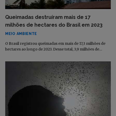
Queimadas destruíram mais de 17
milhões de hectares do Brasil em 2023
MEIO AMBIENTE
O Brasil registrou queimadas em mais de 17,3 milhões de
hectares ao longo de 2023. Desse total, 3,9 milhões de…