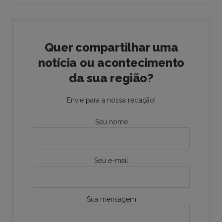
Quer compartilhar uma
notícia ou acontecimento
da sua região?
Envie para a nossa redação!
Seu nome
Seu e-mail
Sua mensagem