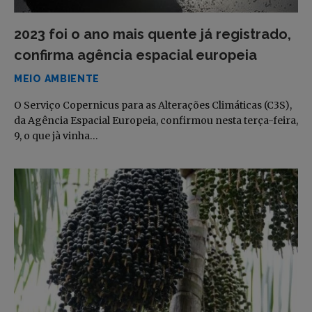
2023 foi o ano mais quente já registrado,
confirma agência espacial europeia
MEIO AMBIENTE
O Serviço Copernicus para as Alterações Climáticas (C3S),
da Agência Espacial Europeia, confirmou nesta terça-feira,
9, o que jà vinha…