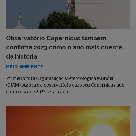
Observatório Copernicus também
confirma 2023 como o ano mais quente
da história
MEIO AMBIENTE
Primeiro foi a Organização Meteorológica Mundial
(OMM). Agora é o observatório europeu Copernicus que
confirma que 2023 será o ano…