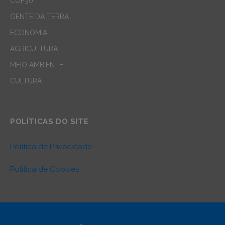
COP30
GENTE DA TERRA
ECONOMIA
AGRICULTURA
MEIO AMBIENTE
CULTURA
POLÍTICAS DO SITE
Política de Privacidade
Política de Cookies