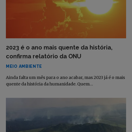
2023 é o ano mais quente da história,
confirma relatório da ONU
MEIO AMBIENTE
Ainda falta um mês para o ano acabar, mas 2023 já é o mais
quente da história da humanidade. Quem…