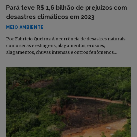
Pará teve R$ 1,6 bilhão de prejuízos com
desastres climáticos em 2023
MEIO AMBIENTE
Por Fabrício Queiroz A ocorrência de desastres naturais
como secas e estiagens, alagamentos, erosões,
alagamentos, chuvas intensas e outros fenômenos…