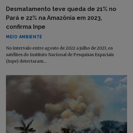
Desmatamento teve queda de 21% no
Pará e 22% na Amazônia em 2023,
confirma Inpe
MEIO AMBIENTE
No intervalo entre agosto de 2022 a julho de 2023, os
satélites do Instituto Nacional de Pesquisas Espaciais
(Inpe) detectaram…