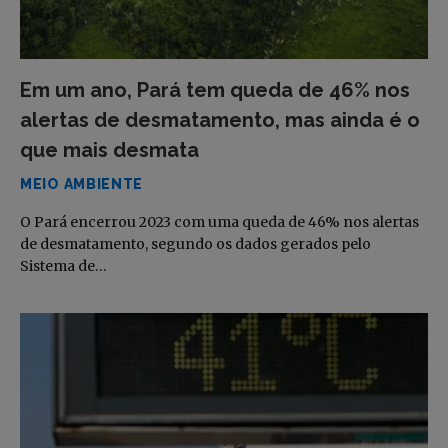
Em um ano, Pará tem queda de 46% nos
alertas de desmatamento, mas ainda é o
que mais desmata
MEIO AMBIENTE
O Pará encerrou 2023 com uma queda de 46% nos alertas
de desmatamento, segundo os dados gerados pelo
Sistema de…