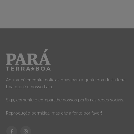
Aqui você encontra notícias boas para a gente boa desta terra
boa que é o nosso Pará.
Siga, comente e compartilhe nossos perfis nas redes sociais.
Reprodução permitida, mas cite a fonte por favor!
Facebook
Instagram