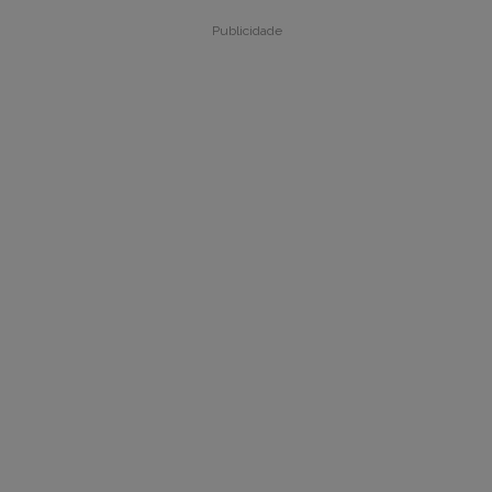
Publicidade