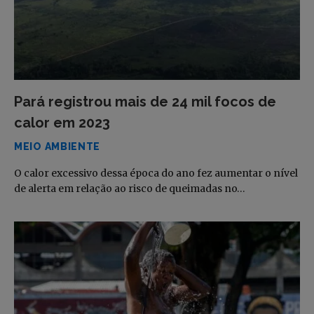
Pará registrou mais de 24 mil focos de
calor em 2023
MEIO AMBIENTE
O calor excessivo dessa época do ano fez aumentar o nível
de alerta em relação ao risco de queimadas no…