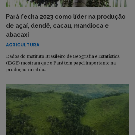
Pará fecha 2023 como líder na produção
de açaí, dendê, cacau, mandioca e
abacaxi
AGRICULTURA
Dados do Instituto Brasileiro de Geografia e Estatística
(IBGE) mostram que o Pará tem papel importante na
produção rural do…