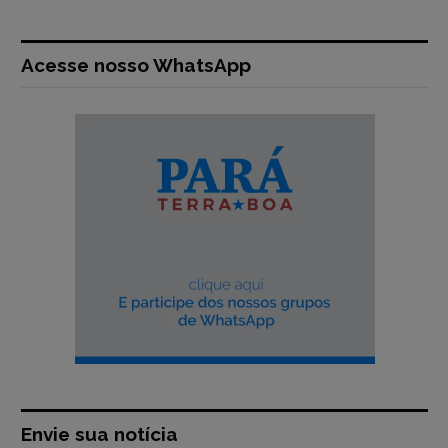
Acesse nosso WhatsApp
Envie sua notícia