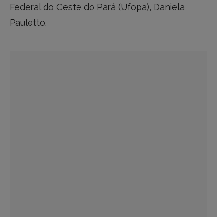
Federal do Oeste do Pará (Ufopa), Daniela
Pauletto.