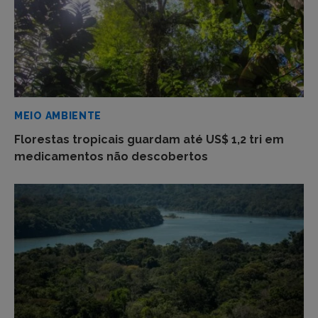
MEIO AMBIENTE
Florestas tropicais guardam até US$ 1,2 tri em
medicamentos não descobertos