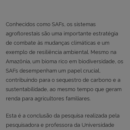
Conhecidos como SAFs, os sistemas
agroflorestais são uma importante estratégia
de combate às mudanças climáticas e um
exemplo de resiliência ambiental. Mesmo na
Amazônia, um bioma rico em biodiversidade, os
SAFs desempenham um papel crucial,
contribuindo para o sequestro de carbono e a
sustentabilidade, ao mesmo tempo que geram
renda para agricultores familiares.
Esta é a conclusão da pesquisa realizada pela
pesquisadora e professora da Universidade