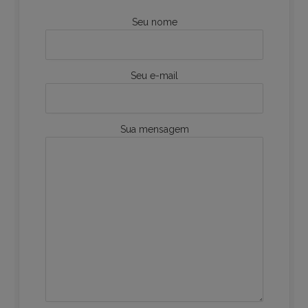
Seu nome
Seu e-mail
Sua mensagem