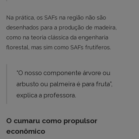
Na prática, os SAFs na região não são
desenhados para a produção de madeira,
como na teoria clássica da engenharia
florestal, mas sim como SAFs frutíferos.
“O nosso componente árvore ou
arbusto ou palmeira é para fruta”,
explica a professora.
O cumaru como propulsor
econômico