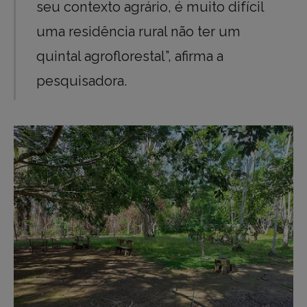
seu contexto agrário, é muito difícil
uma residência rural não ter um
quintal agroflorestal”, afirma a
pesquisadora.