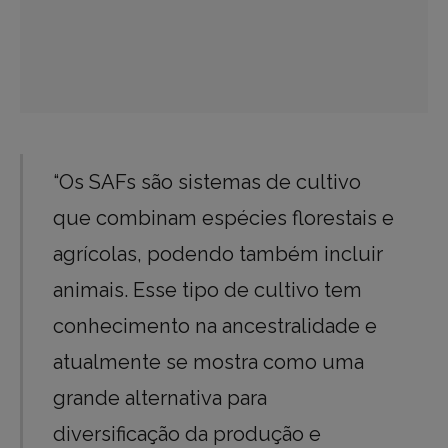
“Os SAFs são sistemas de cultivo
que combinam espécies florestais e
agrícolas, podendo também incluir
animais. Esse tipo de cultivo tem
conhecimento na ancestralidade e
atualmente se mostra como uma
grande alternativa para
diversificação da produção e