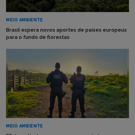
MEIO AMBIENTE
Brasil espera novos aportes de países europeus
para o fundo de florestas
MEIO AMBIENTE