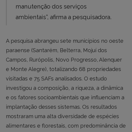
manutenção dos serviços
ambientais”, afirma a pesquisadora.
A pesquisa abrangeu sete municípios no oeste
paraense (Santarém, Belterra, Mojuí dos
Campos, Rurópolis, Novo Progresso, Alenquer
e Monte Alegre), totalizando 68 propriedades
visitadas e 75 SAFs analisados. O estudo
investigou a composição, a riqueza, a dinâmica
e os fatores socioambientais que influenciam a
implantação desses sistemas. Os resultados
mostraram uma alta diversidade de espécies
alimentares e florestais, com predominância de