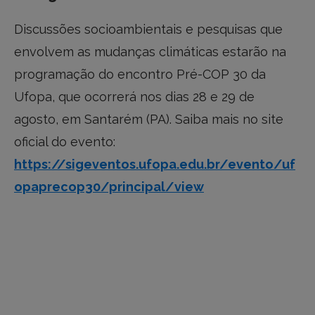
Discussões socioambientais e pesquisas que
envolvem as mudanças climáticas estarão na
programação do encontro Pré-COP 30 da
Ufopa, que ocorrerá nos dias 28 e 29 de
agosto, em Santarém (PA). Saiba mais no site
oficial do evento:
https://sigeventos.ufopa.edu.br/evento/uf
opaprecop30/principal/view