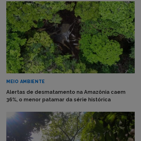
MEIO AMBIENTE
Alertas de desmatamento na Amazônia caem
36%, o menor patamar da série histórica