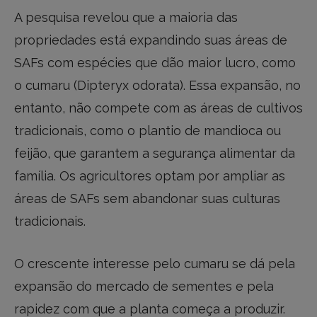
A pesquisa revelou que a maioria das
propriedades está expandindo suas áreas de
SAFs com espécies que dão maior lucro, como
o cumaru (Dipteryx odorata). Essa expansão, no
entanto, não compete com as áreas de cultivos
tradicionais, como o plantio de mandioca ou
feijão, que garantem a segurança alimentar da
família. Os agricultores optam por ampliar as
áreas de SAFs sem abandonar suas culturas
tradicionais.
O crescente interesse pelo cumaru se dá pela
expansão do mercado de sementes e pela
rapidez com que a planta começa a produzir.