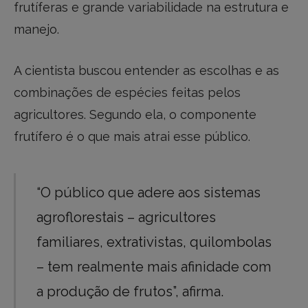
frutíferas e grande variabilidade na estrutura e
manejo.
A cientista buscou entender as escolhas e as
combinações de espécies feitas pelos
agricultores. Segundo ela, o componente
frutífero é o que mais atrai esse público.
“O público que adere aos sistemas
agroflorestais – agricultores
familiares, extrativistas, quilombolas
– tem realmente mais afinidade com
a produção de frutos”, afirma.