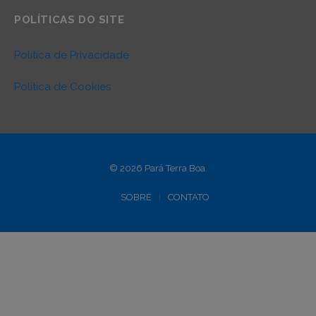
POLÍTICAS DO SITE
Política de Privacidade
Política de Cookies
© 2026 Pará Terra Boa.
SOBRE
CONTATO