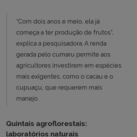
“Com dois anos e meio, ela já
começa a ter produção de frutos”,
explica a pesquisadora. A renda
gerada pelo cumaru permite aos
agricultores investirem em espécies
mais exigentes, como o cacau e o
cupuaçu, que requerem mais
manejo.
Quintais agroflorestais:
laboratórios naturais