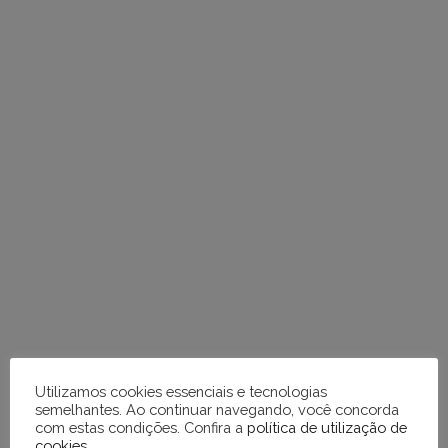
Utilizamos cookies essenciais e tecnologias
semelhantes. Ao continuar navegando, você concorda
com estas condições. Confira a
política de utilização de
cookies
.