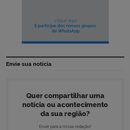
Envie sua notícia
Quer compartilhar uma
notícia ou acontecimento
da sua região?
Envie para a nossa redação!