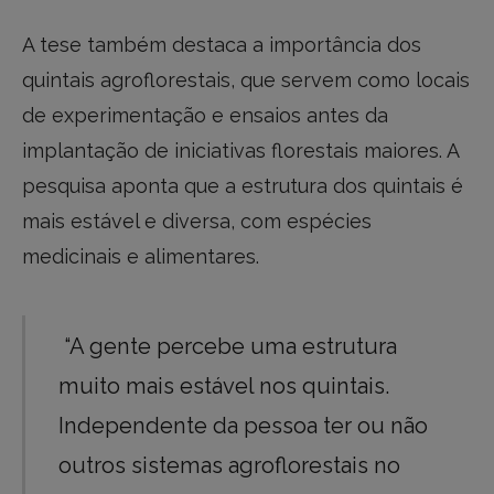
A tese também destaca a importância dos
quintais agroflorestais, que servem como locais
de experimentação e ensaios antes da
implantação de iniciativas florestais maiores. A
pesquisa aponta que a estrutura dos quintais é
mais estável e diversa, com espécies
medicinais e alimentares.
“A gente percebe uma estrutura
muito mais estável nos quintais.
Independente da pessoa ter ou não
outros sistemas agroflorestais no