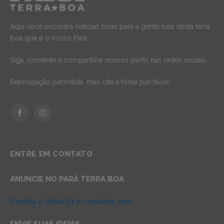
Aqui você encontra notícias boas para a gente boa desta terra
boa que é o nosso Pará.
Siga, comente e compartilhe nossos perfis nas redes sociais.
Reprodução permitida, mas cite a fonte por favor!
Facebook
Instagram
ENTRE EM CONTATO
ANUNCIE NO PARÁ TERRA BOA
Confira o Mídia Kit e contatos aqui