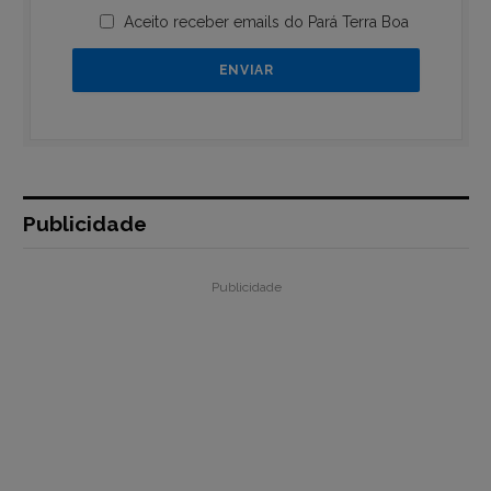
Aceito receber emails do Pará Terra Boa
Publicidade
Publicidade