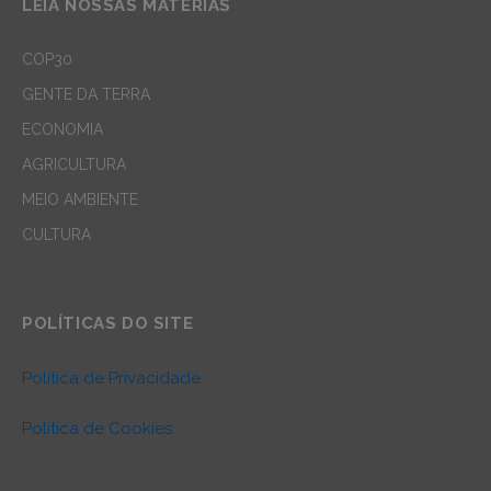
LEIA NOSSAS MATÉRIAS
COP30
GENTE DA TERRA
ECONOMIA
AGRICULTURA
MEIO AMBIENTE
CULTURA
POLÍTICAS DO SITE
Política de Privacidade
Política de Cookies