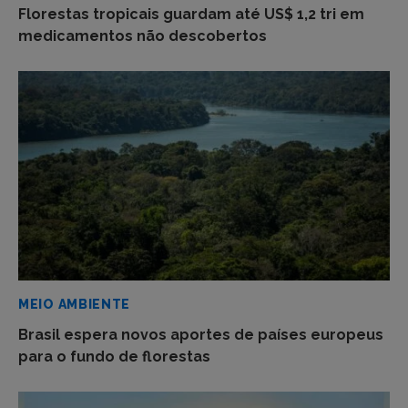
Florestas tropicais guardam até US$ 1,2 tri em
medicamentos não descobertos
MEIO AMBIENTE
Brasil espera novos aportes de países europeus
para o fundo de florestas