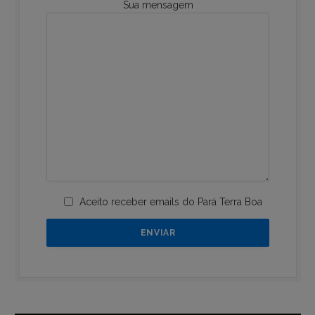
Sua mensagem
Aceito receber emails do Pará Terra Boa