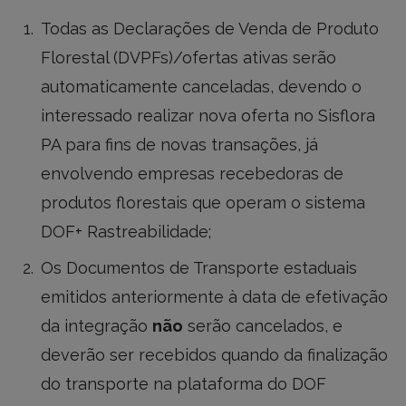
Todas as Declarações de Venda de Produto
Florestal (DVPFs)/ofertas ativas serão
automaticamente canceladas, devendo o
interessado realizar nova oferta no Sisflora
PA para fins de novas transações, já
envolvendo empresas recebedoras de
produtos florestais que operam o sistema
DOF+ Rastreabilidade;
Os Documentos de Transporte estaduais
emitidos anteriormente à data de efetivação
da integração
não
serão cancelados, e
deverão ser recebidos quando da finalização
do transporte na plataforma do DOF