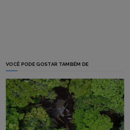
VOCÊ PODE GOSTAR TAMBÉM DE