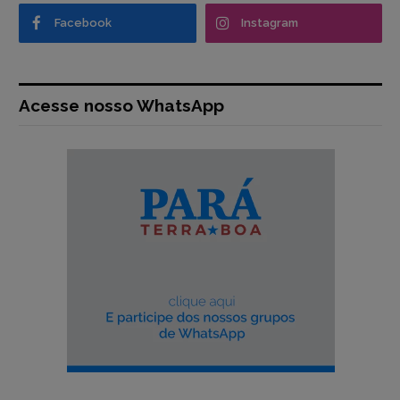
Facebook
Instagram
Acesse nosso WhatsApp