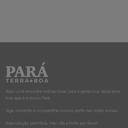
Aqui você encontra notícias boas para a gente boa desta terra
boa que é o nosso Pará.
Siga, comente e compartilhe nossos perfis nas redes sociais.
Reprodução permitida, mas cite a fonte por favor!