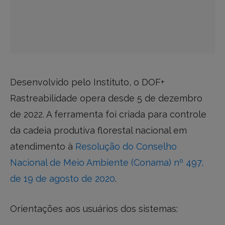
Desenvolvido pelo Instituto, o DOF+
Rastreabilidade opera desde 5 de dezembro
de 2022. A ferramenta foi criada para controle
da cadeia produtiva florestal nacional em
atendimento à
Resolução do Conselho
Nacional de Meio Ambiente (Conama) nº 497,
de 19 de agosto de 2020
.
Orientações aos usuários dos sistemas: