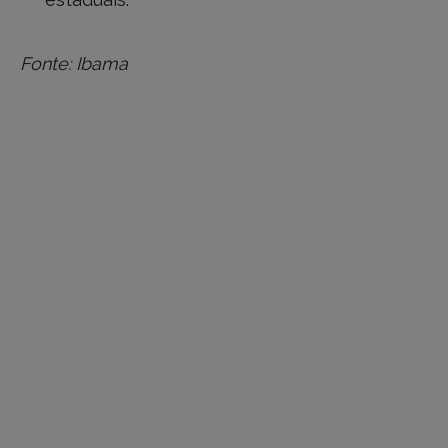
Fonte: Ibama