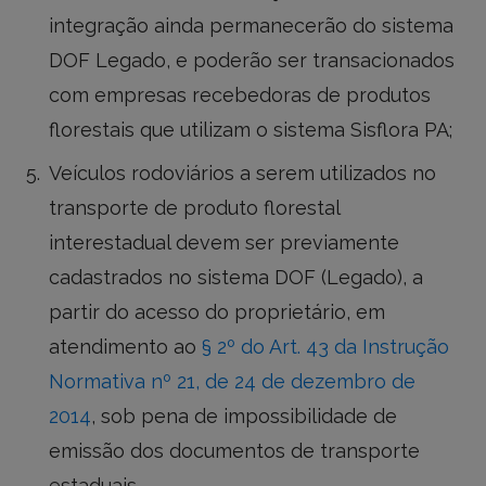
integração ainda permanecerão do sistema
DOF Legado, e poderão ser transacionados
com empresas recebedoras de produtos
florestais que utilizam o sistema Sisflora PA;
Veículos rodoviários a serem utilizados no
transporte de produto florestal
interestadual devem ser previamente
cadastrados no sistema DOF (Legado), a
partir do acesso do proprietário, em
atendimento ao
§ 2º do Art. 43 da Instrução
Normativa nº 21, de 24 de dezembro de
2014
, sob pena de impossibilidade de
emissão dos documentos de transporte
estaduais.