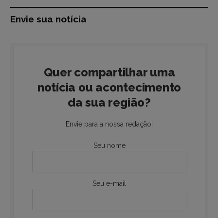
Envie sua notícia
Quer compartilhar uma
notícia ou acontecimento
da sua região?
Envie para a nossa redação!
Seu nome
Seu e-mail