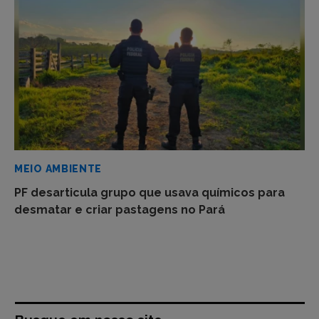
MEIO AMBIENTE
PF desarticula grupo que usava químicos para
desmatar e criar pastagens no Pará