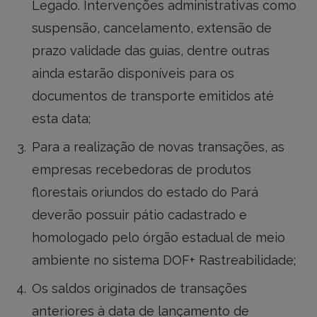
Legado. Intervenções administrativas como
suspensão, cancelamento, extensão de
prazo validade das guias, dentre outras
ainda estarão disponíveis para os
documentos de transporte emitidos até
esta data;
Para a realização de novas transações, as
empresas recebedoras de produtos
florestais oriundos do estado do Pará
deverão possuir pátio cadastrado e
homologado pelo órgão estadual de meio
ambiente no sistema DOF+ Rastreabilidade;
Os saldos originados de transações
anteriores à data de lançamento de