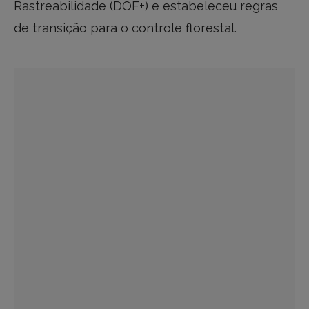
Rastreabilidade (DOF+) e estabeleceu regras
de transição para o controle florestal.