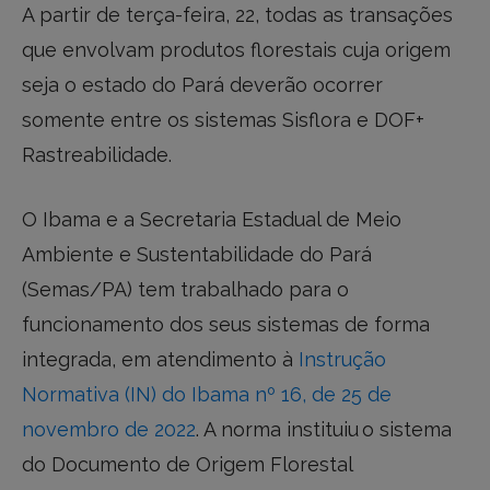
A partir de terça-feira, 22, todas as transações
que envolvam produtos florestais cuja origem
seja o estado do Pará deverão ocorrer
somente entre os sistemas Sisflora e DOF+
Rastreabilidade.
O Ibama e a Secretaria Estadual de Meio
Ambiente e Sustentabilidade do Pará
(Semas/PA) tem trabalhado para o
funcionamento dos seus sistemas de forma
integrada, em atendimento à
Instrução
Normativa (IN) do Ibama nº 16, de 25 de
novembro de 2022
. A norma instituiu o sistema
do Documento de Origem Florestal