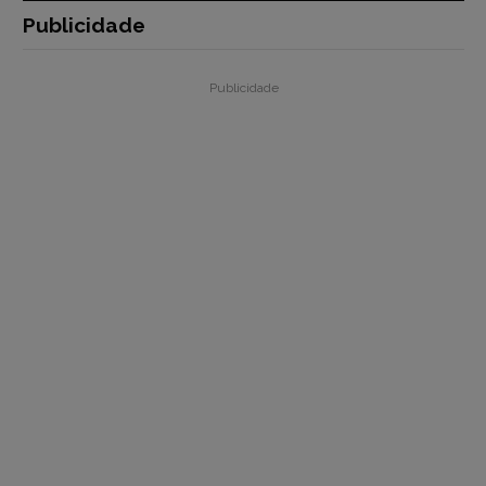
Publicidade
Publicidade