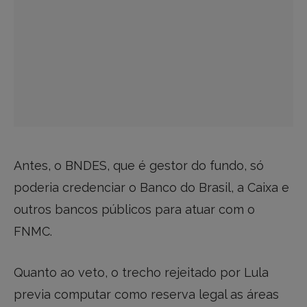
Antes, o BNDES, que é gestor do fundo, só
poderia credenciar o Banco do Brasil, a Caixa e
outros bancos públicos para atuar com o
FNMC.
Quanto ao veto, o trecho rejeitado por Lula
previa computar como reserva legal as áreas