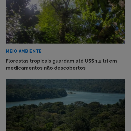
MEIO AMBIENTE
Florestas tropicais guardam até US$ 1,2 tri em
medicamentos não descobertos