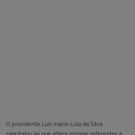
O presidente Luiz Inácio Lula da Silva
sancionou lei que altera normas referentes à