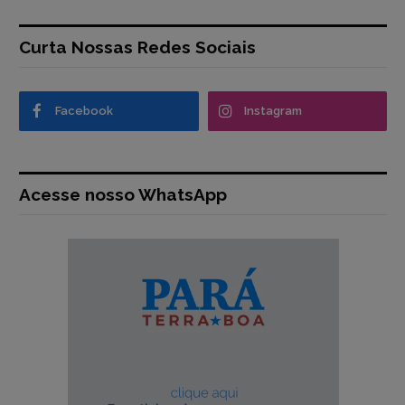
Curta Nossas Redes Sociais
Facebook
Instagram
Acesse nosso WhatsApp