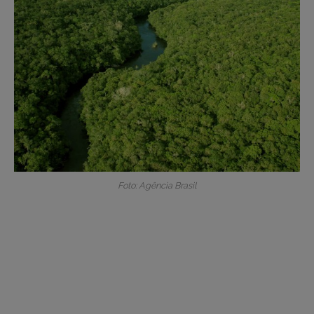
Foto: Agência Brasil