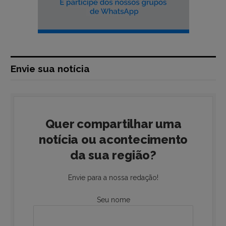
Envie sua notícia
Quer compartilhar uma
notícia ou acontecimento
da sua região?
Envie para a nossa redação!
Seu nome