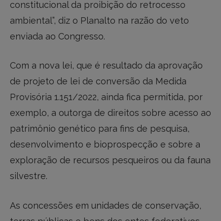
constitucional da proibição do retrocesso
ambiental”, diz o Planalto na razão do veto
enviada ao Congresso.
Com a nova lei, que é resultado da aprovação
de projeto de lei de conversão da Medida
Provisória 1.151/2022, ainda fica permitida, por
exemplo, a outorga de direitos sobre acesso ao
patrimônio genético para fins de pesquisa,
desenvolvimento e bioprospecção e sobre a
exploração de recursos pesqueiros ou da fauna
silvestre.
As concessões em unidades de conservação,