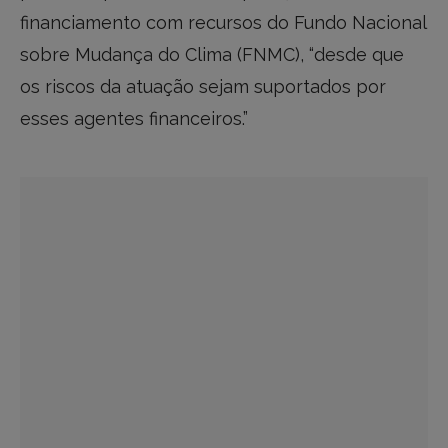
financiamento com recursos do Fundo Nacional
sobre Mudança do Clima (FNMC), “desde que
os riscos da atuação sejam suportados por
esses agentes financeiros.”