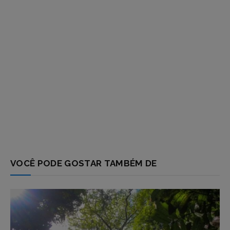
VOCÊ PODE GOSTAR TAMBÉM DE