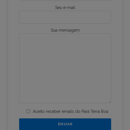
Seu e-mail
Sua mensagem
Aceito receber emails do Pará Terra Boa