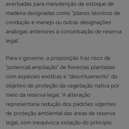
averbadas para manutenção de estoque de
madeira designadas como “planos técnicos de
condução e manejo ou outras designações
análogas anteriores à conceituação de reserva
legal’.
Para o governo, a proposição traz risco de
“potencial ampliação” de florestas plantadas
com espécies exóticas e “desvirtuamento” do
objetivo de proteção da vegetação nativa por
meio da reserva legal. “A alteração
representaria redução dos padrões vigentes
de proteção ambiental das áreas de reserva
legal, com inequívoca violação do princípio