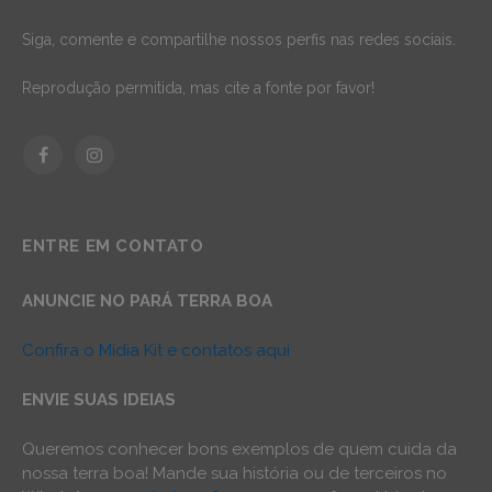
Siga, comente e compartilhe nossos perfis nas redes sociais.
Reprodução permitida, mas cite a fonte por favor!
Facebook
Instagram
ENTRE EM CONTATO
ANUNCIE NO PARÁ TERRA BOA
Confira o Mídia Kit e contatos aqui
ENVIE SUAS IDEIAS
Queremos conhecer bons exemplos de quem cuida da
nossa terra boa! Mande sua história ou de terceiros no