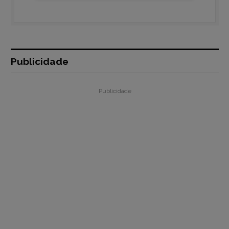
Publicidade
Publicidade