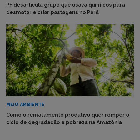
PF desarticula grupo que usava químicos para
desmatar e criar pastagens no Pará
MEIO AMBIENTE
Como o rematamento produtivo quer romper o
ciclo de degradação e pobreza na Amazônia