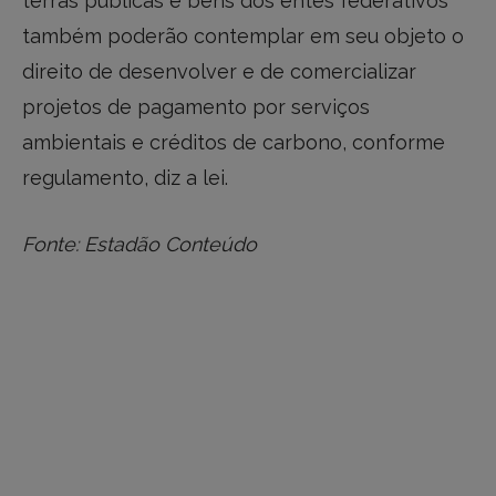
terras públicas e bens dos entes federativos
também poderão contemplar em seu objeto o
direito de desenvolver e de comercializar
projetos de pagamento por serviços
ambientais e créditos de carbono, conforme
regulamento, diz a lei.
Fonte: Estadão Conteúdo