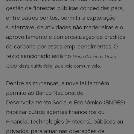
gestão de florestas públicas concedidas para,
entre outros pontos, permitir a exploração
sustentável de atividades não madeireiras e o
aproveitamento e comercialização de créditos
de carbono por esses empreendimentos. O
texto sancionado está no
Diário Oficial da União
(DOU)
desta quinta-feira, 25, e veio com um veto.
Dentre as mudanças, a nova lei também
permite ao Banco Nacional de
Desenvolvimento Social e Econômico (BNDES)
habilitar outros agentes financeiros ou
Financial Technologies (Fintechs), públicos ou
privados, para atuar nas operações de