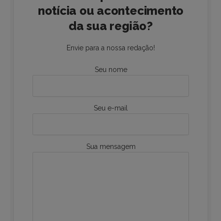
notícia ou acontecimento
da sua região?
Envie para a nossa redação!
Seu nome
Seu e-mail
Sua mensagem