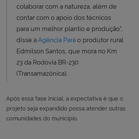
colaborar com a natureza, além de
contar com o apoio dos técnicos
para um melhor plantio e produção”,
disse à
Agência Pará
o produtor rural
Edmilson Santos, que mora no Km
23 da Rodovia BR-230
(Transamazônica).
Após essa fase inicial, a expectativa é que o
projeto seja expandido possa atender outras
comunidades do município.