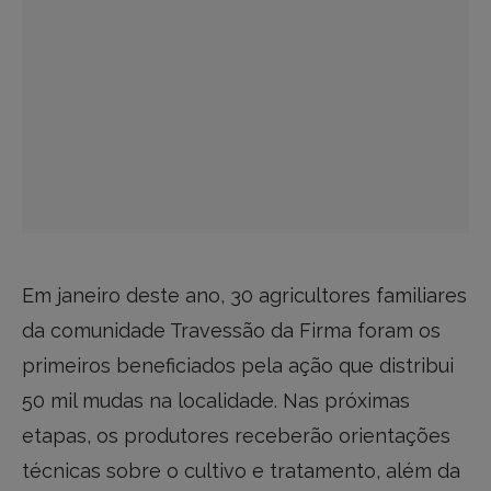
Em janeiro deste ano, 30 agricultores familiares
da comunidade Travessão da Firma foram os
primeiros beneficiados pela ação que distribui
50 mil mudas na localidade. Nas próximas
etapas, os produtores receberão orientações
técnicas sobre o cultivo e tratamento, além da