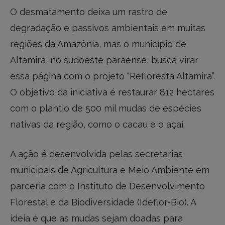
O desmatamento deixa um rastro de
degradação e passivos ambientais em muitas
regiões da Amazônia, mas o município de
Altamira, no sudoeste paraense, busca virar
essa página com o projeto “Refloresta Altamira”.
O objetivo da iniciativa é restaurar 812 hectares
com o plantio de 500 mil mudas de espécies
nativas da região, como o cacau e o açaí.
A ação é desenvolvida pelas secretarias
municipais de Agricultura e Meio Ambiente em
parceria com o Instituto de Desenvolvimento
Florestal e da Biodiversidade (Ideflor-Bio). A
ideia é que as mudas sejam doadas para