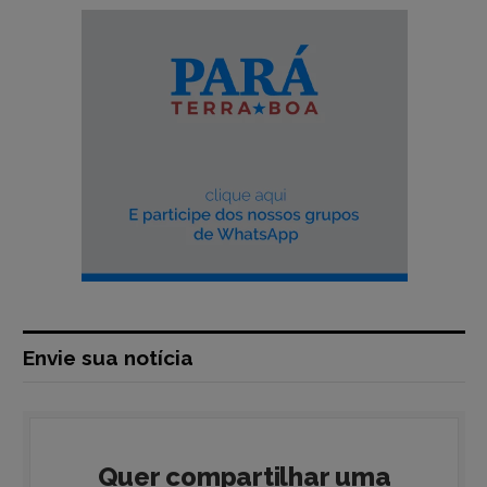
Envie sua notícia
Quer compartilhar uma