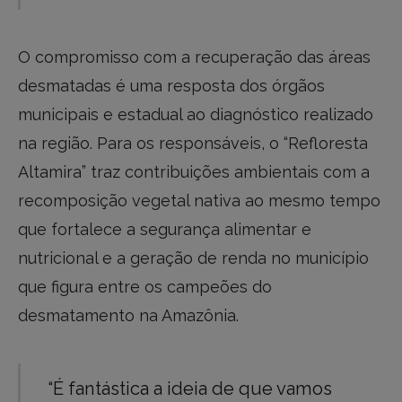
O compromisso com a recuperação das áreas
desmatadas é uma resposta dos órgãos
municipais e estadual ao diagnóstico realizado
na região. Para os responsáveis, o “Refloresta
Altamira” traz contribuições ambientais com a
recomposição vegetal nativa ao mesmo tempo
que fortalece a segurança alimentar e
nutricional e a geração de renda no município
que figura entre os campeões do
desmatamento na Amazônia.
“É fantástica a ideia de que vamos