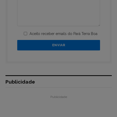
Aceito receber emails do Pará Terra Boa
Publicidade
Publicidade