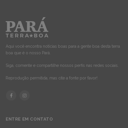
Aqui você encontra notícias boas para a gente boa desta terra
boa que é o nosso Pará.
Siga, comente e compartilhe nossos perfis nas redes sociais.
Reprodução permitida, mas cite a fonte por favor!
Facebook
Instagram
ENTRE EM CONTATO