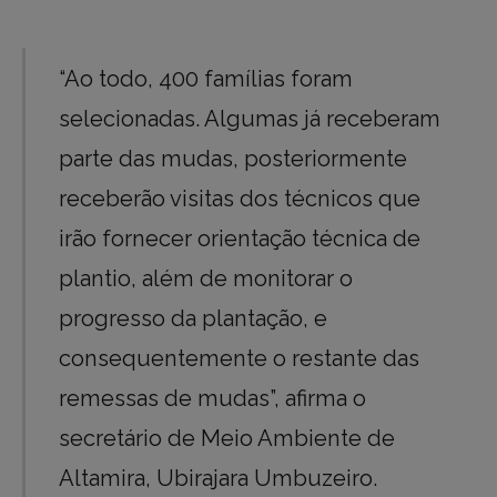
“Ao todo, 400 famílias foram
selecionadas. Algumas já receberam
parte das mudas, posteriormente
receberão visitas dos técnicos que
irão fornecer orientação técnica de
plantio, além de monitorar o
progresso da plantação, e
consequentemente o restante das
remessas de mudas”, afirma o
secretário de Meio Ambiente de
Altamira, Ubirajara Umbuzeiro.