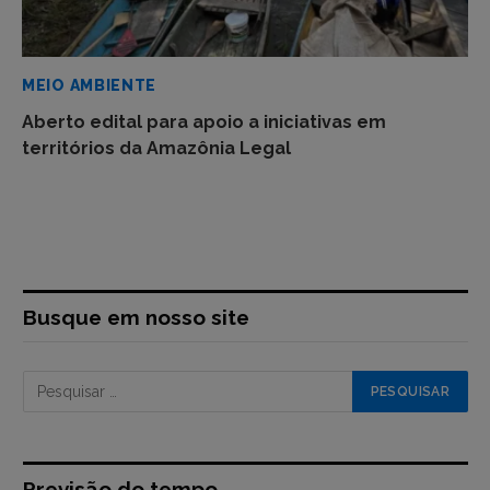
MEIO AMBIENTE
Aberto edital para apoio a iniciativas em
territórios da Amazônia Legal
Busque em nosso site
Previsão do tempo