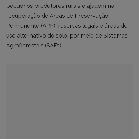
pequenos produtores rurais e ajudem na
recuperação de Áreas de Preservação
Permanente (APP), reservas legais e áreas de
uso alternativo do solo, por meio de Sistemas
Agroflorestais (SAFs).