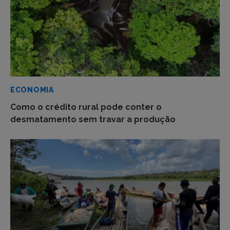
ECONOMIA
Como o crédito rural pode conter o
desmatamento sem travar a produção