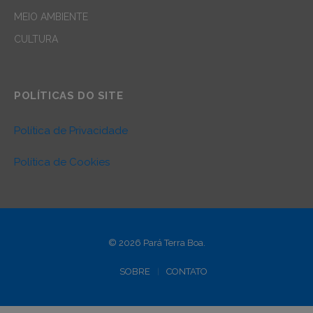
MEIO AMBIENTE
CULTURA
POLÍTICAS DO SITE
Política de Privacidade
Política de Cookies
© 2026 Pará Terra Boa.
SOBRE
CONTATO