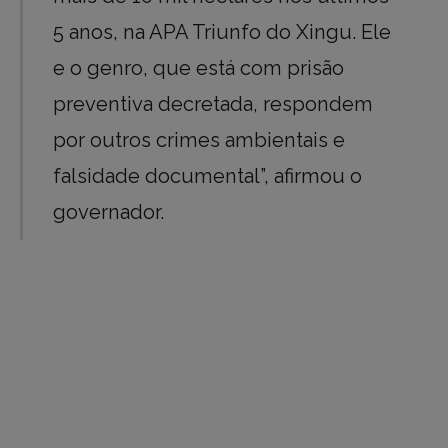
5 anos, na APA Triunfo do Xingu. Ele
e o genro, que está com prisão
preventiva decretada, respondem
por outros crimes ambientais e
falsidade documental”, afirmou o
governador.