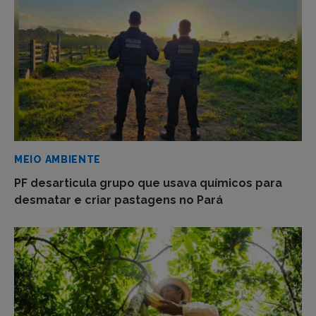
MEIO AMBIENTE
PF desarticula grupo que usava químicos para
desmatar e criar pastagens no Pará