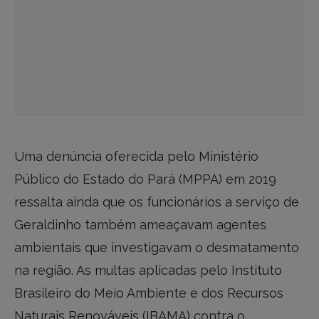
Uma denúncia oferecida pelo Ministério
Público do Estado do Pará (MPPA) em 2019
ressalta ainda que os funcionários a serviço de
Geraldinho também ameaçavam agentes
ambientais que investigavam o desmatamento
na região. As multas aplicadas pelo Instituto
Brasileiro do Meio Ambiente e dos Recursos
Naturais Renováveis (IBAMA) contra o