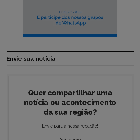
Envie sua notícia
Quer compartilhar uma
notícia ou acontecimento
da sua região?
Envie para a nossa redação!
Seu nome