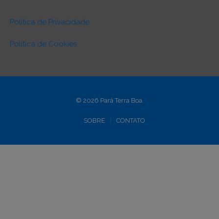
Política de Privacidade
Política de Cookies
© 2026 Pará Terra Boa.
SOBRE
CONTATO