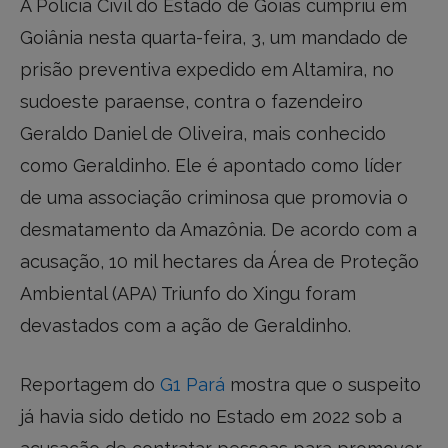
A Polícia Civil do Estado de Goiás cumpriu em
Goiânia nesta quarta-feira, 3, um mandado de
prisão preventiva expedido em Altamira, no
sudoeste paraense, contra o fazendeiro
Geraldo Daniel de Oliveira, mais conhecido
como Geraldinho. Ele é apontado como líder
de uma associação criminosa que promovia o
desmatamento da Amazônia. De acordo com a
acusação, 10 mil hectares da Área de Proteção
Ambiental (APA) Triunfo do Xingu foram
devastados com a ação de Geraldinho.
Reportagem do
G1 Pará
mostra que o suspeito
já havia sido detido no Estado em 2022 sob a