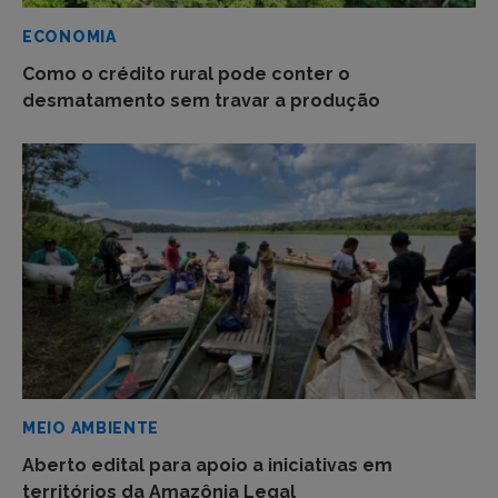
ECONOMIA
Como o crédito rural pode conter o
desmatamento sem travar a produção
MEIO AMBIENTE
Aberto edital para apoio a iniciativas em
territórios da Amazônia Legal