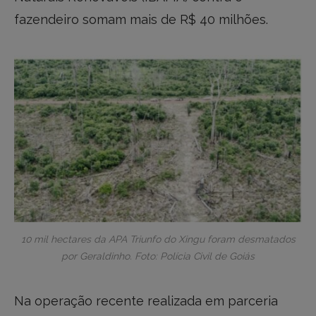
fazendeiro somam mais de R$ 40 milhões.
10 mil hectares da APA Triunfo do Xingu foram desmatados
por Geraldinho. Foto: Polícia Civil de Goiás
Na operação recente realizada em parceria