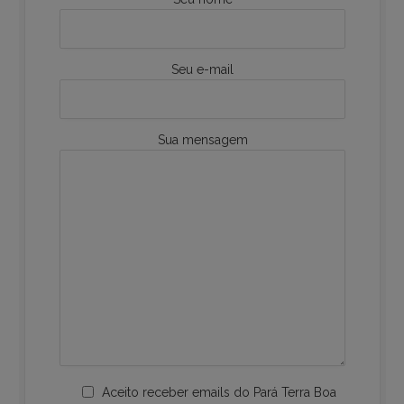
Seu e-mail
Sua mensagem
Aceito receber emails do Pará Terra Boa