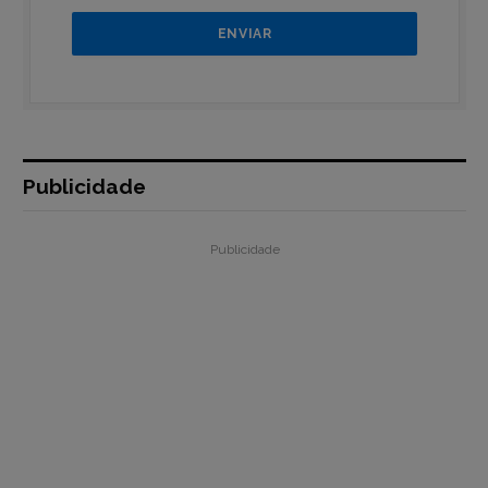
Publicidade
Publicidade