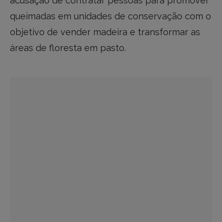
acusação de contratar pessoas para promover
queimadas em unidades de conservação com o
objetivo de vender madeira e transformar as
áreas de floresta em pasto.