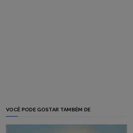
VOCÊ PODE GOSTAR TAMBÉM DE