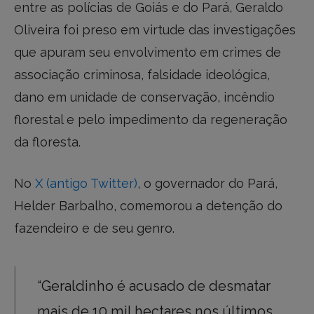
entre as polícias de Goiás e do Pará, Geraldo
Oliveira foi preso em virtude das investigações
que apuram seu envolvimento em crimes de
associação criminosa, falsidade ideológica,
dano em unidade de conservação, incêndio
florestal e pelo impedimento da regeneração
da floresta.
No
X (antigo Twitter)
, o governador do Pará,
Helder Barbalho, comemorou a detenção do
fazendeiro e de seu genro.
“Geraldinho é acusado de desmatar
mais de 10 mil hectares nos últimos