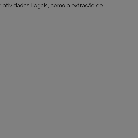
 atividades ilegais, como a extração de