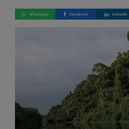
WhatsApp
Facebook
LinkedIn