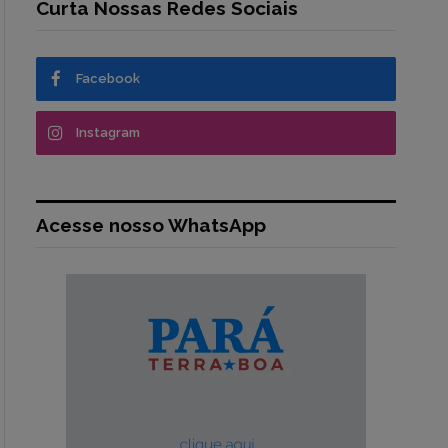
Curta Nossas Redes Sociais
Facebook
Instagram
Acesse nosso WhatsApp