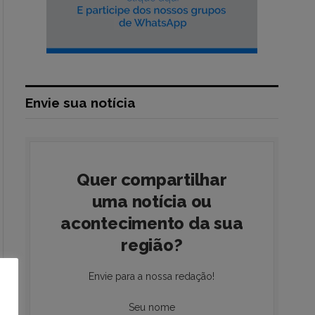
Envie sua notícia
Quer compartilhar
uma notícia ou
acontecimento da sua
região?
Envie para a nossa redação!
Seu nome