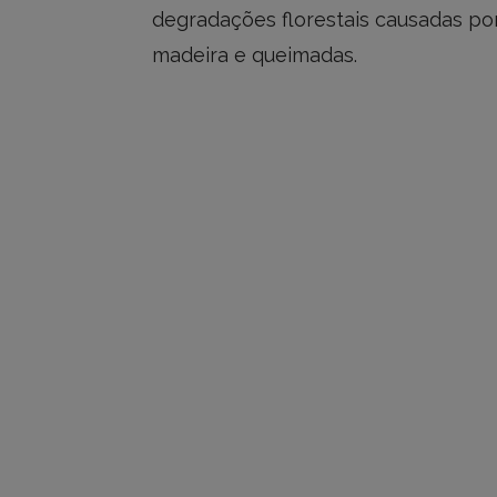
degradações florestais causadas por
madeira e queimadas.