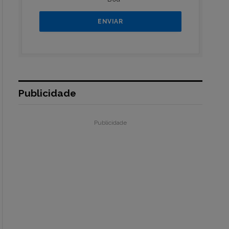
Publicidade
Publicidade