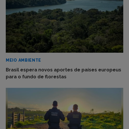
MEIO AMBIENTE
Brasil espera novos aportes de países europeus
para o fundo de florestas