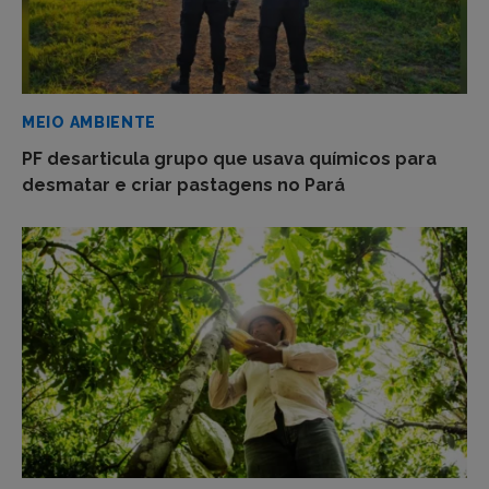
MEIO AMBIENTE
PF desarticula grupo que usava químicos para
desmatar e criar pastagens no Pará