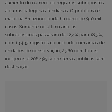
aumento do número de registros sobrepostos
a outras categorias fundiárias. O problema é
maior na Amazônia, onde há cerca de 910 mil
casos. Somente no último ano, as
sobreposições passaram de 12,4% para 18,3%,
com 13.433 registros coincidindo com áreas de
unidades de conservação, 2.360 com terras
indígenas e 206.495 sobre terras públicas sem
destinação.