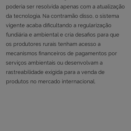
poderia ser resolvida apenas com a atualização
da tecnologia. Na contramão disso, o sistema
vigente acaba dificultando a regularização
fundiária e ambiental e cria desafios para que
os produtores rurais tenham acesso a
mecanismos financeiros de pagamentos por
serviços ambientais ou desenvolvam a
rastreabilidade exigida para a venda de
produtos no mercado internacional.