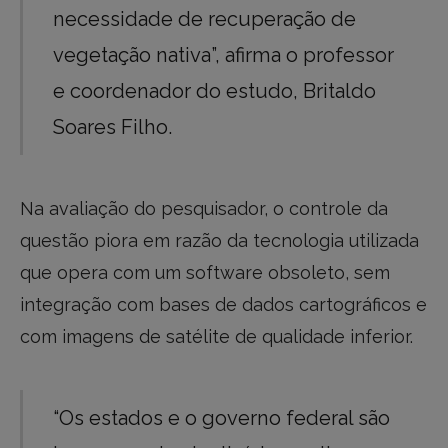
necessidade de recuperação de
vegetação nativa”, afirma o professor
e coordenador do estudo, Britaldo
Soares Filho.
Na avaliação do pesquisador, o controle da
questão piora em razão da tecnologia utilizada
que opera com um software obsoleto, sem
integração com bases de dados cartográficos e
com imagens de satélite de qualidade inferior.
“Os estados e o governo federal são