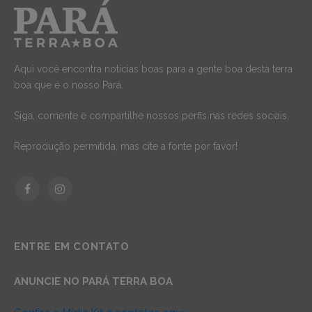
Aqui você encontra notícias boas para a gente boa desta terra
boa que é o nosso Pará.
Siga, comente e compartilhe nossos perfis nas redes sociais.
Reprodução permitida, mas cite a fonte por favor!
Facebook
Instagram
ENTRE EM CONTATO
ANUNCIE NO PARÁ TERRA BOA