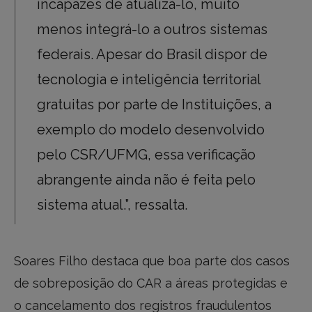
incapazes de atualizá-lo, muito
menos integrá-lo a outros sistemas
federais. Apesar do Brasil dispor de
tecnologia e inteligência territorial
gratuitas por parte de Instituições, a
exemplo do modelo desenvolvido
pelo CSR/UFMG, essa verificação
abrangente ainda não é feita pelo
sistema atual.”, ressalta.
Soares Filho destaca que boa parte dos casos
de sobreposição do CAR a áreas protegidas e
o cancelamento dos registros fraudulentos