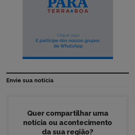
Envie sua notícia
Quer compartilhar uma
notícia ou acontecimento
da sua região?