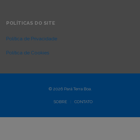
POLÍTICAS DO SITE
Política de Privacidade
Política de Cookies
© 2026 Pará Terra Boa.
SOBRE
CONTATO