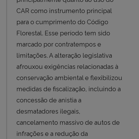
CAR como instrumento principal
para o cumprimento do Código
Florestal. Esse período tem sido
marcado por contratempos e
limitações. A alteração legislativa
afrouxou exigências relacionadas à
conservação ambiental e flexibilizou
medidas de fiscalização, incluindo a
concessão de anistia a
desmatadores ilegais,
cancelamento massivo de autos de
infrações e a redução da