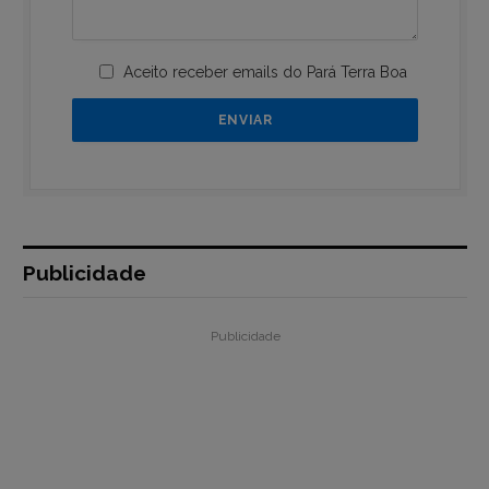
Aceito receber emails do Pará Terra Boa
Publicidade
Publicidade