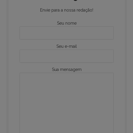
Envie para a nossa redação!
Seu nome
Seu e-mail
Sua mensagem