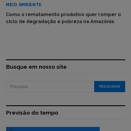
MEIO AMBIENTE
Como o rematamento produtivo quer romper o
ciclo de degradação e pobreza na Amazônia
Busque em nosso site
Previsão do tempo
+
35