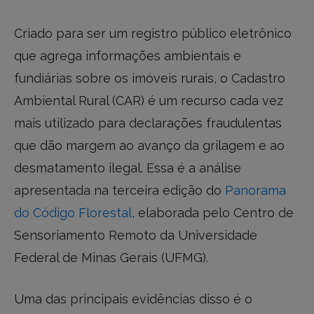
Criado para ser um registro público eletrônico
que agrega informações ambientais e
fundiárias sobre os imóveis rurais, o Cadastro
Ambiental Rural (CAR) é um recurso cada vez
mais utilizado para declarações fraudulentas
que dão margem ao avanço da grilagem e ao
desmatamento ilegal. Essa é a análise
apresentada na terceira edição do
Panorama
do Código Florestal
, elaborada pelo Centro de
Sensoriamento Remoto da Universidade
Federal de Minas Gerais (UFMG).
Uma das principais evidências disso é o