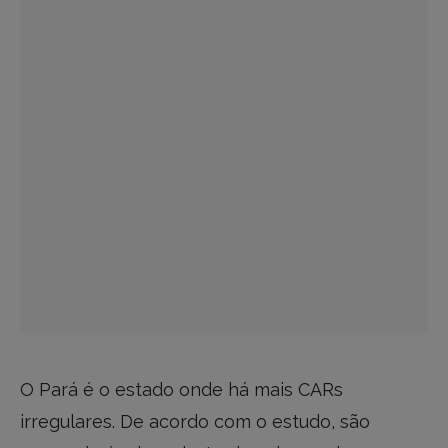
O Pará é o estado onde há mais CARs
irregulares. De acordo com o estudo, são