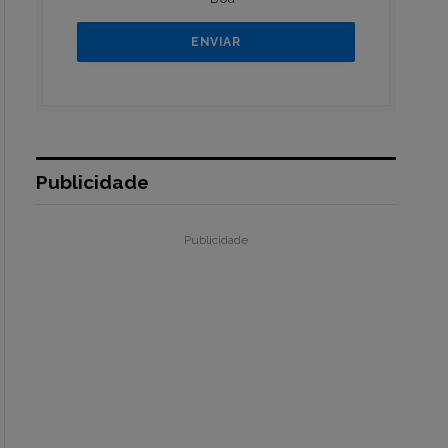
Publicidade
Publicidade