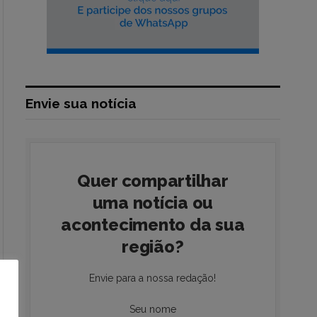
Envie sua notícia
Quer compartilhar
uma notícia ou
acontecimento da sua
região?
Envie para a nossa redação!
Seu nome