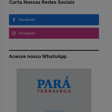
Curta Nossas Redes Sociais
Facebook
Instagram
Acesse nosso WhatsApp