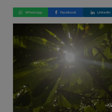
WhatsApp
Facebook
LinkedIn