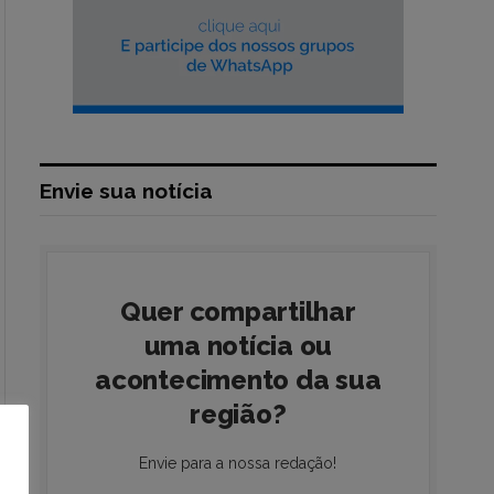
Envie sua notícia
Quer compartilhar
uma notícia ou
acontecimento da sua
região?
Envie para a nossa redação!