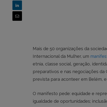
Mais de 50 organizações da sociedade
Internacional da Mulher, um
manifes
etnia, classe social, geração, ident
preparativos e nas negociações da 
prevista para aconteer em Belém, 
O manifesto pede: equidade e repr
igualdade de oportunidades; inclusã