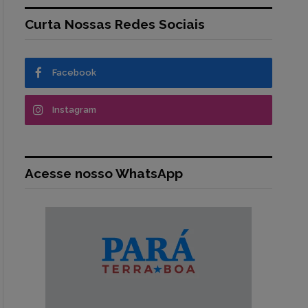
Curta Nossas Redes Sociais
Facebook
Instagram
Acesse nosso WhatsApp