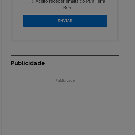
Aceito receber emails do Pará Terra
Boa
Publicidade
Publicidade