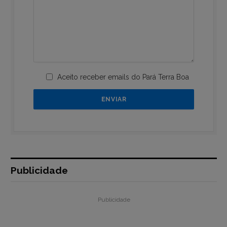
Aceito receber emails do Pará Terra Boa
Publicidade
Publicidade