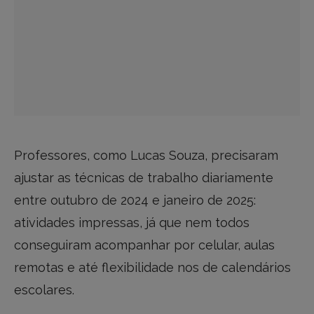
Professores, como Lucas Souza, precisaram
ajustar as técnicas de trabalho diariamente
entre outubro de 2024 e janeiro de 2025:
atividades impressas, já que nem todos
conseguiram acompanhar por celular, aulas
remotas e até flexibilidade nos de calendários
escolares.