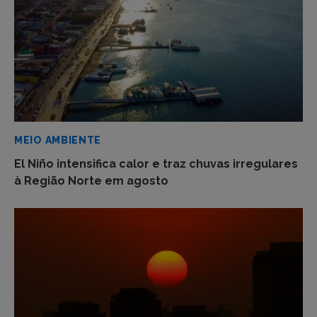
MEIO AMBIENTE
El Niño intensifica calor e traz chuvas irregulares
à Região Norte em agosto