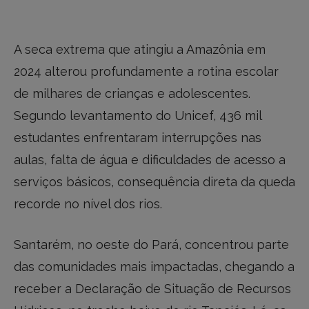
A seca extrema que atingiu a Amazônia em
2024 alterou profundamente a rotina escolar
de milhares de crianças e adolescentes.
Segundo levantamento do Unicef, 436 mil
estudantes enfrentaram interrupções nas
aulas, falta de água e dificuldades de acesso a
serviços básicos, consequência direta da queda
recorde no nível dos rios.
Santarém, no oeste do Pará, concentrou parte
das comunidades mais impactadas, chegando a
receber a Declaração de Situação de Recursos