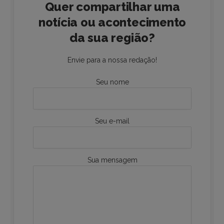
Quer compartilhar uma
notícia ou acontecimento
da sua região?
Envie para a nossa redação!
Seu nome
Seu e-mail
Sua mensagem