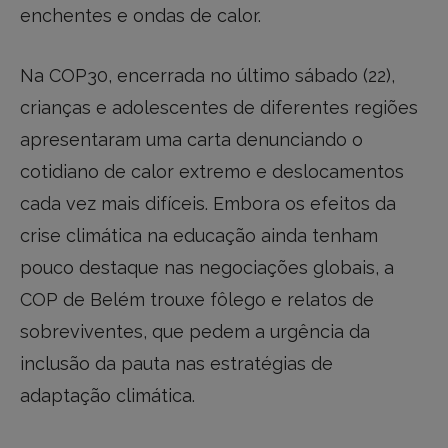
enchentes e ondas de calor.
Na COP30, encerrada no último sábado (22),
crianças e adolescentes de diferentes regiões
apresentaram uma carta denunciando o
cotidiano de calor extremo e deslocamentos
cada vez mais difíceis. Embora os efeitos da
crise climática na educação ainda tenham
pouco destaque nas negociações globais, a
COP de Belém trouxe fôlego e relatos de
sobreviventes, que pedem a urgência da
inclusão da pauta nas estratégias de
adaptação climática.