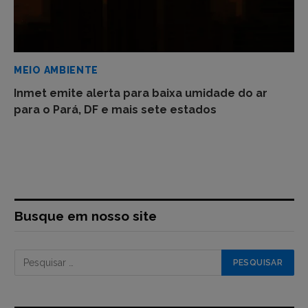
MEIO AMBIENTE
Inmet emite alerta para baixa umidade do ar
para o Pará, DF e mais sete estados
Busque em nosso site