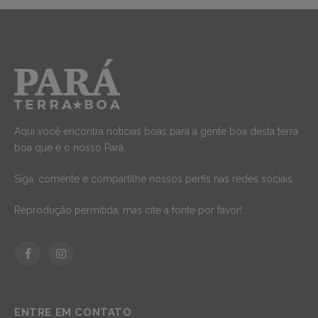
Aqui você encontra notícias boas para a gente boa desta terra
boa que é o nosso Pará.
Siga, comente e compartilhe nossos perfis nas redes sociais.
Reprodução permitida, mas cite a fonte por favor!
Facebook
Instagram
ENTRE EM CONTATO