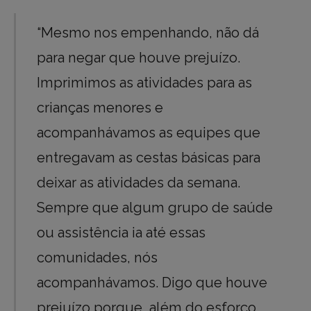
“Mesmo nos empenhando, não dá
para negar que houve prejuízo.
Imprimimos as atividades para as
crianças menores e
acompanhávamos as equipes que
entregavam as cestas básicas para
deixar as atividades da semana.
Sempre que algum grupo de saúde
ou assistência ia até essas
comunidades, nós
acompanhávamos. Digo que houve
prejuízo porque, além do esforço