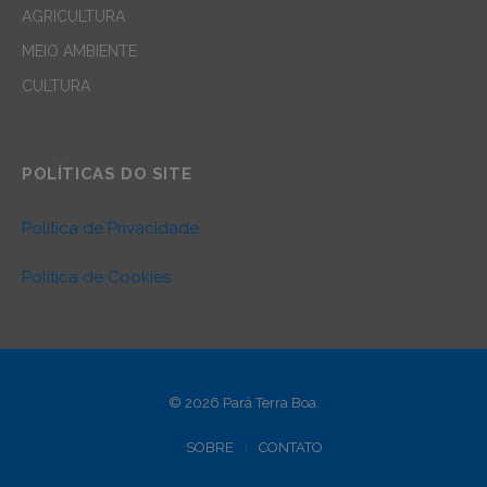
AGRICULTURA
MEIO AMBIENTE
CULTURA
POLÍTICAS DO SITE
Política de Privacidade
Política de Cookies
© 2026 Pará Terra Boa.
SOBRE
CONTATO