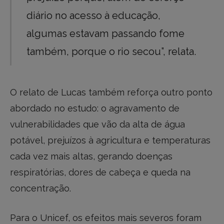
diário no acesso à educação,
algumas estavam passando fome
também, porque o rio secou”, relata.
O relato de Lucas também reforça outro ponto
abordado no estudo: o agravamento de
vulnerabilidades que vão da alta de água
potável, prejuízos à agricultura e temperaturas
cada vez mais altas, gerando doenças
respiratórias, dores de cabeça e queda na
concentração.
Para o Unicef, os efeitos mais severos foram