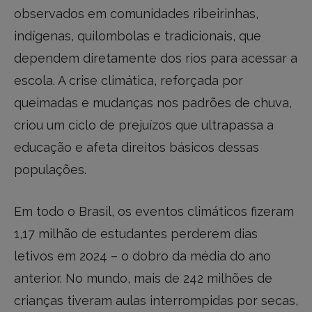
observados em comunidades ribeirinhas,
indígenas, quilombolas e tradicionais, que
dependem diretamente dos rios para acessar a
escola. A crise climática, reforçada por
queimadas e mudanças nos padrões de chuva,
criou um ciclo de prejuízos que ultrapassa a
educação e afeta direitos básicos dessas
populações.
Em todo o Brasil, os eventos climáticos fizeram
1,17 milhão de estudantes perderem dias
letivos em 2024 – o dobro da média do ano
anterior. No mundo, mais de 242 milhões de
crianças tiveram aulas interrompidas por secas,