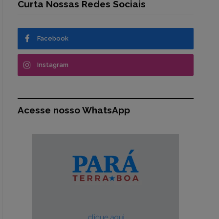
Curta Nossas Redes Sociais
Facebook
Instagram
Acesse nosso WhatsApp