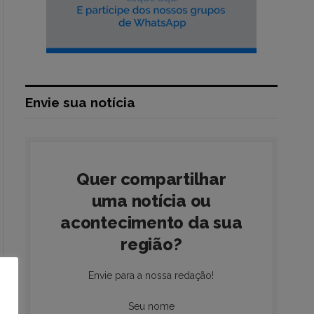
Envie sua notícia
Quer compartilhar
uma notícia ou
acontecimento da sua
região?
Envie para a nossa redação!
Seu nome