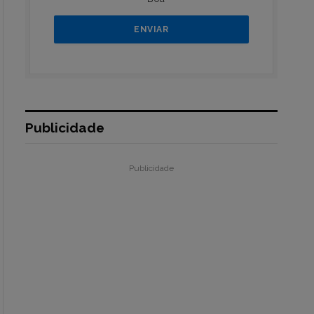
Publicidade
Publicidade