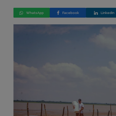
WhatsApp
Facebook
LinkedIn