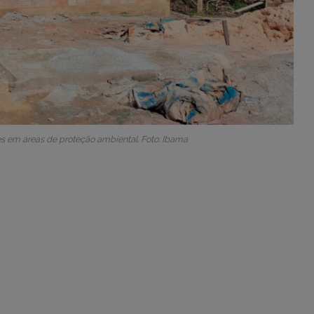
es em áreas de proteção ambiental. Foto: Ibama