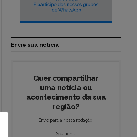
Envie sua notícia
Quer compartilhar
uma notícia ou
acontecimento da sua
região?
Envie para a nossa redação!
Seu nome