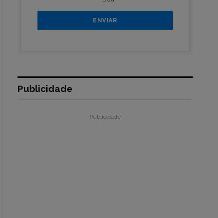
Publicidade
Publicidade