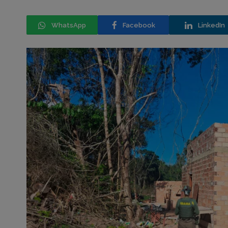
WhatsApp
Facebook
LinkedIn