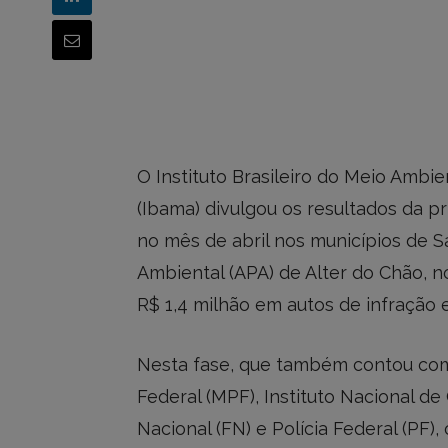
O Instituto Brasileiro do Meio Ambi
(Ibama) divulgou os resultados da pr
no mês de abril nos municípios de S
Ambiental (APA) de Alter do Chão, no
R$ 1,4 milhão em autos de infração 
Nesta fase, que também contou com 
Federal (MPF), Instituto Nacional de
Nacional (FN) e Polícia Federal (PF