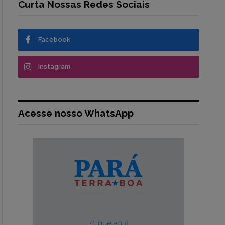
Curta Nossas Redes Sociais
Facebook
Instagram
Acesse nosso WhatsApp