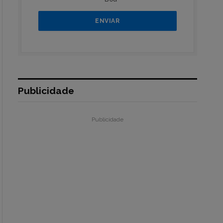
Publicidade
Publicidade