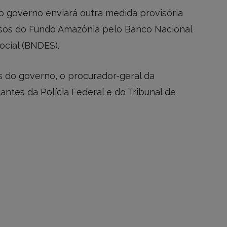
o governo enviará outra medida provisória
ursos do Fundo Amazônia pelo Banco Nacional
cial (BNDES).
 do governo, o procurador-geral da
antes da Polícia Federal e do Tribunal de