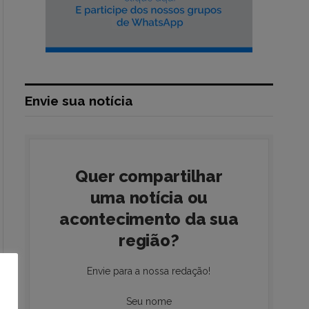
Envie sua notícia
Quer compartilhar
uma notícia ou
acontecimento da sua
região?
Envie para a nossa redação!
Seu nome