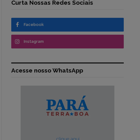
Curta Nossas Redes Sociais
Facebook
Instagram
Acesse nosso WhatsApp