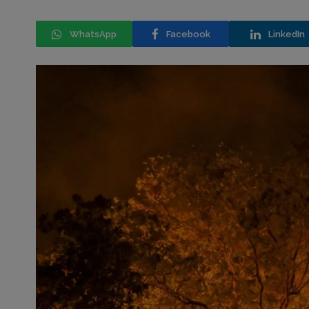
WhatsApp
Facebook
LinkedIn