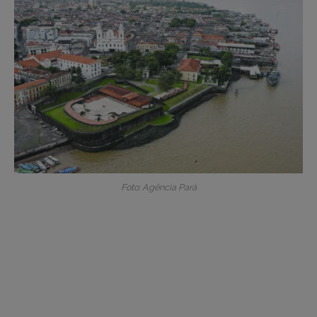
Foto: Agência Pará