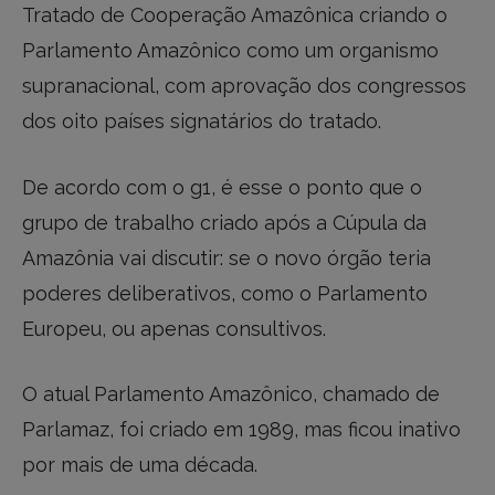
Tratado de Cooperação Amazônica criando o
Parlamento Amazônico como um organismo
supranacional, com aprovação dos congressos
dos oito países signatários do tratado.
De acordo com o g1, é esse o ponto que o
grupo de trabalho criado após a Cúpula da
Amazônia vai discutir: se o novo órgão teria
poderes deliberativos, como o Parlamento
Europeu, ou apenas consultivos.
O atual Parlamento Amazônico, chamado de
Parlamaz, foi criado em 1989, mas ficou inativo
por mais de uma década.