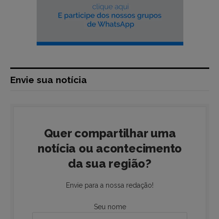
Envie sua notícia
Quer compartilhar uma
notícia ou acontecimento
da sua região?
Envie para a nossa redação!
Seu nome