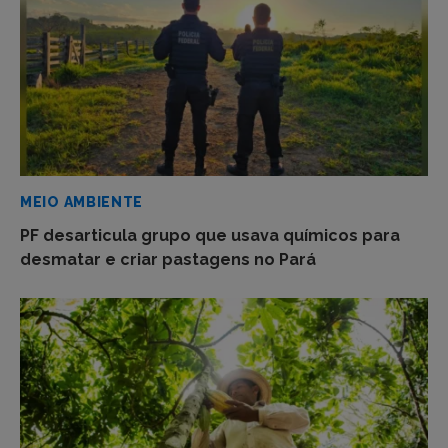
MEIO AMBIENTE
PF desarticula grupo que usava químicos para
desmatar e criar pastagens no Pará