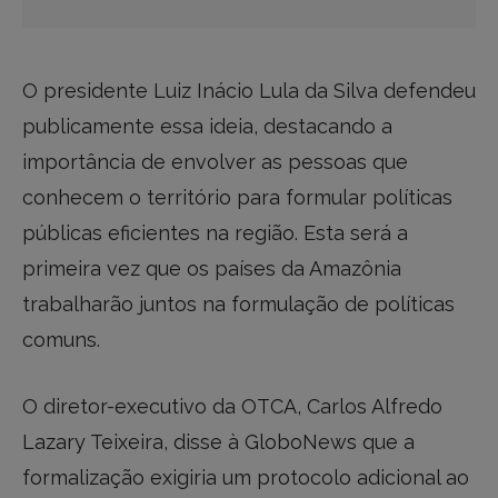
O presidente Luiz Inácio Lula da Silva defendeu
publicamente essa ideia, destacando a
importância de envolver as pessoas que
conhecem o território para formular políticas
públicas eficientes na região. Esta será a
primeira vez que os países da Amazônia
trabalharão juntos na formulação de políticas
comuns.
O diretor-executivo da OTCA, Carlos Alfredo
Lazary Teixeira, disse à GloboNews que a
formalização exigiria um protocolo adicional ao