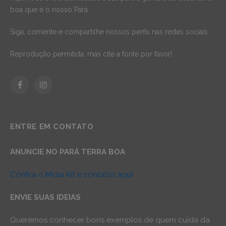
boa que é o nosso Pará.
Siga, comente e compartilhe nossos perfis nas redes sociais.
Reprodução permitida, mas cite a fonte por favor!
Facebook
Instagram
ENTRE EM CONTATO
ANUNCIE NO PARÁ TERRA BOA
Confira o Mídia Kit e contatos aqui
ENVIE SUAS IDEIAS
Queremos conhecer bons exemplos de quem cuida da