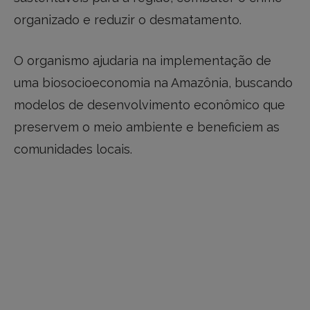
organizado e reduzir o desmatamento.
O organismo ajudaria na implementação de
uma biosocioeconomia na Amazônia, buscando
modelos de desenvolvimento econômico que
preservem o meio ambiente e beneficiem as
comunidades locais.