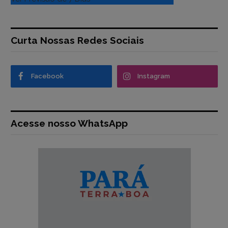
Curta Nossas Redes Sociais
Facebook
Instagram
Acesse nosso WhatsApp