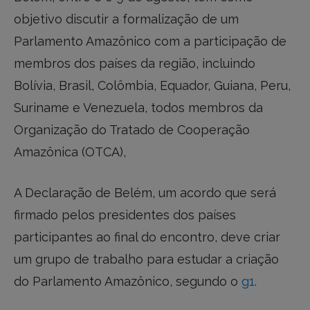
objetivo discutir a formalização de um
Parlamento Amazônico com a participação de
membros dos países da região, incluindo
Bolívia, Brasil, Colômbia, Equador, Guiana, Peru,
Suriname e Venezuela, todos membros da
Organização do Tratado de Cooperação
Amazônica (OTCA),
A Declaração de Belém, um acordo que será
firmado pelos presidentes dos países
participantes ao final do encontro, deve criar
um grupo de trabalho para estudar a criação
do Parlamento Amazônico, segundo o
g1
.