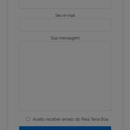
Seu e-mail
Sua mensagem
Aceito receber emails do Pará Terra Boa