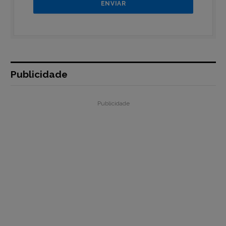
Publicidade
Publicidade