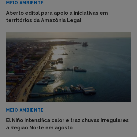
MEIO AMBIENTE
Aberto edital para apoio a iniciativas em
territórios da Amazônia Legal
MEIO AMBIENTE
El Niño intensifica calor e traz chuvas irregulares
à Região Norte em agosto