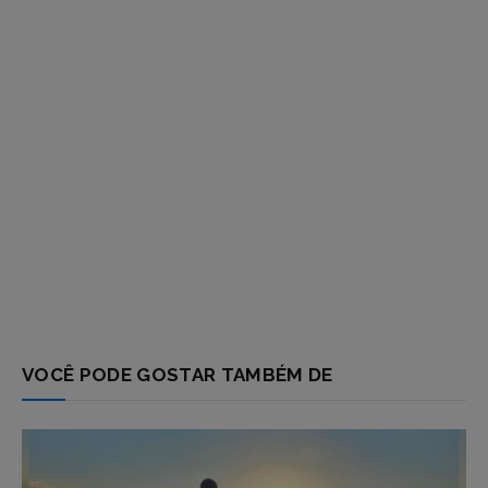
VOCÊ PODE GOSTAR TAMBÉM DE