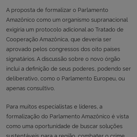
A proposta de formalizar o Parlamento
Amazônico como um organismo supranacional
exigiria um protocolo adicional ao Tratado de
Cooperação Amazônica, que deveria ser
aprovado pelos congressos dos oito países
signatários. A discussão sobre o novo órgão
inclui a definição de seus poderes, podendo ser
deliberativo, como o Parlamento Europeu, ou
apenas consultivo.
Para muitos especialistas e líderes, a
formalização do Parlamento Amazônico é vista
como uma oportunidade de buscar soluções
sustentáveis para a região, combater o crime