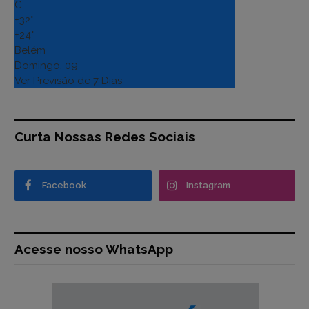
C
+
32°
+
24°
Belém
Domingo, 09
Ver Previsão de 7 Dias
Curta Nossas Redes Sociais
Facebook
Instagram
Acesse nosso WhatsApp