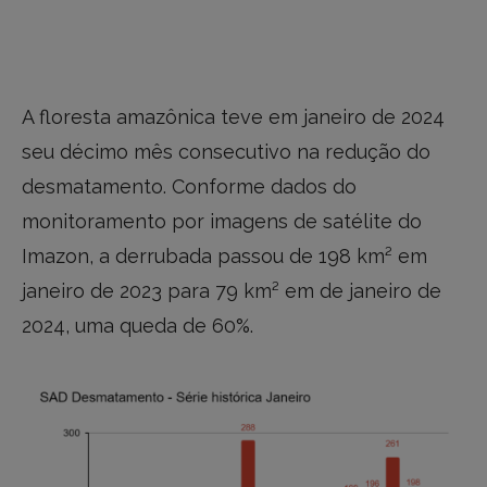
A floresta amazônica teve em janeiro de 2024
seu décimo mês consecutivo na redução do
desmatamento. Conforme dados do
monitoramento por imagens de satélite do
Imazon, a derrubada passou de 198 km² em
janeiro de 2023 para 79 km² em de janeiro de
2024, uma queda de 60%.