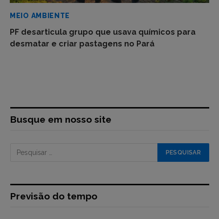
MEIO AMBIENTE
PF desarticula grupo que usava químicos para
desmatar e criar pastagens no Pará
Busque em nosso site
Previsão do tempo