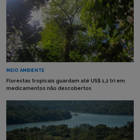
MEIO AMBIENTE
Florestas tropicais guardam até US$ 1,2 tri em
medicamentos não descobertos