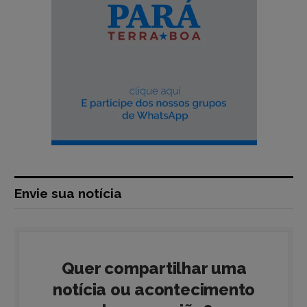
Envie sua notícia
Quer compartilhar uma
notícia ou acontecimento