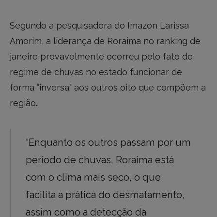
Segundo a pesquisadora do Imazon Larissa
Amorim, a liderança de Roraima no ranking de
janeiro provavelmente ocorreu pelo fato do
regime de chuvas no estado funcionar de
forma “inversa” aos outros oito que compõem a
região.
“Enquanto os outros passam por um
período de chuvas, Roraima está
com o clima mais seco, o que
facilita a prática do desmatamento,
assim como a detecção da