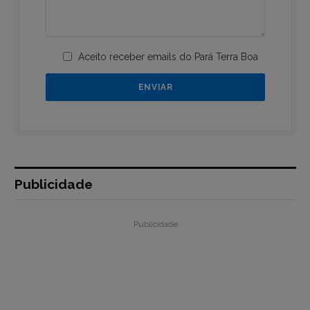
Aceito receber emails do Pará Terra Boa
Publicidade
Publicidade