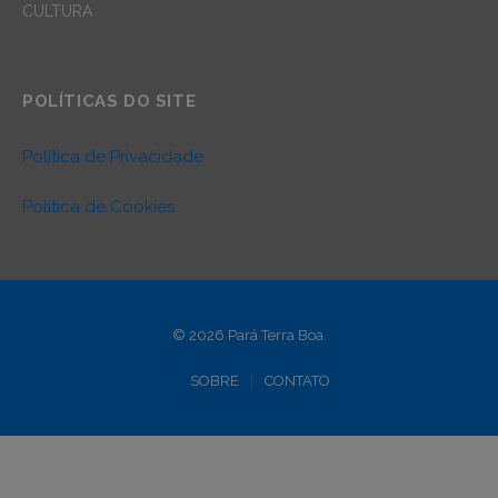
CULTURA
POLÍTICAS DO SITE
Política de Privacidade
Política de Cookies
© 2026 Pará Terra Boa.
SOBRE
CONTATO