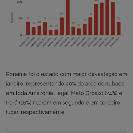
Roraima foi o estado com maior devastação em
janeiro, representando 40% da área derrubada
em toda Amazônia Legal. Mato Grosso (24%) e
Pará (18%) ficaram em segundo e em terceiro
lugar, respectivamente.