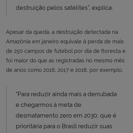
destruição pelos satélites”, explica.
Apesar da queda, a destruição detectada na
Amazônia em janeiro equivale à perda de mais
de 250 campos de futebol por dia de floresta e
foi maior do que as registradas no mesmo mês
de anos como 2016, 2017 e 2018, por exemplo.
“Para reduzir ainda mais a derrubada
e chegarmos à meta de
desmatamento zero em 2030, que é
prioritária para o Brasil reduzir suas