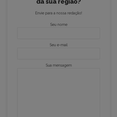
da sua região?
Envie para a nossa redação!
Seu nome
Seu e-mail
Sua mensagem