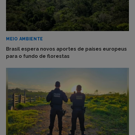
MEIO AMBIENTE
Brasil espera novos aportes de países europeus
para o fundo de florestas