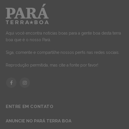
Aqui você encontra notícias boas para a gente boa desta terra
boa que é o nosso Pará.
Siga, comente e compartilhe nossos perfis nas redes sociais.
Reprodução permitida, mas cite a fonte por favor!
Facebook
Instagram
ENTRE EM CONTATO
ANUNCIE NO PARÁ TERRA BOA