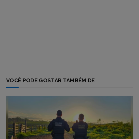
VOCÊ PODE GOSTAR TAMBÉM DE