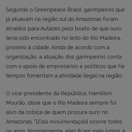
Segundo o Greenpeace Brasil, garimpeiros que
já atuavam na região sul do Amazonas foram
atraídos para Autazes pelo boato de que ouro
teria sido encontrado no leito do Rio Madeira,
próximo à cidade. Ainda de acordo com a
organização, a atuação dos garimpeiros conta
com o apoio de empresários e políticos que há
tempos fomentam a atividade ilegal na região.
O vice-presidente da República, Hamilton
Mourão, disse que o Rio Madeira sempre foi
alvo da cobiça de quem procura ouro no
Amazonas. “[
Esta movimentação
] ocorre todos
os anos. Normalmente, eles ficam mais juntos à