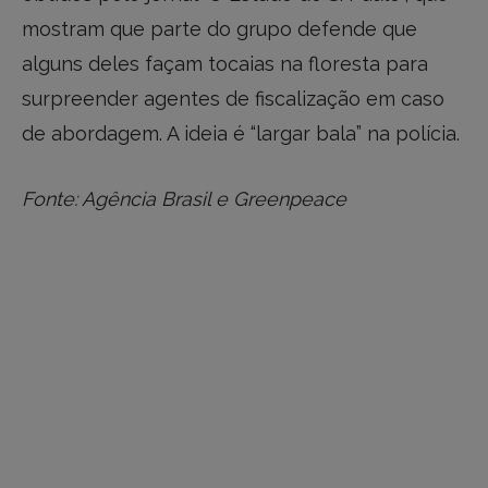
mostram que parte do grupo defende que
alguns deles façam tocaias na floresta para
surpreender agentes de fiscalização em caso
de abordagem. A ideia é “largar bala” na polícia.
Fonte: Agência Brasil e Greenpeace