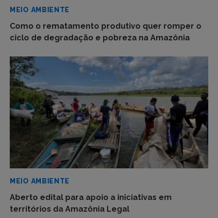
MEIO AMBIENTE
Como o rematamento produtivo quer romper o
ciclo de degradação e pobreza na Amazônia
MEIO AMBIENTE
Aberto edital para apoio a iniciativas em
territórios da Amazônia Legal