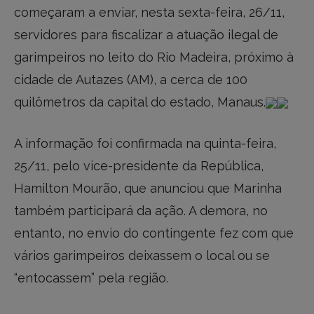
começaram a enviar, nesta sexta-feira, 26/11,
servidores para fiscalizar a atuação ilegal de
garimpeiros no leito do Rio Madeira, próximo à
cidade de Autazes (AM), a cerca de 100
quilômetros da capital do estado, Manaus.
A informação foi confirmada na quinta-feira,
25/11, pelo vice-presidente da República,
Hamilton Mourão, que anunciou que Marinha
também participará da ação. A demora, no
entanto, no envio do contingente fez com que
vários garimpeiros deixassem o local ou se
“entocassem” pela região.