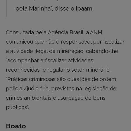
pela Marinha”, disse o Ipaam.
Consultada pela Agência Brasil, a ANM
comunicou que não é responsável por fiscalizar
a atividade ilegal de mineração, cabendo-lhe
“acompanhar e fiscalizar atividades
reconhecidas” e regular o setor minerário.
“Práticas criminosas são questões de ordem
policial/judiciária, previstas na legislação de
crimes ambientais e usurpação de bens
públicos”.
Boato