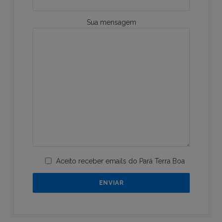
Sua mensagem
Aceito receber emails do Pará Terra Boa