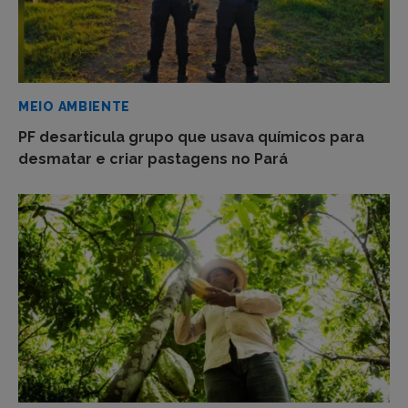
MEIO AMBIENTE
PF desarticula grupo que usava químicos para
desmatar e criar pastagens no Pará