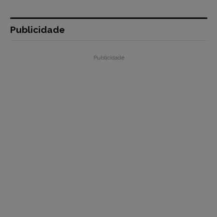
Publicidade
Publicidade