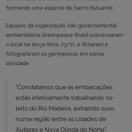
formando uma espécie de bairro flutuante.
Equipes da organização não governamental
ambientalista Greenpeace Brasil sobrevoaram
o local na terça-feira, 23/11, e filmaram e
fotografaram os garimpeiros em plena
atividade.
“Constatamos que as embarcações
estão efetivamente trabalhando no
leito do Rio Madeira, extraindo ouro
numa região entre as cidades de
Autazes e Nova Olinda do Norte”,