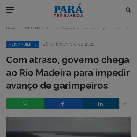
»
»
Home
MEIO AMBIENTE
Com atraso, governo chega ao Rio Madeira para impedir avanço de garimpeiros
26 de novembro de 2021
MEIO AMBIENTE
Com atraso, governo chega
ao Rio Madeira para impedir
avanço de garimpeiros