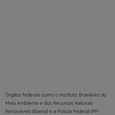
Órgãos federais como o Instituto Brasileiro do
Meio Ambiente e dos Recursos Naturais
Renováveis (Ibama) e a Polícia Federal (PF)