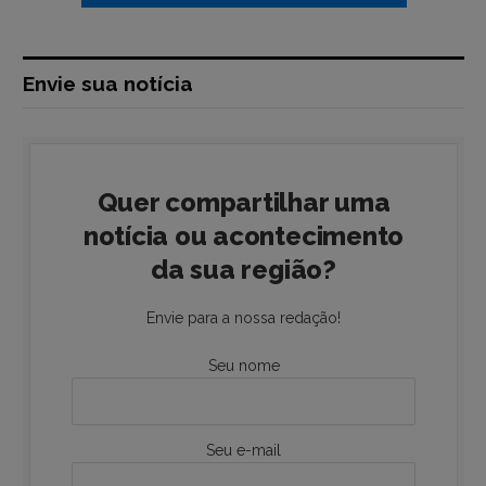
Envie sua notícia
Quer compartilhar uma
notícia ou acontecimento
da sua região?
Envie para a nossa redação!
Seu nome
Seu e-mail