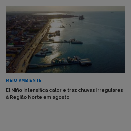
MEIO AMBIENTE
El Niño intensifica calor e traz chuvas irregulares
à Região Norte em agosto