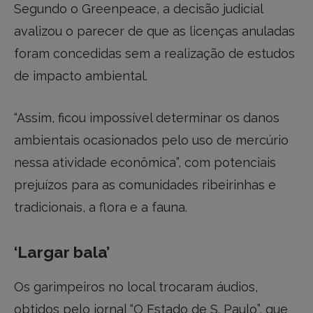
Segundo o Greenpeace, a decisão judicial
avalizou o parecer de que as licenças anuladas
foram concedidas sem a realização de estudos
de impacto ambiental.
“Assim, ficou impossível determinar os danos
ambientais ocasionados pelo uso de mercúrio
nessa atividade econômica”, com potenciais
prejuízos para as comunidades ribeirinhas e
tradicionais, a flora e a fauna.
‘Largar bala’
Os garimpeiros no local trocaram áudios,
obtidos pelo jornal “O Estado de S. Paulo”, que