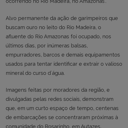
ocorrendo no Rio Madeira, no Amazonas”.
Alvo permanente da ação de garimpeiros que
buscam ouro no leito do Rio Madeira, o
afluente do Rio Amazonas foi ocupado, nos
últimos dias, por inúmeras balsas,
empurradores, barcos e demais equipamentos
usados para tentar identificar e extrair o valioso
mineral do curso d´água.
Imagens feitas por moradores da região, e
divulgadas pelas redes sociais, demonstram
que, em um curto espaço de tempo, centenas
de embarcações se concentraram próximas à
comunidade do Rosarinho, em Autazes,