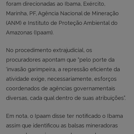
foram direcionadas ao Ibama, Exército,
Marinha, PF, Agência Nacional de Mineração
(ANM) e Instituto de Proteção Ambiental do
Amazonas (Ipaam).
No procedimento extrajudicial, os
procuradores apontam que “pelo porte da
‘invasão garimpeira, a repressão eficiente da
atividade exige, necessariamente, esforços
coordenados de agências governamentais
diversas, cada qual dentro de suas atribuições”.
Em nota, o Ipaam disse ter notificado o Ibama
assim que identificou as balsas mineradoras