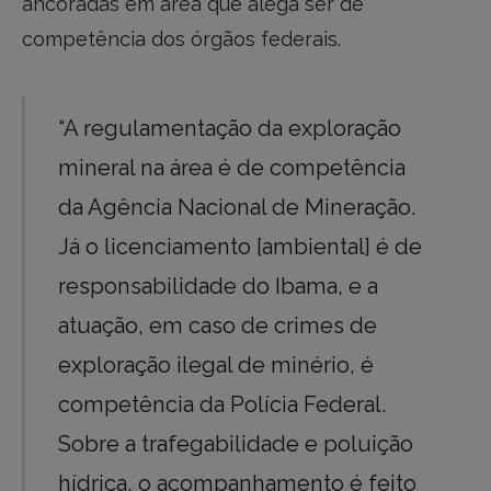
ancoradas em área que alega ser de
competência dos órgãos federais.
“A regulamentação da exploração
mineral na área é de competência
da Agência Nacional de Mineração.
Já o licenciamento [ambiental] é de
responsabilidade do Ibama, e a
atuação, em caso de crimes de
exploração ilegal de minério, é
competência da Polícia Federal.
Sobre a trafegabilidade e poluição
hídrica, o acompanhamento é feito