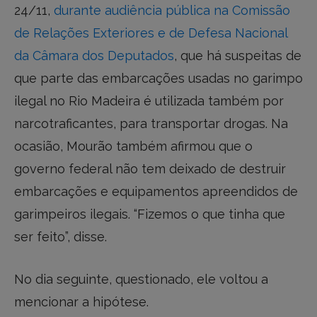
24/11,
durante audiência pública na Comissão
de Relações Exteriores e de Defesa Nacional
da Câmara dos Deputados
, que há suspeitas de
que parte das embarcações usadas no garimpo
ilegal no Rio Madeira é utilizada também por
narcotraficantes, para transportar drogas. Na
ocasião, Mourão também afirmou que o
governo federal não tem deixado de destruir
embarcações e equipamentos apreendidos de
garimpeiros ilegais. “Fizemos o que tinha que
ser feito”, disse.
No dia seguinte, questionado, ele voltou a
mencionar a hipótese.