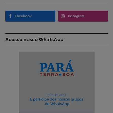
Facebook
Instagram
Acesse nosso WhatsApp