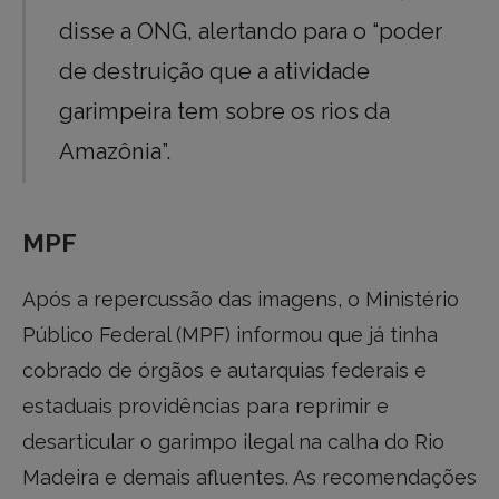
disse a ONG, alertando para o “poder
de destruição que a atividade
garimpeira tem sobre os rios da
Amazônia”.
MPF
Após a repercussão das imagens, o Ministério
Público Federal (MPF) informou que já tinha
cobrado de órgãos e autarquias federais e
estaduais providências para reprimir e
desarticular o garimpo ilegal na calha do Rio
Madeira e demais afluentes. As recomendações