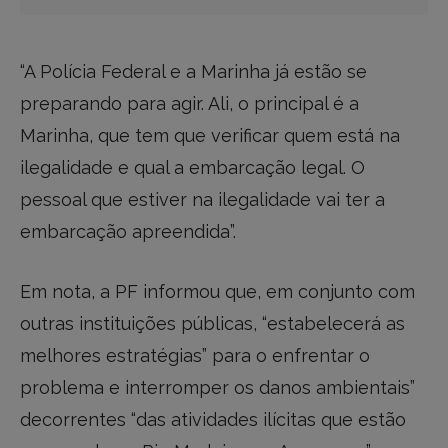
“A Polícia Federal e a Marinha já estão se
preparando para agir. Ali, o principal é a
Marinha, que tem que verificar quem está na
ilegalidade e qual a embarcação legal. O
pessoal que estiver na ilegalidade vai ter a
embarcação apreendida”.
Em nota, a PF informou que, em conjunto com
outras instituições públicas, “estabelecerá as
melhores estratégias” para o enfrentar o
problema e interromper os danos ambientais”
decorrentes “das atividades ilícitas que estão