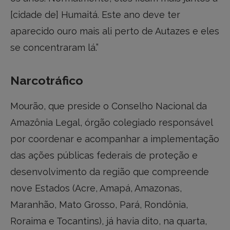
[cidade de] Humaitá. Este ano deve ter
aparecido ouro mais ali perto de Autazes e eles
se concentraram lá.”
Narcotráfico
Mourão, que preside o Conselho Nacional da
Amazônia Legal, órgão colegiado responsável
por coordenar e acompanhar a implementação
das ações públicas federais de proteção e
desenvolvimento da região que compreende
nove Estados (Acre, Amapá, Amazonas,
Maranhão, Mato Grosso, Pará, Rondônia,
Roraima e Tocantins), já havia dito, na quarta,