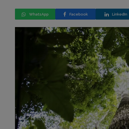
WhatsApp
Facebook
LinkedIn