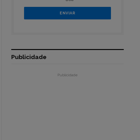
Publicidade
Publicidade