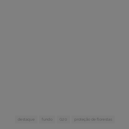
destaque
fundo
G20
proteção de florestas