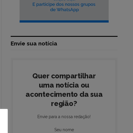
Envie sua notícia
Quer compartilhar
uma notícia ou
acontecimento da sua
região?
Envie para a nossa redação!
Seu nome