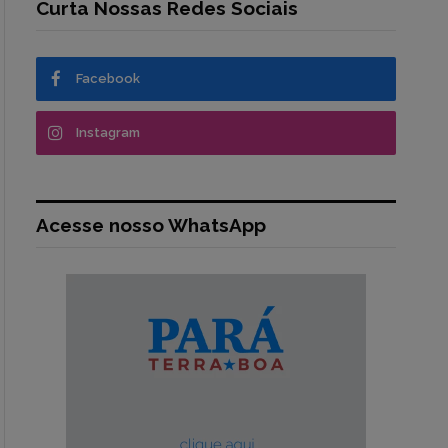
Curta Nossas Redes Sociais
Facebook
Instagram
Acesse nosso WhatsApp