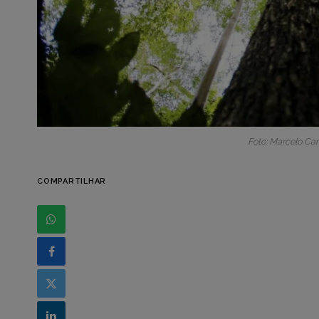
Foto: Marcelo Ca
COMPARTILHAR