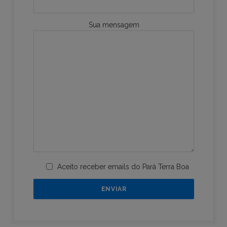
Sua mensagem
Aceito receber emails do Pará Terra Boa