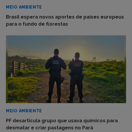
MEIO AMBIENTE
Brasil espera novos aportes de países europeus
para o fundo de florestas
MEIO AMBIENTE
PF desarticula grupo que usava químicos para
desmatar e criar pastagens no Pará