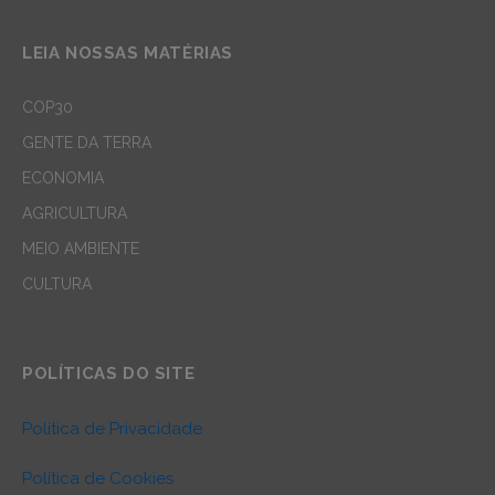
LEIA NOSSAS MATÉRIAS
COP30
GENTE DA TERRA
ECONOMIA
AGRICULTURA
MEIO AMBIENTE
CULTURA
POLÍTICAS DO SITE
Política de Privacidade
Política de Cookies