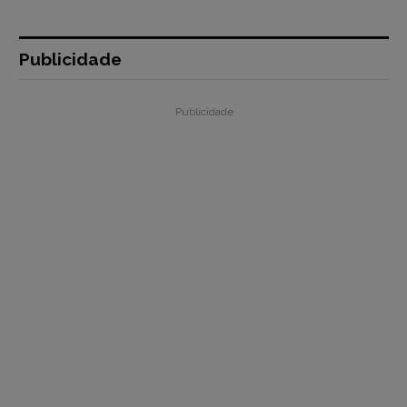
Publicidade
Publicidade