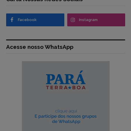
Facebook
Instagram
Acesse nosso WhatsApp