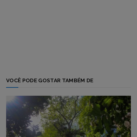
VOCÊ PODE GOSTAR TAMBÉM DE