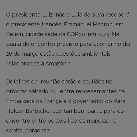
O presidente Luiz Inácio Lula da Silva receberá
o presidente francês, Emmanuel Macron, em
Belém, cidade sede da COP30, em 2025. Na
pauta do encontro previsto para ocorrer no dia
26 de março estão questões ambientais
relacionadas à Amazônia.
Detalhes da reunião serão discutidos no
próximo sábado, 24, entre representantes da
Embaixada da França e o governador do Pará,
Helder Barbalho, que também participará do
encontro entre os dois líderes mundias na
capital paraense.