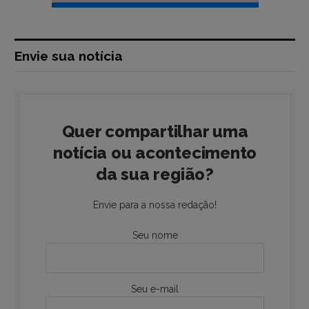
Envie sua notícia
Quer compartilhar uma
notícia ou acontecimento
da sua região?
Envie para a nossa redação!
Seu nome
Seu e-mail