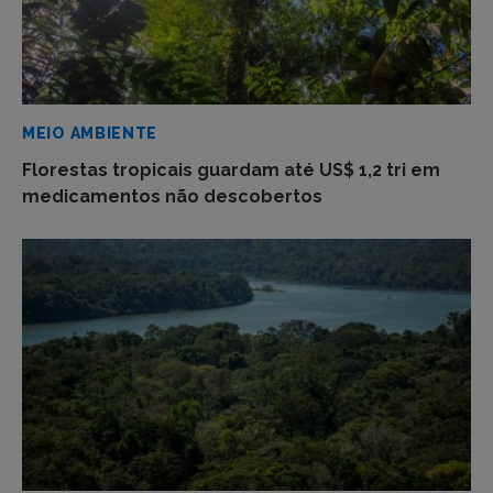
MEIO AMBIENTE
Florestas tropicais guardam até US$ 1,2 tri em
medicamentos não descobertos