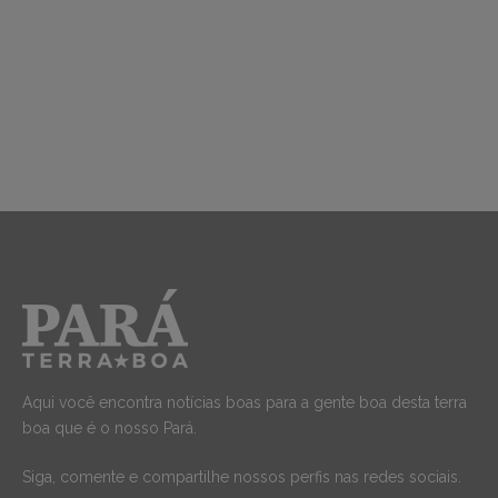
Aqui você encontra notícias boas para a gente boa desta terra
boa que é o nosso Pará.
Siga, comente e compartilhe nossos perfis nas redes sociais.