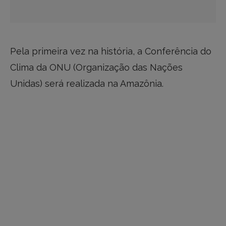
Pela primeira vez na história, a Conferência do
Clima da ONU (Organização das Nações
Unidas) será realizada na Amazônia.