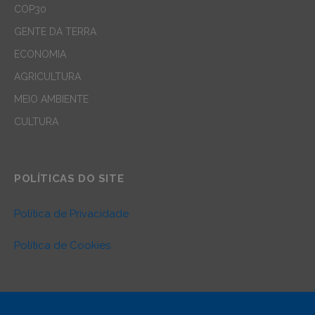
COP30
GENTE DA TERRA
ECONOMIA
AGRICULTURA
MEIO AMBIENTE
CULTURA
POLÍTICAS DO SITE
Política de Privacidade
Política de Cookies