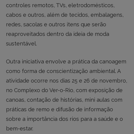
controles remotos, TVs, eletrodomésticos,
cabos e outros, além de tecidos, embalagens,
redes, sacolas e outros itens que serão
reaproveitados dentro da ideia de moda
sustentável.
Outra iniciativa envolve a prática da canoagem
como forma de conscientização ambiental. A
atividade ocorre nos dias 25 e 26 de novembro,
no Complexo do Ver-o-Rio, com exposição de
canoas, contação de histórias, mini aulas com
práticas de remo e difusão de informação
sobre a importância dos rios para a saúde e o
bem-estar.