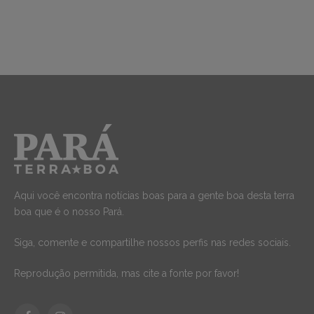
Aqui você encontra notícias boas para a gente boa desta terra
boa que é o nosso Pará.
Siga, comente e compartilhe nossos perfis nas redes sociais.
Reprodução permitida, mas cite a fonte por favor!