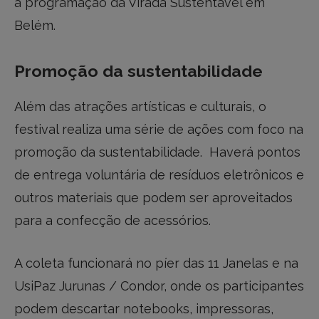
a programação da Virada Sustentável em
Belém.
Promoção da sustentabilidade
Além das atrações artísticas e culturais, o
festival realiza uma série de ações com foco na
promoção da sustentabilidade. Haverá pontos
de entrega voluntária de resíduos eletrônicos e
outros materiais que podem ser aproveitados
para a confecção de acessórios.
A coleta funcionará no píer das 11 Janelas e na
UsiPaz Jurunas / Condor, onde os participantes
podem descartar notebooks, impressoras,