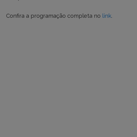
Confira a programação completa no
link
.