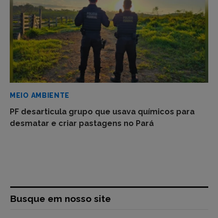
MEIO AMBIENTE
PF desarticula grupo que usava químicos para
desmatar e criar pastagens no Pará
Busque em nosso site