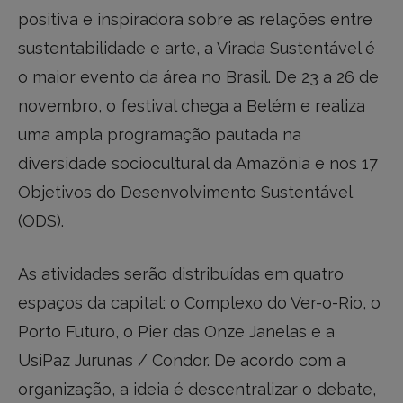
positiva e inspiradora sobre as relações entre
sustentabilidade e arte, a Virada Sustentável é
o maior evento da área no Brasil. De 23 a 26 de
novembro, o festival chega a Belém e realiza
uma ampla programação pautada na
diversidade sociocultural da Amazônia e nos 17
Objetivos do Desenvolvimento Sustentável
(ODS).
As atividades serão distribuídas em quatro
espaços da capital: o Complexo do Ver-o-Rio, o
Porto Futuro, o Pier das Onze Janelas e a
UsiPaz Jurunas / Condor. De acordo com a
organização, a ideia é descentralizar o debate,