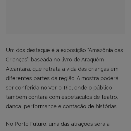
Um dos destaque é a exposição “Amazônia das
Crianças”, baseada no livro de Araquém
Alcântara, que retrata a vida das crianças em
diferentes partes da região. A mostra poderá
ser conferida no Ver-o-Rio, onde o público
também contará com espetáculos de teatro,
dança, performance e contação de histórias.
No Porto Futuro, uma das atrações será a