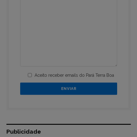
Aceito receber emails do Pará Terra Boa
Publicidade