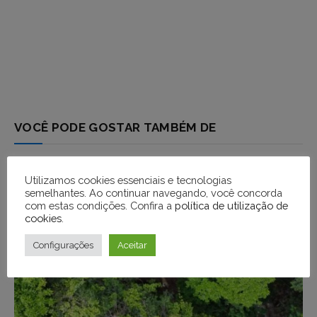
VOCÊ PODE GOSTAR TAMBÉM DE
Utilizamos cookies essenciais e tecnologias
semelhantes. Ao continuar navegando, você concorda
com estas condições. Confira a
política de utilização de
cookies
.
Configurações
Aceitar