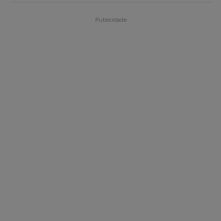
Publicidade