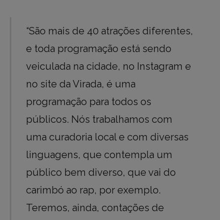
“São mais de 40 atrações diferentes,
e toda programação está sendo
veiculada na cidade, no Instagram e
no site da Virada, é uma
programação para todos os
públicos. Nós trabalhamos com
uma curadoria local e com diversas
linguagens, que contempla um
público bem diverso, que vai do
carimbó ao rap, por exemplo.
Teremos, ainda, contações de