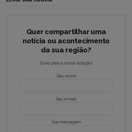
Quer compartilhar uma
notícia ou acontecimento
da sua região?
Envie para a nossa redação!
Seu nome
Seu e-mail
Sua mensagem