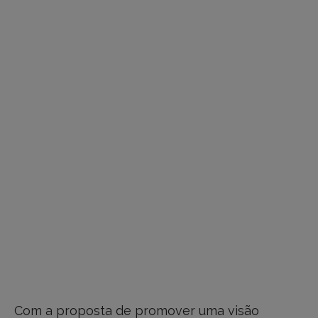
Com a proposta de promover uma visão