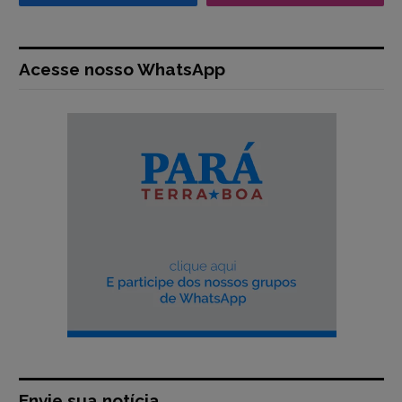
Acesse nosso WhatsApp
Envie sua notícia