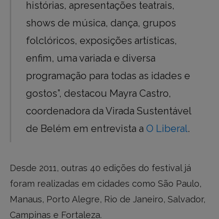
histórias, apresentações teatrais,
shows de música, dança, grupos
folclóricos, exposições artísticas,
enfim, uma variada e diversa
programação para todas as idades e
gostos”, destacou Mayra Castro,
coordenadora da Virada Sustentável
de Belém em entrevista a
O Liberal
.
Desde 2011, outras 40 edições do festival já
foram realizadas em cidades como São Paulo,
Manaus, Porto Alegre, Rio de Janeiro, Salvador,
Campinas e Fortaleza.