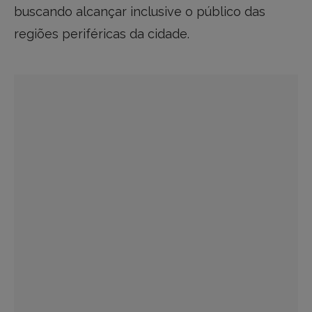
buscando alcançar inclusive o público das
regiões periféricas da cidade.