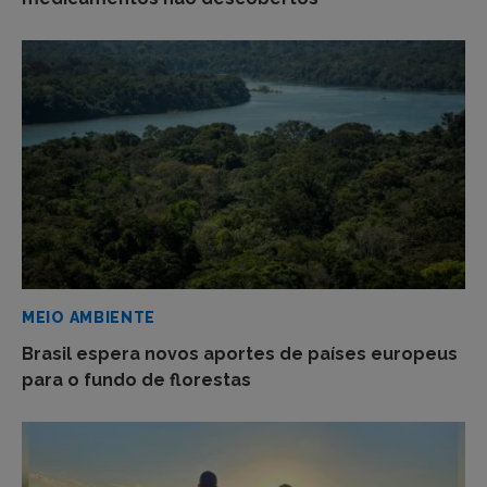
MEIO AMBIENTE
Brasil espera novos aportes de países europeus
para o fundo de florestas