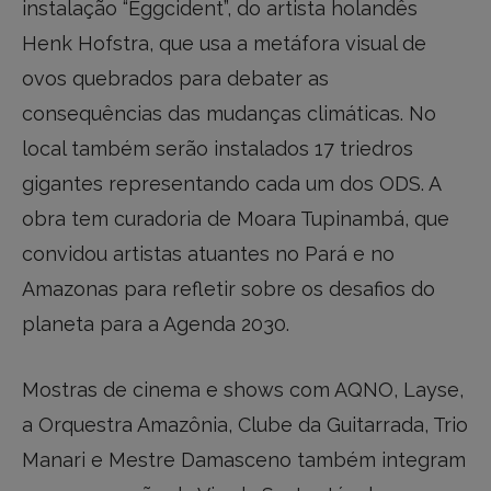
instalação “Eggcident”, do artista holandês
Henk Hofstra, que usa a metáfora visual de
ovos quebrados para debater as
consequências das mudanças climáticas. No
local também serão instalados 17 triedros
gigantes representando cada um dos ODS. A
obra tem curadoria de Moara Tupinambá, que
convidou artistas atuantes no Pará e no
Amazonas para refletir sobre os desafios do
planeta para a Agenda 2030.
Mostras de cinema e shows com AQNO, Layse,
a Orquestra Amazônia, Clube da Guitarrada, Trio
Manari e Mestre Damasceno também integram