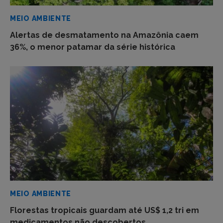
MEIO AMBIENTE
Alertas de desmatamento na Amazônia caem
36%, o menor patamar da série histórica
MEIO AMBIENTE
Florestas tropicais guardam até US$ 1,2 tri em
medicamentos não descobertos