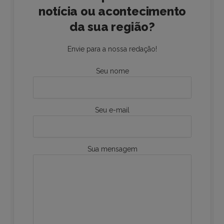
notícia ou acontecimento
da sua região?
Envie para a nossa redação!
Seu nome
Seu e-mail
Sua mensagem