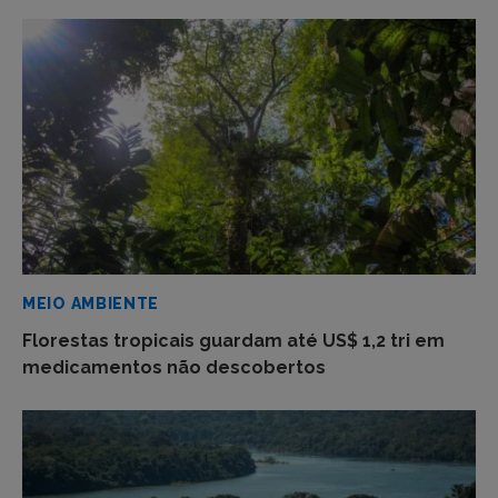
MEIO AMBIENTE
Florestas tropicais guardam até US$ 1,2 tri em
medicamentos não descobertos