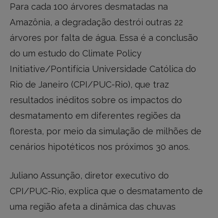
Para cada 100 árvores desmatadas na
Amazônia, a degradação destrói outras 22
árvores por falta de água. Essa é a conclusão
do um estudo do Climate Policy
Initiative/Pontifícia Universidade Católica do
Rio de Janeiro (CPI/PUC-Rio), que traz
resultados inéditos sobre os impactos do
desmatamento em diferentes regiões da
floresta, por meio da simulação de milhões de
cenários hipotéticos nos próximos 30 anos.
Juliano Assunção, diretor executivo do
CPI/PUC-Rio, explica que o desmatamento de
uma região afeta a dinâmica das chuvas