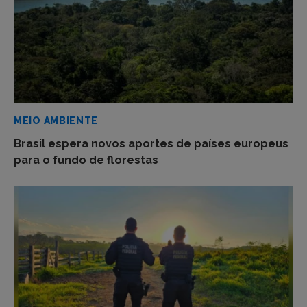
MEIO AMBIENTE
Brasil espera novos aportes de países europeus
para o fundo de florestas