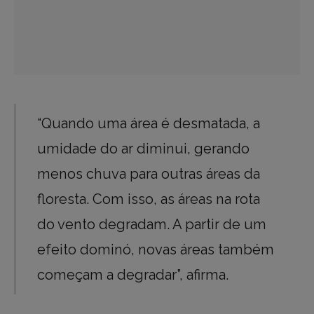
“Quando uma área é desmatada, a
umidade do ar diminui, gerando
menos chuva para outras áreas da
floresta. Com isso, as áreas na rota
do vento degradam. A partir de um
efeito dominó, novas áreas também
começam a degradar”, afirma.