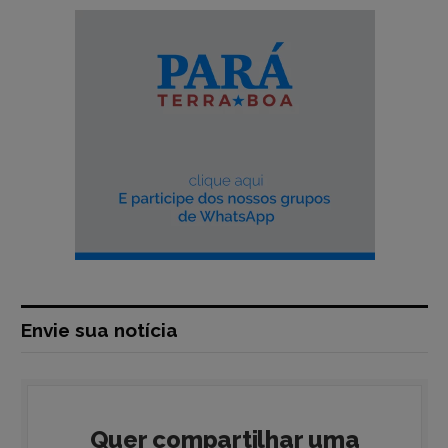
Envie sua notícia
Quer compartilhar uma