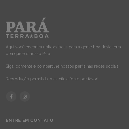
Aqui você encontra notícias boas para a gente boa desta terra
boa que é o nosso Pará.
Siga, comente e compartilhe nossos perfis nas redes sociais.
Reprodução permitida, mas cite a fonte por favor!
Facebook
Instagram
ENTRE EM CONTATO