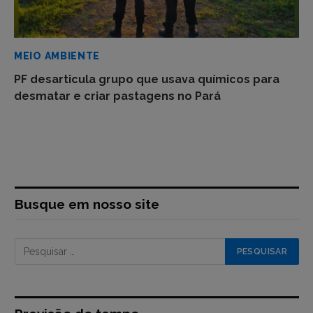
MEIO AMBIENTE
PF desarticula grupo que usava químicos para
desmatar e criar pastagens no Pará
Busque em nosso site