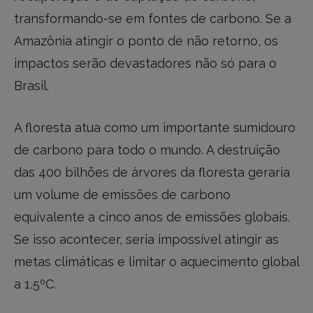
transformando-se em fontes de carbono. Se a
Amazônia atingir o ponto de não retorno, os
impactos serão devastadores não só para o
Brasil.
A floresta atua como um importante sumidouro
de carbono para todo o mundo. A destruição
das 400 bilhões de árvores da floresta geraria
um volume de emissões de carbono
equivalente a cinco anos de emissões globais.
Se isso acontecer, seria impossível atingir as
metas climáticas e limitar o aquecimento global
a 1,5ºC.