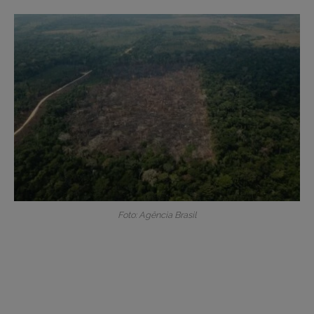
Foto: Agência Brasil