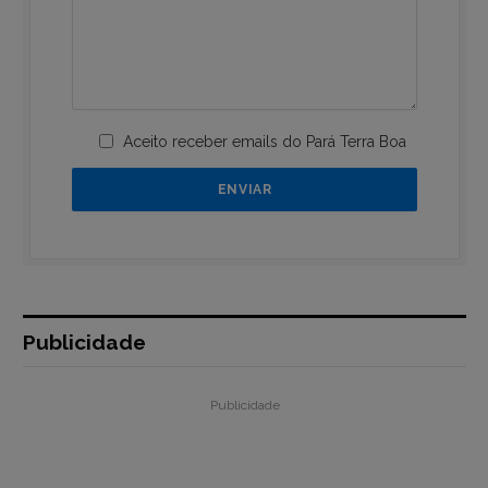
Aceito receber emails do Pará Terra Boa
Publicidade
Publicidade