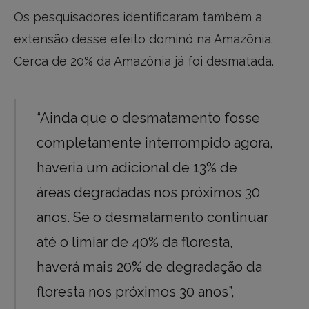
Os pesquisadores identificaram também a
extensão desse efeito dominó na Amazônia.
Cerca de 20% da Amazônia já foi desmatada.
“Ainda que o desmatamento fosse
completamente interrompido agora,
haveria um adicional de 13% de
áreas degradadas nos próximos 30
anos. Se o desmatamento continuar
até o limiar de 40% da floresta,
haverá mais 20% de degradação da
floresta nos próximos 30 anos”,