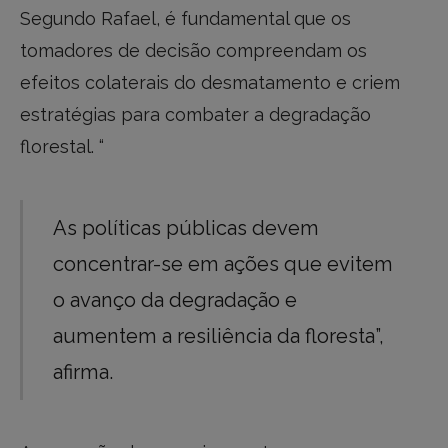
Segundo Rafael, é fundamental que os
tomadores de decisão compreendam os
efeitos colaterais do desmatamento e criem
estratégias para combater a degradação
florestal. “
As políticas públicas devem
concentrar-se em ações que evitem
o avanço da degradação e
aumentem a resiliência da floresta”,
afirma.