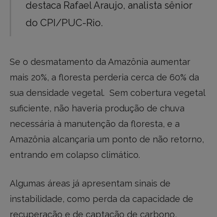
destaca Rafael Araujo, analista sênior
do CPI/PUC-Rio.
Se o desmatamento da Amazônia aumentar
mais 20%, a floresta perderia cerca de 60% da
sua densidade vegetal. Sem cobertura vegetal
suficiente, não haveria produção de chuva
necessária à manutenção da floresta, e a
Amazônia alcançaria um ponto de não retorno,
entrando em colapso climático.
Algumas áreas já apresentam sinais de
instabilidade, como perda da capacidade de
recuperação e de captação de carbono,