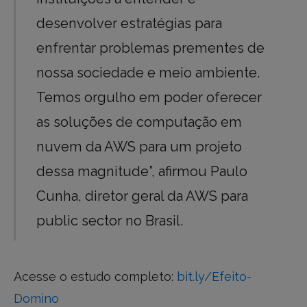
desenvolver estratégias para
enfrentar problemas prementes de
nossa sociedade e meio ambiente.
Temos orgulho em poder oferecer
as soluções de computação em
nuvem da AWS para um projeto
dessa magnitude”, afirmou Paulo
Cunha, diretor geral da AWS para
public sector no Brasil.
Acesse o estudo completo:
bit.ly/Efeito-
Domino