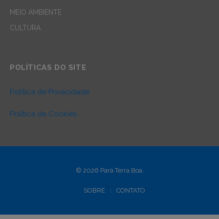
MEIO AMBIENTE
CULTURA
POLÍTICAS DO SITE
Política de Privacidade
Política de Cookies
© 2026 Pará Terra Boa.
SOBRE
CONTATO