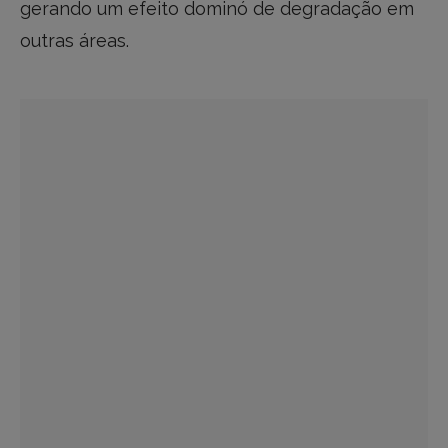
gerando um efeito dominó de degradação em
outras áreas.