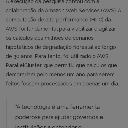
A execução da pesquisa contou com a
colaboração da Amazon Web Services (AWS). A
computação de alta performance (HPC) da
AWS foi fundamental para viabilizar e agilizar
os cálculos dos milhões de cenários
hipotéticos de degradação florestal ao longo
de 30 anos. Para tanto, foi utilizado o AWS
ParallelCluster, que permitiu que cálculos que
demorariam pelo menos um ano para serem
feitos fossem processados em apenas um dia.
“A tecnologia é uma ferramenta
poderosa para ajudar governos e
instituições a entender e