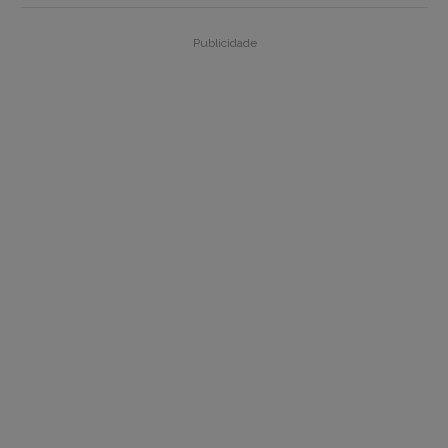
Publicidade