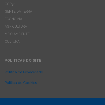
COP30
GENTE DA TERRA
ECONOMIA
AGRICULTURA
MEIO AMBIENTE
CULTURA
POLÍTICAS DO SITE
Política de Privacidade
Política de Cookies