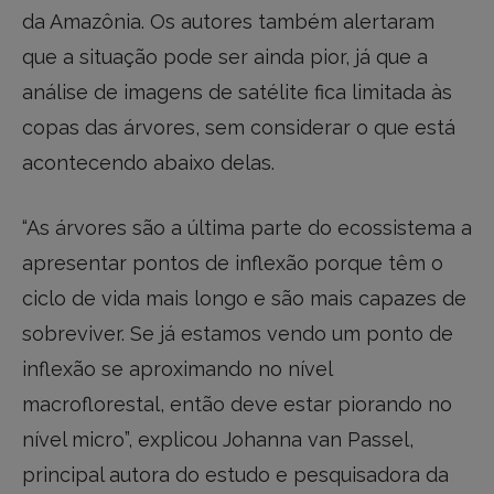
da Amazônia. Os autores também alertaram
que a situação pode ser ainda pior, já que a
análise de imagens de satélite fica limitada às
copas das árvores, sem considerar o que está
acontecendo abaixo delas.
“As árvores são a última parte do ecossistema a
apresentar pontos de inflexão porque têm o
ciclo de vida mais longo e são mais capazes de
sobreviver. Se já estamos vendo um ponto de
inflexão se aproximando no nível
macroflorestal, então deve estar piorando no
nível micro”, explicou Johanna van Passel,
principal autora do estudo e pesquisadora da