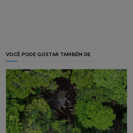
VOCÊ PODE GOSTAR TAMBÉM DE