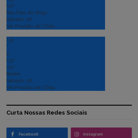
+
22°
Sao Felix do Xingu
Sábado, 08
Ver Previsão de 7 Dias
+
33
°
C
+
33°
+
23°
Belém
Sábado, 08
Ver Previsão de 7 Dias
Curta Nossas Redes Sociais
Facebook
Instagram