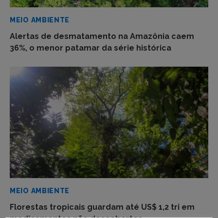
MEIO AMBIENTE
Alertas de desmatamento na Amazônia caem
36%, o menor patamar da série histórica
MEIO AMBIENTE
Florestas tropicais guardam até US$ 1,2 tri em