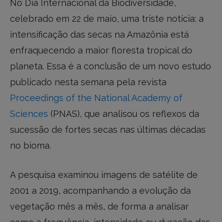
No Dia Internacional da Biodiversidade,
celebrado em 22 de maio, uma triste notícia: a
intensificação das secas na Amazônia está
enfraquecendo a maior floresta tropical do
planeta. Essa é a conclusão de um novo estudo
publicado nesta semana pela revista
Proceedings of the National Academy of
Sciences
(PNAS), que analisou os reflexos da
sucessão de fortes secas nas últimas décadas
no bioma.
A pesquisa examinou imagens de satélite de
2001 a 2019, acompanhando a evolução da
vegetação mês a mês, de forma a analisar