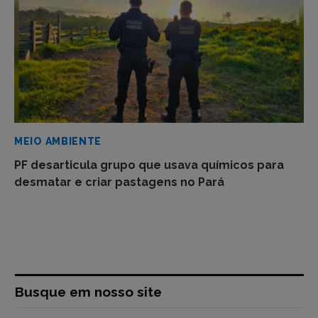
MEIO AMBIENTE
PF desarticula grupo que usava químicos para
desmatar e criar pastagens no Pará
Busque em nosso site