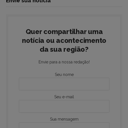
Envie sua notícia
Quer compartilhar uma
notícia ou acontecimento
da sua região?
Envie para a nossa redação!
Seu nome
Seu e-mail
Sua mensagem