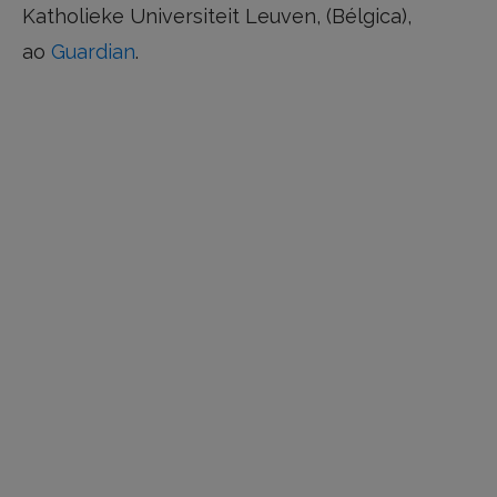
Katholieke Universiteit Leuven, (Bélgica),
ao
Guardian
.