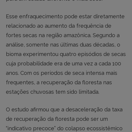
Esse enfraquecimento pode estar diretamente
relacionado ao aumento da frequência de
fortes secas na região amazônica. Segundo a
análise, somente nas últimas duas décadas, o
bioma experimentou quatro episódios de secas
cuja probabilidade era de uma vez a cada 100
anos. Com os períodos de seca intensa mais
frequentes, a recuperação da floresta nas
estações chuvosas tem sido limitada.
O estudo afirmou que a desaceleração da taxa
de recuperação da floresta pode ser um
“indicativo precoce” do colapso ecossistêmico