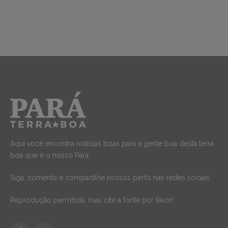
Aqui você encontra notícias boas para a gente boa desta terra
boa que é o nosso Pará.
Siga, comente e compartilhe nossos perfis nas redes sociais.
Reprodução permitida, mas cite a fonte por favor!