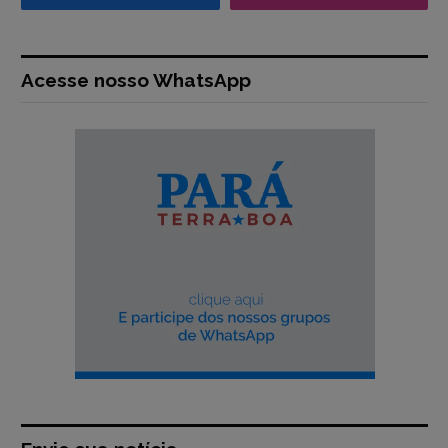
Acesse nosso WhatsApp