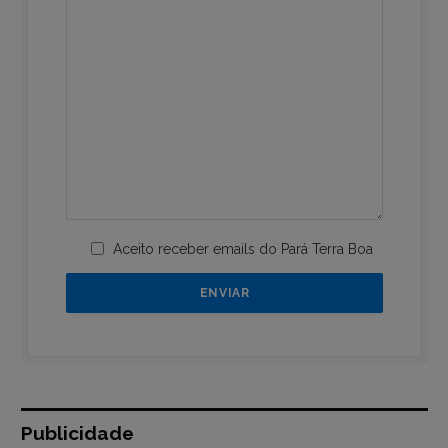
Aceito receber emails do Pará Terra Boa
Publicidade