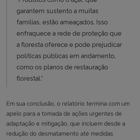
garantem sustento a muitas
famílias, estão ameaçados. Isso
enfraquece a rede de proteção que
a floresta oferece e pode prejudicar
políticas públicas em andamento,
como os planos de restauração
florestal.”
Em sua conclusão, o relatório termina com um
apelo para a tomada de ações urgentes de
adaptação e mitigação, que incluem desde a
redução do desmatamento até medidas