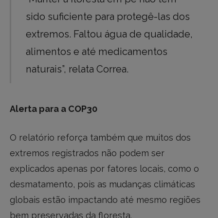
sido suficiente para protegê-las dos
extremos. Faltou água de qualidade,
alimentos e até medicamentos
naturais”, relata Correa.
Alerta para a COP30
O relatório reforça também que muitos dos
extremos registrados não podem ser
explicados apenas por fatores locais, como o
desmatamento, pois as mudanças climáticas
globais estão impactando até mesmo regiões
bem preservadas da floresta.