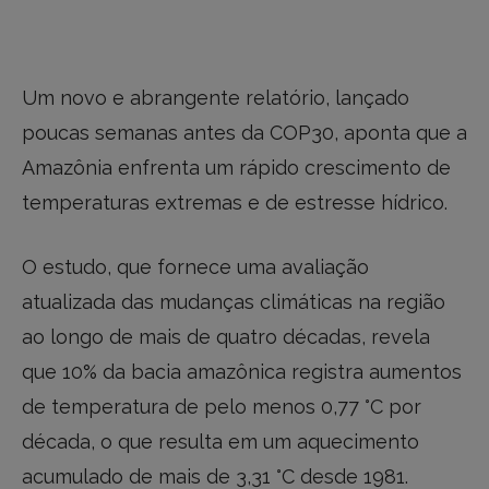
Um novo e abrangente relatório, lançado
poucas semanas antes da COP30, aponta que a
Amazônia enfrenta um rápido crescimento de
temperaturas extremas e de estresse hídrico.
O estudo, que fornece uma avaliação
atualizada das mudanças climáticas na região
ao longo de mais de quatro décadas, revela
que 10% da bacia amazônica registra aumentos
de temperatura de pelo menos 0,77 °C por
década, o que resulta em um aquecimento
acumulado de mais de 3,31 °C desde 1981.