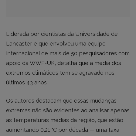
Liderada por cientistas da Universidade de
Lancaster e que envolveu uma equipe
internacional de mais de 50 pesquisadores com
apoio da WWF-UK, detalha que a média dos
extremos climáticos tem se agravado nos
últimos 43 anos.
Os autores destacam que essas mudanças
extremas não são evidentes ao analisar apenas
as temperaturas médias da região, que estão
aumentando 0,21 °C por década — uma taxa