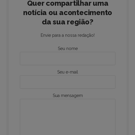
Quer compartilhar uma
notícia ou acontecimento
da sua região?
Envie para a nossa redação!
Seu nome
Seu e-mail
Sua mensagem