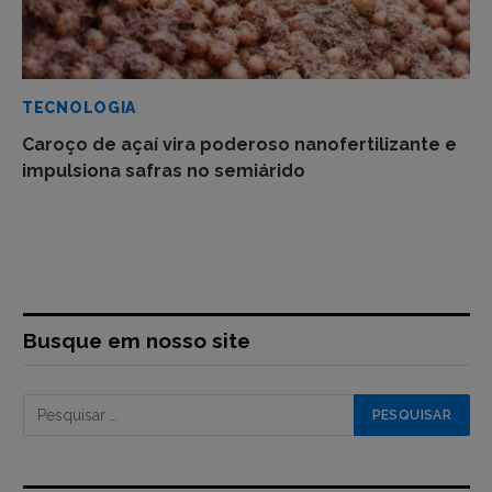
TECNOLOGIA
Caroço de açaí vira poderoso nanofertilizante e
impulsiona safras no semiárido
Busque em nosso site