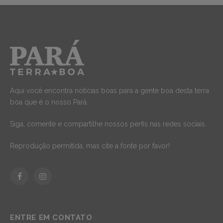
Aqui você encontra notícias boas para a gente boa desta terra
boa que é o nosso Pará.
Siga, comente e compartilhe nossos perfis nas redes sociais.
Reprodução permitida, mas cite a fonte por favor!
Facebook
Instagram
ENTRE EM CONTATO