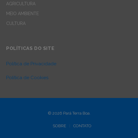
AGRICULTURA
MEIO AMBIENTE
CULTURA
POLÍTICAS DO SITE
Política de Privacidade
Política de Cookies
© 2026 Pará Terra Boa.
SOBRE
CONTATO