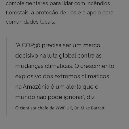
complementares para lidar com incêndios
florestais, a proteção de rios e o apoio para
comunidades locais.
“A COP30 precisa ser um marco
decisivo na luta global contra as
mudanças climáticas. O crescimento
explosivo dos extremos climáticos
na Amazônia é um alerta que o
mundo não pode ignorar”, diz
o
cientista-chefe da WWF-UK, Dr. Mike Barrett