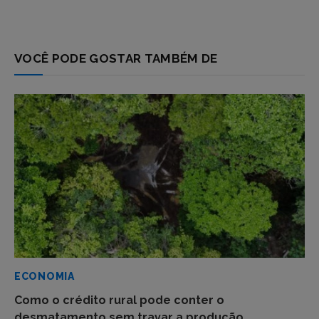
VOCÊ PODE GOSTAR TAMBÉM DE
ECONOMIA
Como o crédito rural pode conter o
desmatamento sem travar a produção