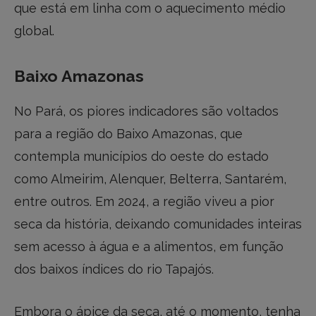
que está em linha com o aquecimento médio
global.
Baixo Amazonas
No Pará, os piores indicadores são voltados
para a região do Baixo Amazonas, que
contempla municípios do oeste do estado
como Almeirim, Alenquer, Belterra, Santarém,
entre outros. Em 2024, a região viveu a pior
seca da história, deixando comunidades inteiras
sem acesso à água e a alimentos, em função
dos baixos índices do rio Tapajós.
Embora o ápice da seca, até o momento, tenha