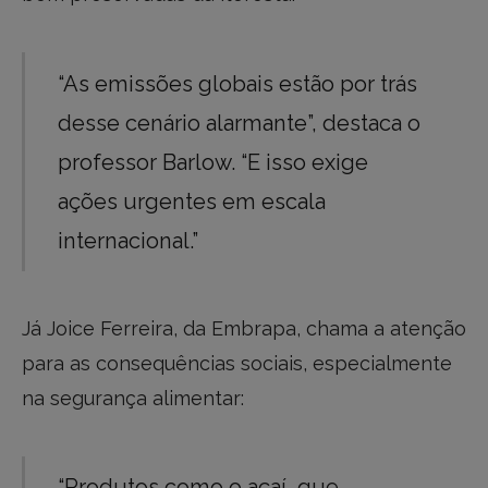
“As emissões globais estão por trás
desse cenário alarmante”, destaca o
professor Barlow. “E isso exige
ações urgentes em escala
internacional.”
Já Joice Ferreira, da Embrapa, chama a atenção
para as consequências sociais, especialmente
na segurança alimentar:
“Produtos como o açaí, que