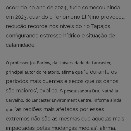
ocorrido no ano de 2024, tudo começou ainda
em 2023, quando o fenômeno El Niño provocou
redução recorde nos níveis do rio Tapajós,
configurando estresse hídrico e situação de
calamidade.
O professor Jos Barlow, da Universidade de Lancaster,
“é durante os
principal autor do relatório, afirma que
períodos mais quentes e secos que os danos
são maiores”, explica. A
pesquisadora Dra. Nathália
Carvalho, do Lancaster Environment Centre, informa ainda
“as regiões mais afetadas por esses
que
extremos não são as mesmas que aquelas mais
impactadas pelas mudanças médias”, afirma.