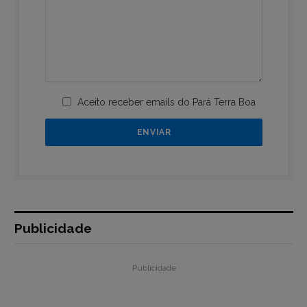
Aceito receber emails do Pará Terra Boa
Publicidade
Publicidade