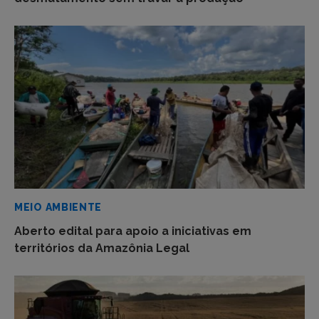
MEIO AMBIENTE
Aberto edital para apoio a iniciativas em
territórios da Amazônia Legal