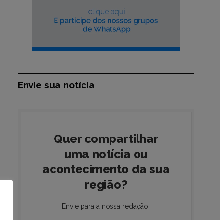
Envie sua notícia
Quer compartilhar
uma notícia ou
acontecimento da sua
região?
Envie para a nossa redação!