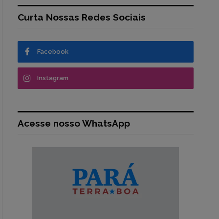
Curta Nossas Redes Sociais
Facebook
Instagram
Acesse nosso WhatsApp