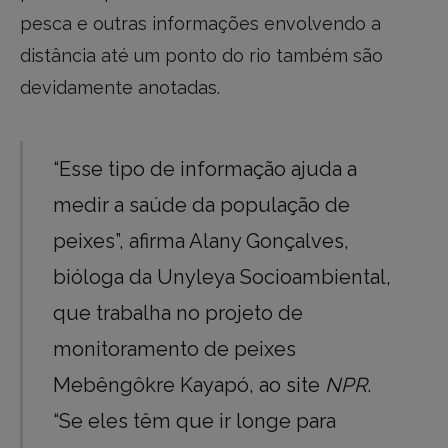
pesca e outras informações envolvendo a
distância até um ponto do rio também são
devidamente anotadas.
“Esse tipo de informação ajuda a
medir a saúde da população de
peixes”, afirma Alany Gonçalves,
bióloga da Unyleya Socioambiental,
que trabalha no projeto de
monitoramento de peixes
Mebêngôkre Kayapó, ao site
NPR
.
“Se eles têm que ir longe para