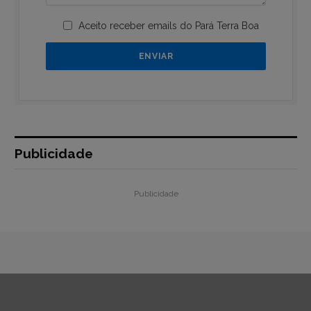
Aceito receber emails do Pará Terra Boa
Publicidade
Publicidade