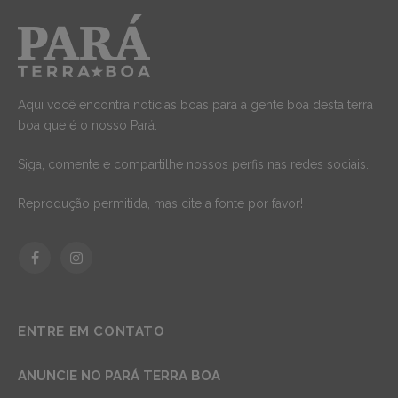
Aqui você encontra notícias boas para a gente boa desta terra
boa que é o nosso Pará.
Siga, comente e compartilhe nossos perfis nas redes sociais.
Reprodução permitida, mas cite a fonte por favor!
Facebook
Instagram
ENTRE EM CONTATO
ANUNCIE NO PARÁ TERRA BOA