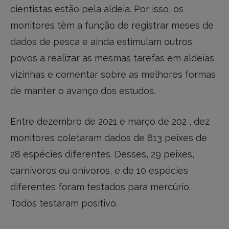
cientistas estão pela aldeia. Por isso, os
monitores têm a função de registrar meses de
dados de pesca e ainda estimulam outros
povos a realizar as mesmas tarefas em aldeias
vizinhas e comentar sobre as melhores formas
de manter o avanço dos estudos.
Entre dezembro de 2021 e março de 202 , dez
monitores coletaram dados de 813 peixes de
28 espécies diferentes. Desses, 29 peixes,
carnívoros ou onívoros, e de 10 espécies
diferentes foram testados para mercúrio.
Todos testaram positivo.