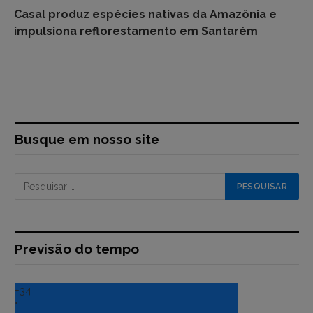
Casal produz espécies nativas da Amazônia e
impulsiona reflorestamento em Santarém
Busque em nosso site
Previsão do tempo
+
34
°