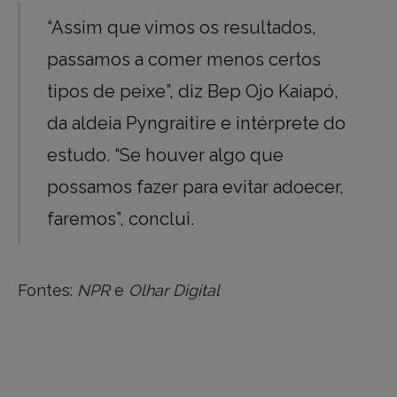
“Assim que vimos os resultados,
passamos a comer menos certos
tipos de peixe”, diz Bep Ojo Kaiapó,
da aldeia Pyngraitire e intérprete do
estudo. “Se houver algo que
possamos fazer para evitar adoecer,
faremos”, conclui.
Fontes:
NPR
e
Olhar Digital