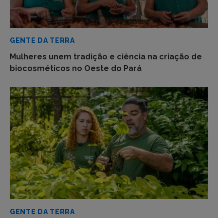
GENTE DA TERRA
Mulheres unem tradição e ciência na criação de
biocosméticos no Oeste do Pará
GENTE DA TERRA