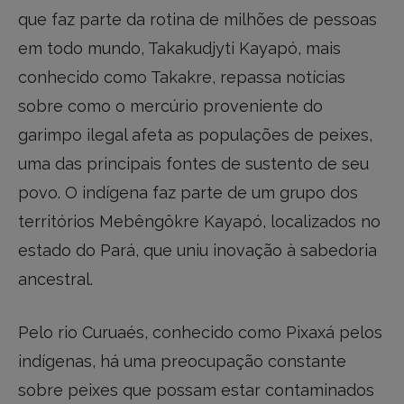
que faz parte da rotina de milhões de pessoas
em todo mundo,
Takakudjyti Kayapó, mais
conhecido como Takakre, repassa notícias
sobre como o mercúrio proveniente do
garimpo ilegal afeta as populações de peixes,
uma das principais fontes de sustento de seu
povo. O indígena faz parte de um grupo dos
territórios Mebêngôkre Kayapó, localizados no
estado do Pará, que uniu inovação à sabedoria
ancestral.
Pelo rio Curuaés, conhecido como Pixaxá pelos
indígenas, há uma preocupação constante
sobre peixes que possam estar contaminados