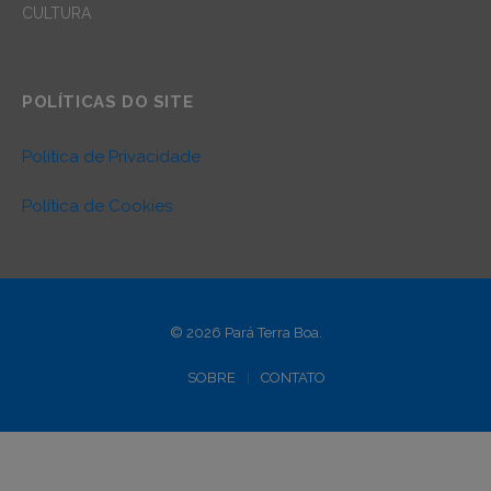
CULTURA
POLÍTICAS DO SITE
Política de Privacidade
Política de Cookies
© 2026 Pará Terra Boa.
SOBRE
CONTATO