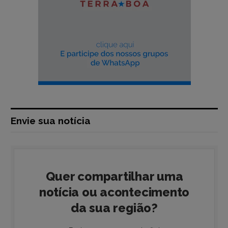
Envie sua notícia
Quer compartilhar uma
notícia ou acontecimento
da sua região?