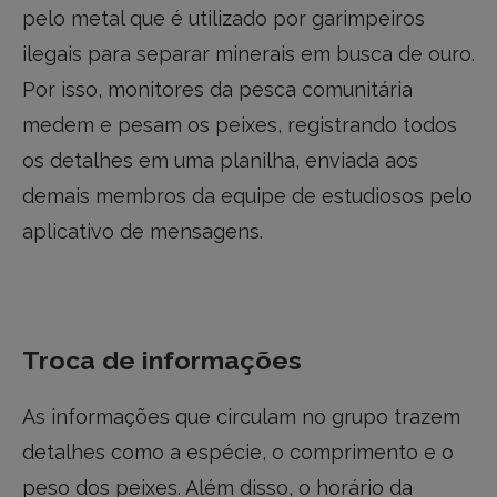
pelo metal que é utilizado por garimpeiros
ilegais para separar minerais em busca de ouro.
Por isso, monitores da
pesca comunitária
medem e pesam os peixes, registrando todos
os detalhes em uma planilha, enviada aos
demais membros da equipe de estudiosos pelo
aplicativo de mensagens.
Troca de informações
As informações que circulam no grupo trazem
detalhes como a espécie, o comprimento e o
peso dos peixes. Além disso, o horário da