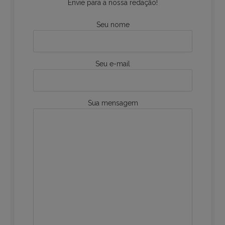
Envie para a nossa redação!
Seu nome
Seu e-mail
Sua mensagem