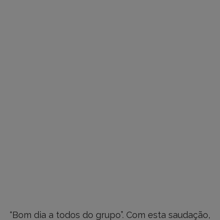
“Bom dia a todos do grupo”. Com esta saudação,