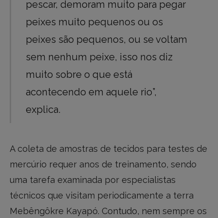
pescar, demoram muito para pegar
peixes muito pequenos ou os
peixes são pequenos, ou se voltam
sem nenhum peixe, isso nos diz
muito sobre o que está
acontecendo em aquele rio”,
explica.
A coleta de amostras de tecidos para testes de
mercúrio requer anos de treinamento, sendo
uma tarefa examinada por especialistas
técnicos que visitam periodicamente a terra
Mebêngôkre Kayapó. Contudo, nem sempre os