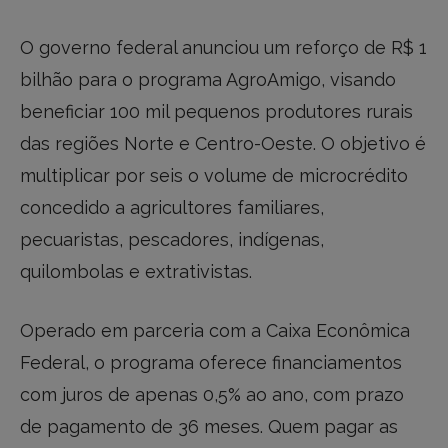
O governo federal anunciou um reforço de R$ 1
bilhão para o programa AgroAmigo, visando
beneficiar 100 mil pequenos produtores rurais
das regiões Norte e Centro-Oeste. O objetivo é
multiplicar por seis o volume de microcrédito
concedido a agricultores familiares,
pecuaristas, pescadores, indígenas,
quilombolas e extrativistas.
Operado em parceria com a Caixa Econômica
Federal, o programa oferece financiamentos
com juros de apenas 0,5% ao ano, com prazo
de pagamento de 36 meses. Quem pagar as