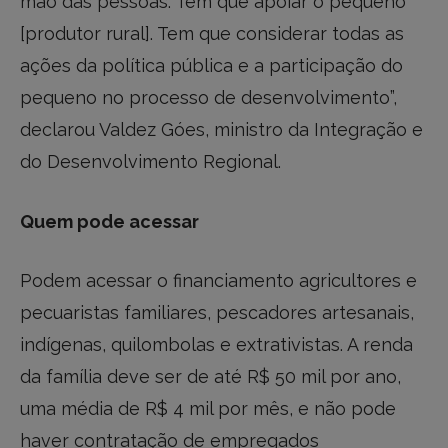
mão das pessoas. Tem que apoiar o pequeno
[produtor rural]. Tem que considerar todas as
ações da política pública e a participação do
pequeno no processo de desenvolvimento”,
declarou Valdez Góes, ministro da Integração e
do Desenvolvimento Regional.
Quem pode acessar
Podem acessar o financiamento agricultores e
pecuaristas familiares, pescadores artesanais,
indígenas, quilombolas e extrativistas. A renda
da família deve ser de até R$ 50 mil por ano,
uma média de R$ 4 mil por mês, e não pode
haver contratação de empregados