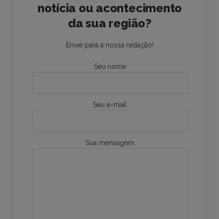
notícia ou acontecimento
da sua região?
Envie para a nossa redação!
Seu nome
Seu e-mail
Sua mensagem