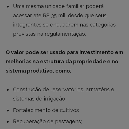
Uma mesma unidade familiar poderá
acessar até R$ 35 mil, desde que seus
integrantes se enquadrem nas categorias
previstas na regulamentação.
O valor pode ser usado para investimento em
melhorias na estrutura da propriedade e no
sistema produtivo, como:
Construção de reservatórios, armazéns e
sistemas de irrigação
Fortalecimento de cultivos
Recuperação de pastagens;