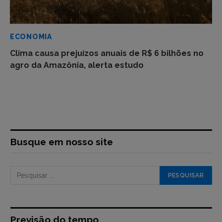
ECONOMIA
Clima causa prejuízos anuais de R$ 6 bilhões no
agro da Amazônia, alerta estudo
Busque em nosso site
Previsão do tempo