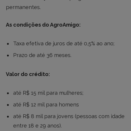
permanentes.
As condições do AgroAmigo:
Taxa efetiva de juros de até 0,5% ao ano;
Prazo de até 36 meses.
Valor do crédito:
até R$ 15 mil para mulheres;
até R$ 12 mil para homens
até R$ 8 mil para jovens (pessoas com idade
entre 18 e 29 anos).