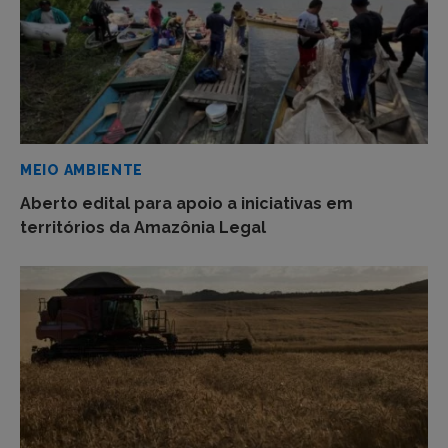
MEIO AMBIENTE
Aberto edital para apoio a iniciativas em
territórios da Amazônia Legal