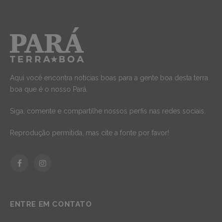
Aqui você encontra notícias boas para a gente boa desta terra
boa que é o nosso Pará.
Siga, comente e compartilhe nossos perfis nas redes sociais.
Reprodução permitida, mas cite a fonte por favor!
Facebook
Instagram
ENTRE EM CONTATO