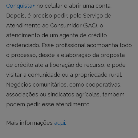
Conquista+
no celular e abrir uma conta.
Depois, é preciso pedir, pelo Serviço de
Atendimento ao Consumidor (SAC), o
atendimento de um agente de crédito
credenciado. Esse profissional acompanha todo
o processo, desde a elaboração da proposta
de crédito até a liberação do recurso, e pode
visitar a comunidade ou a propriedade rural.
Negócios comunitários, como cooperativas,
associações ou sindicatos agrícolas, também
podem pedir esse atendimento.
Mais informações
aqui.