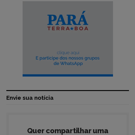
Envie sua notícia
Quer compartilhar uma