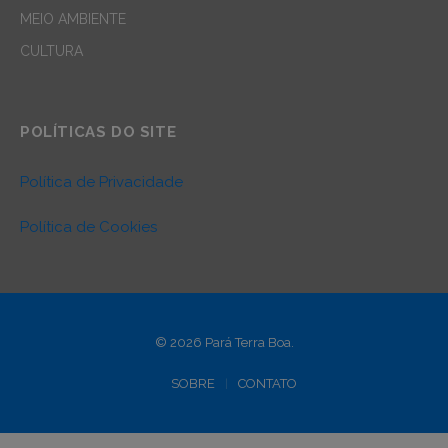
MEIO AMBIENTE
CULTURA
POLÍTICAS DO SITE
Política de Privacidade
Política de Cookies
© 2026 Pará Terra Boa.
SOBRE
CONTATO