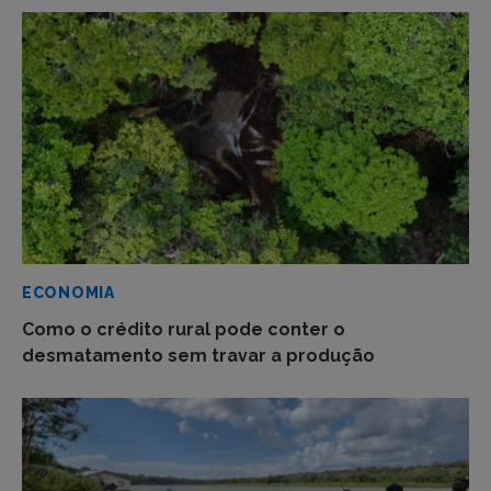
ECONOMIA
Como o crédito rural pode conter o
desmatamento sem travar a produção