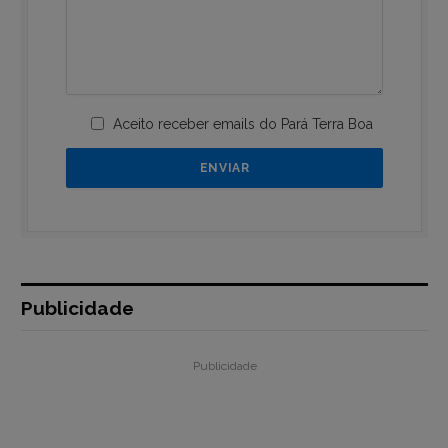
Aceito receber emails do Pará Terra Boa
Publicidade
Publicidade