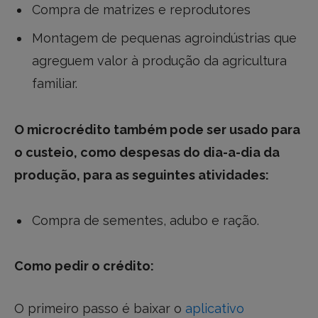
Compra de matrizes e reprodutores
Montagem de pequenas agroindústrias que
agreguem valor à produção da agricultura
familiar.
O microcrédito também pode ser usado para
o custeio, como despesas do dia-a-dia da
produção, para as seguintes atividades:
Compra de sementes, adubo e ração.
Como pedir o crédito:
O primeiro passo é baixar o
aplicativo