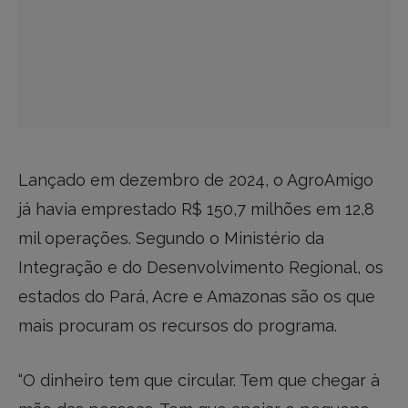
Lançado em dezembro de 2024, o AgroAmigo
já havia emprestado R$ 150,7 milhões em 12,8
mil operações. Segundo o Ministério da
Integração e do Desenvolvimento Regional, os
estados do Pará, Acre e Amazonas são os que
mais procuram os recursos do programa.
“O dinheiro tem que circular. Tem que chegar à