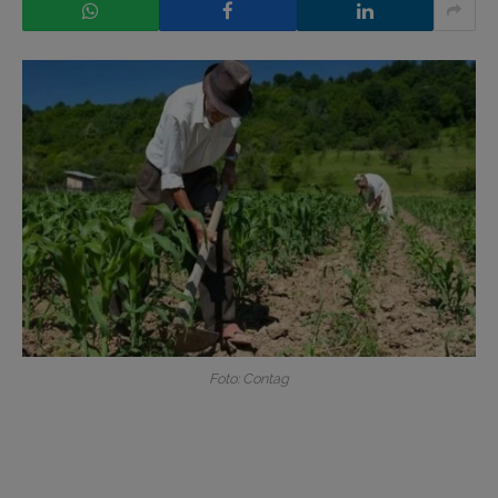
Foto: Contag