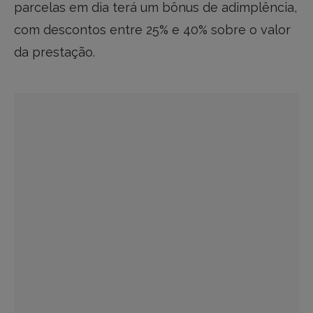
parcelas em dia terá um bônus de adimplência,
com descontos entre 25% e 40% sobre o valor
da prestação.