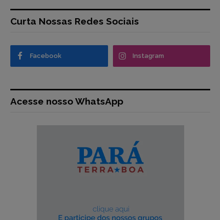
Curta Nossas Redes Sociais
Facebook
Instagram
Acesse nosso WhatsApp