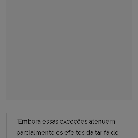
“Embora essas exceções atenuem
parcialmente os efeitos da tarifa de