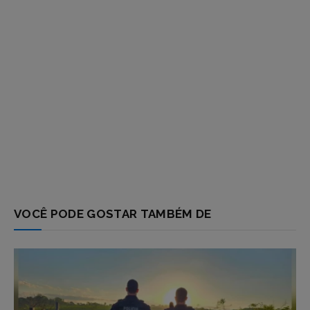
VOCÊ PODE GOSTAR TAMBÉM DE