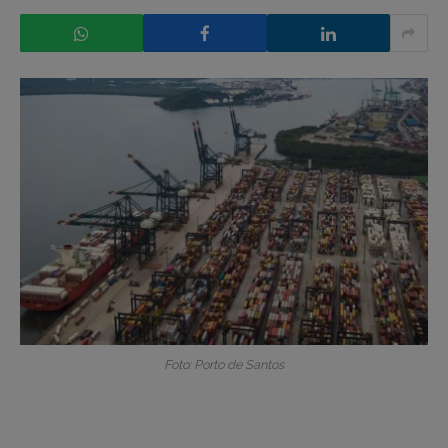
Foto: Porto de Santos