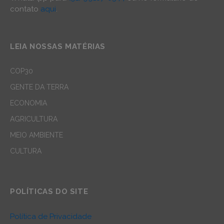
contato
aqui
.
LEIA NOSSAS MATÉRIAS
COP30
GENTE DA TERRA
ECONOMIA
AGRICULTURA
MEIO AMBIENTE
CULTURA
POLÍTICAS DO SITE
Política de Privacidade