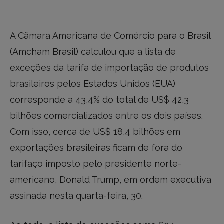
A Câmara Americana de Comércio para o Brasil
(Amcham Brasil) calculou que a lista de
exceções da tarifa de importação de produtos
brasileiros pelos Estados Unidos (EUA)
corresponde a 43,4% do total de US$ 42,3
bilhões comercializados entre os dois países.
Com isso, cerca de US$ 18,4 bilhões em
exportações brasileiras ficam de fora do
tarifaço imposto pelo presidente norte-
americano, Donald Trump, em ordem executiva
assinada nesta quarta-feira, 30.