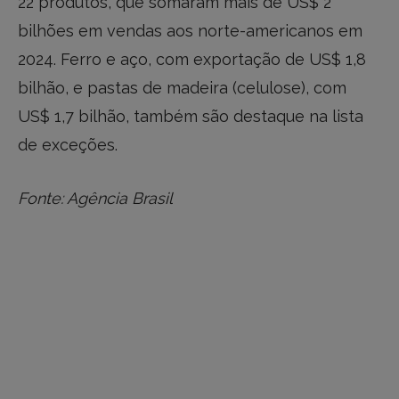
22 produtos, que somaram mais de US$ 2
bilhões em vendas aos norte-americanos em
2024. Ferro e aço, com exportação de US$ 1,8
bilhão, e pastas de madeira (celulose), com
US$ 1,7 bilhão, também são destaque na lista
de exceções.
Fonte: Agência Brasil