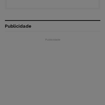
Publicidade
Publicidade