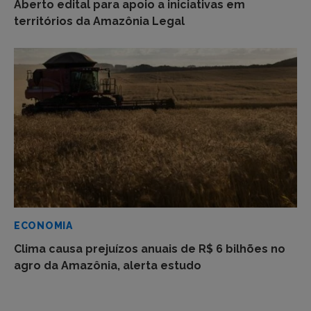
Aberto edital para apoio a iniciativas em
territórios da Amazônia Legal
ECONOMIA
Clima causa prejuízos anuais de R$ 6 bilhões no
agro da Amazônia, alerta estudo