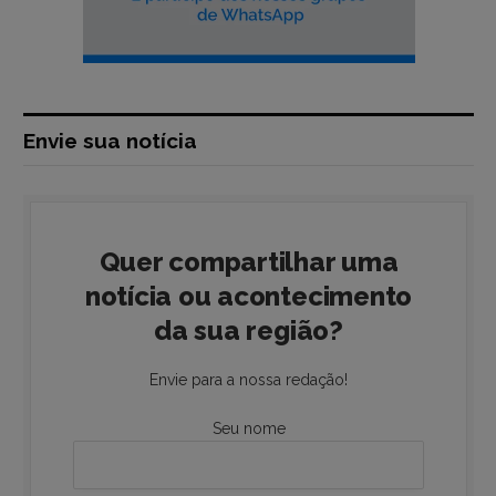
Envie sua notícia
Quer compartilhar uma
notícia ou acontecimento
da sua região?
Envie para a nossa redação!
Seu nome