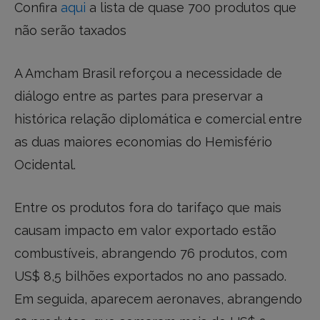
Confira
aqui
a lista de quase 700 produtos que
não serão taxados
A Amcham Brasil reforçou a necessidade de
diálogo entre as partes para preservar a
histórica relação diplomática e comercial entre
as duas maiores economias do Hemisfério
Ocidental.
Entre os produtos fora do tarifaço que mais
causam impacto em valor exportado estão
combustíveis, abrangendo 76 produtos, com
US$ 8,5 bilhões exportados no ano passado.
Em seguida, aparecem aeronaves, abrangendo