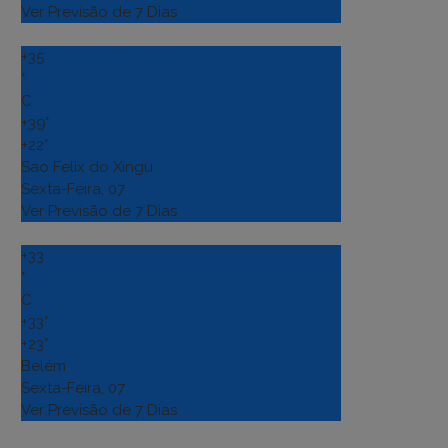
Ver Previsão de 7 Dias
+
35
°
C
+
39°
+
22°
Sao Felix do Xingu
Sexta-Feira, 07
Ver Previsão de 7 Dias
+
33
°
C
+
33°
+
23°
Belém
Sexta-Feira, 07
Ver Previsão de 7 Dias