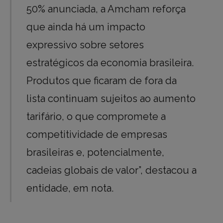
50% anunciada, a Amcham reforça
que ainda há um impacto
expressivo sobre setores
estratégicos da economia brasileira.
Produtos que ficaram de fora da
lista continuam sujeitos ao aumento
tarifário, o que compromete a
competitividade de empresas
brasileiras e, potencialmente,
cadeias globais de valor”, destacou a
entidade, em nota.