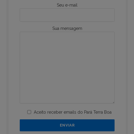
Seu e-mail
Sua mensagem
Aceito receber emails do Pará Terra Boa