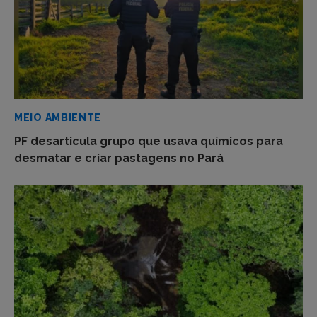
MEIO AMBIENTE
PF desarticula grupo que usava químicos para
desmatar e criar pastagens no Pará